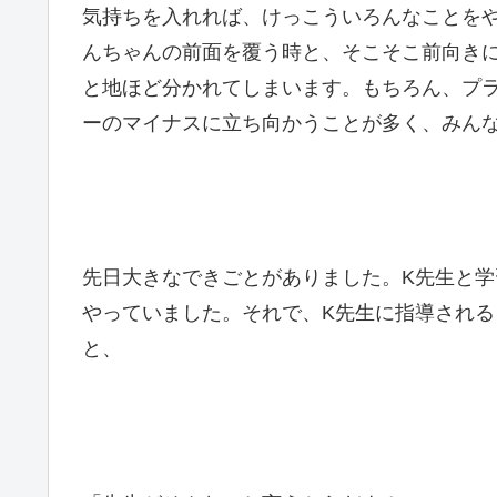
気持ちを入れれば、けっこういろんなことをやれ
んちゃんの前面を覆う時と、そこそこ前向き
と地ほど分かれてしまいます。もちろん、プ
ーのマイナスに立ち向かうことが多く、みん
先日大きなできごとがありました。K先生と
やっていました。それで、K先生に指導され
と、