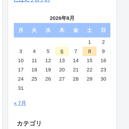
2026年8月
月
火
水
木
金
土
日
1
2
3
4
5
6
7
8
9
10
11
12
13
14
15
16
17
18
19
20
21
22
23
24
25
26
27
28
29
30
31
« 7月
カテゴリ