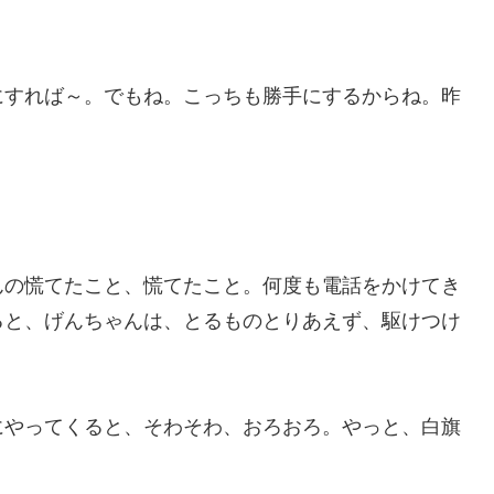
にすれば～。でもね。こっちも勝手にするからね。昨
んの慌てたこと、慌てたこと。何度も電話をかけてき
ると、げんちゃんは、とるものとりあえず、駆けつけ
にやってくると、そわそわ、おろおろ。やっと、白旗