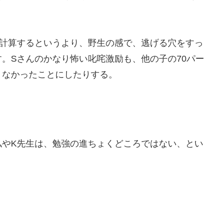
に計算するというより、野生の感で、逃げる穴をすっ
。Sさんのかなり怖い叱咤激励も、他の子の70パー
、なかったことにしたりする。
やK先生は、勉強の進ちょくどころではない、とい