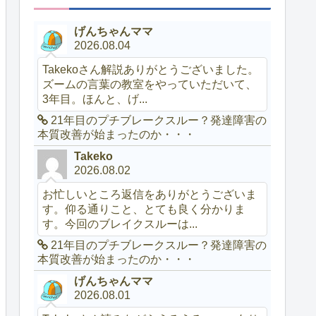
げんちゃんママ
2026.08.04
Takekoさん解説ありがとうございました。
ズームの言葉の教室をやっていただいて、
3年目。ほんと、げ...
21年目のプチブレークスルー？発達障害の
本質改善が始まったのか・・・
Takeko
2026.08.02
お忙しいところ返信をありがとうございま
す。仰る通りこと、とても良く分かりま
す。今回のブレイクスルーは...
21年目のプチブレークスルー？発達障害の
本質改善が始まったのか・・・
げんちゃんママ
2026.08.01