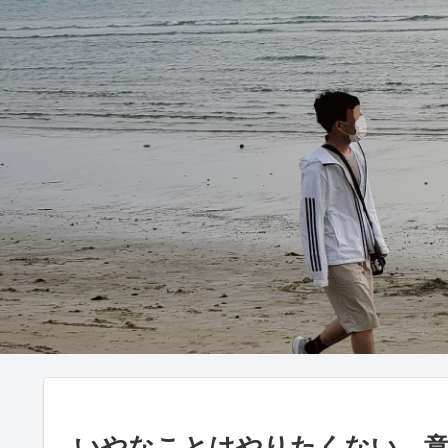
いやなことはやりたくない。意