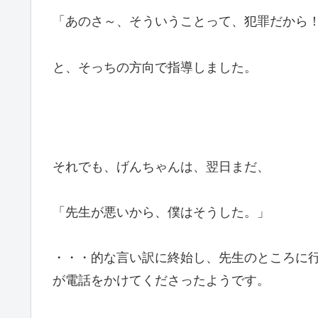
「あのさ～、そういうことって、犯罪だから
と、そっちの方向で指導しました。
それでも、げんちゃんは、翌日まだ、
「先生が悪いから、僕はそうした。」
・・・的な言い訳に終始し、先生のところに
が電話をかけてくださったようです。