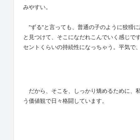
みやすい。
”ずる”と言っても、普通の子のように狡猾
と見つけて、そこになだれこんでいく感じです
セントくらいの持続性になっちゃう。平気で
だから、そこを、しっかり矯めるために、私
う価値観で日々格闘しています。