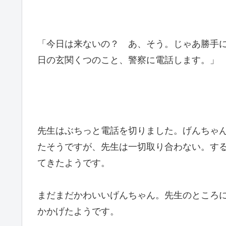
「今日は来ないの？ あ、そう。じゃあ勝手
日の玄関くつのこと、警察に電話します。」
先生はぶちっと電話を切りました。げんちゃ
たそうですが、先生は一切取り合わない。す
てきたようです。
まだまだかわいいげんちゃん。先生のところ
かかげたようです。