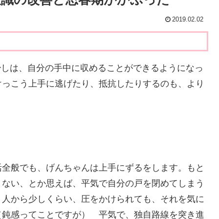
2019.02.02
しは、自分の手中に収めることができるようになっ
けっこう上手に逃げたり、抵抗したりするのも、より
活全般でも、げんちゃんは上手にずるをします。もと
くない、とか思えば、平気で自分の戸を閉めてしまう
、人から少しくらい、圧をかけられても、それを気に
（鈍感ってことですが） 平気で、独自路線を突き進