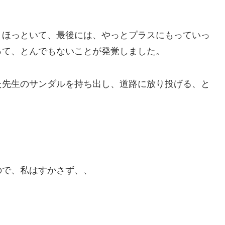
くほっといて、最後には、やっとプラスにもっていっ
って、とんでもないことが発覚しました。
た先生のサンダルを持ち出し、道路に放り投げる、と
で、私はすかさず、、