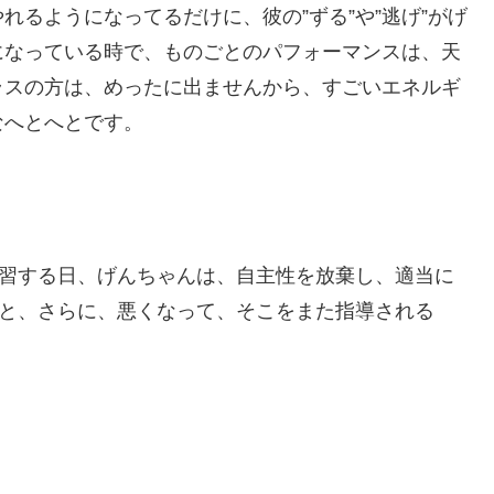
るようになってるだけに、彼の”ずる”や”逃げ”がげ
になっている時で、ものごとのパフォーマンスは、天
ラスの方は、めったに出ませんから、すごいエネルギ
なへとへとです。
学習する日、げんちゃんは、自主性を放棄し、適当に
ると、さらに、悪くなって、そこをまた指導される