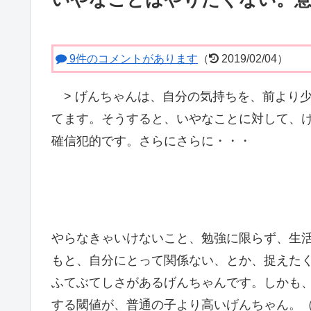
9件のコメントがあります
（
2019/02/04）
>
げんちゃんは、自分の気持ちを、前より少
てます。そうすると、いやなことに対して、
確信犯的です。さらにさらに・・・
やらなきゃいけないこと、勉強に限らず、生
もと、自分にとって関係ない、とか、捉えた
ふてぶてしさがあるげんちゃんです。しかも
する閾値が、普通の子より高いげんちゃん。