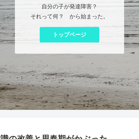
自分の子が発達障害？
それって何？ から始まった。
トップページ
識の改善と思春期がかぶった