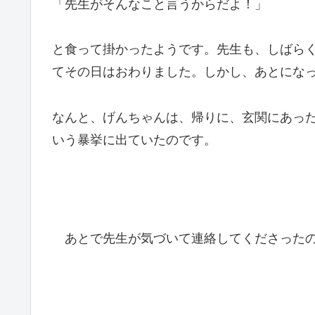
「先生がそんなこと言うからだよ！」
と食って掛かったようです。先生も、しばら
てその日はおわりました。しかし、あとにな
なんと、げんちゃんは、帰りに、玄関にあっ
いう暴挙に出ていたのです。
あとで先生が気づいて連絡してくださったの