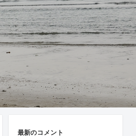
最新のコメント