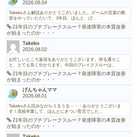
2026.08.04
Takekoさん解説ありがとうございました。ズームの言葉の教
室をやっていただいて、3年目。ほんと、げ...
21年目のプチブレークスルー？発達障害の本質改善
が始まったのか・・・
Takeko
2026.08.02
お忙しいところ返信をありがとうございます。仰る通りこ
と、とても良く分かります。今回のブレイクスルーは...
21年目のプチブレークスルー？発達障害の本質改善
が始まったのか・・・
げんちゃんママ
2026.08.01
Takekoさん読みながらうるうる・・・ありがとうございま
す！高校卒業して、ほんとにきつい育児でした...
21年目のプチブレークスルー？発達障害の本質改善
が始まったのか・・・
Takeko