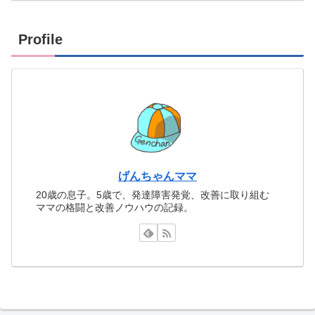
Profile
げんちゃんママ
20歳の息子。5歳で、発達障害発覚、改善に取り組む
ママの格闘と改善ノウハウの記録。