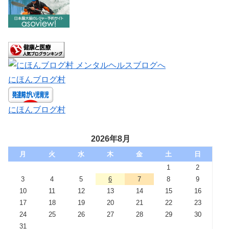
にほんブログ村
にほんブログ村
2026年8月
月
火
水
木
金
土
日
1
2
3
4
5
6
7
8
9
10
11
12
13
14
15
16
17
18
19
20
21
22
23
24
25
26
27
28
29
30
31