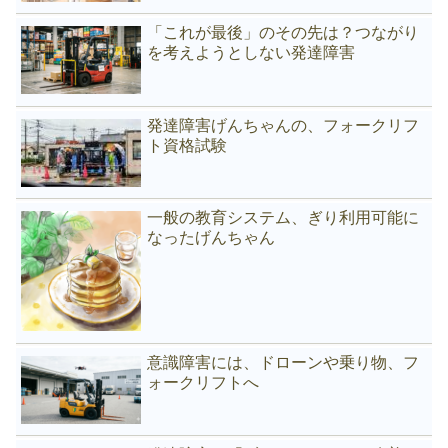
「これが最後」のその先は？つながり
を考えようとしない発達障害
発達障害げんちゃんの、フォークリフ
ト資格試験
一般の教育システム、ぎり利用可能に
なったげんちゃん
意識障害には、ドローンや乗り物、フ
ォークリフトへ