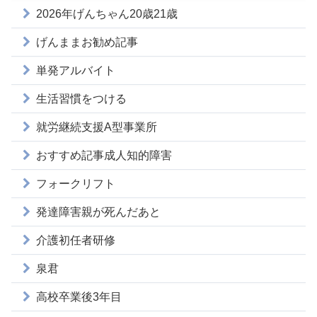
2026年げんちゃん20歳21歳
げんままお勧め記事
単発アルバイト
生活習慣をつける
就労継続支援A型事業所
おすすめ記事成人知的障害
フォークリフト
発達障害親が死んだあと
介護初任者研修
泉君
高校卒業後3年目