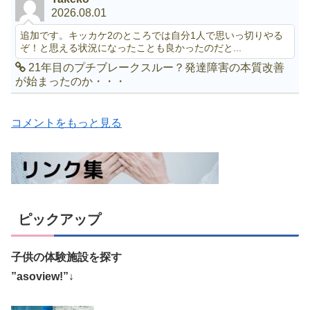
2026.08.01
追加です。キッカケ2のところでは自分1人で思いっ切りやる
ぞ！と思える状況になったことも良かったのだと...
21年目のプチブレークスルー？発達障害の本質改善
が始まったのか・・・
コメントをもっと見る
ピックアップ
子供の体験施設を探す
”asoview!”↓