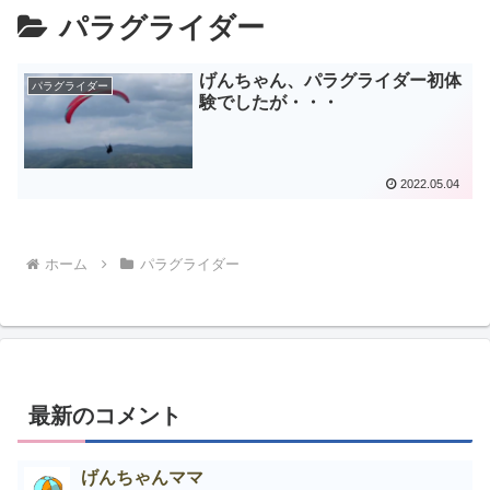
パラグライダー
げんちゃん、パラグライダー初体
パラグライダー
験でしたが・・・
2022.05.04
ホーム
パラグライダー
最新のコメント
げんちゃんママ