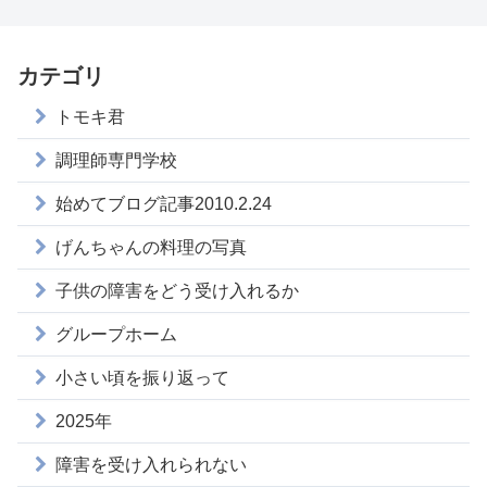
カテゴリ
トモキ君
調理師専門学校
始めてブログ記事2010.2.24
げんちゃんの料理の写真
子供の障害をどう受け入れるか
グループホーム
小さい頃を振り返って
2025年
障害を受け入れられない