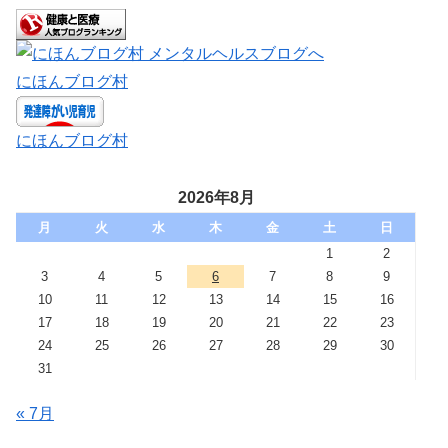
にほんブログ村
にほんブログ村
2026年8月
月
火
水
木
金
土
日
1
2
3
4
5
6
7
8
9
10
11
12
13
14
15
16
17
18
19
20
21
22
23
24
25
26
27
28
29
30
31
« 7月