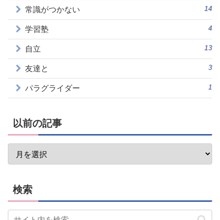
14
常識がつかない
4
学習塾
13
自立
3
友達と
1
パラグライダー
以前の記事
検索