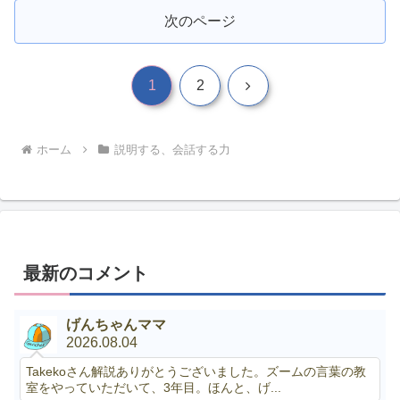
次のページ
次
1
2
へ
ホーム
説明する、会話する力
最新のコメント
げんちゃんママ
2026.08.04
Takekoさん解説ありがとうございました。ズームの言葉の教
室をやっていただいて、3年目。ほんと、げ...