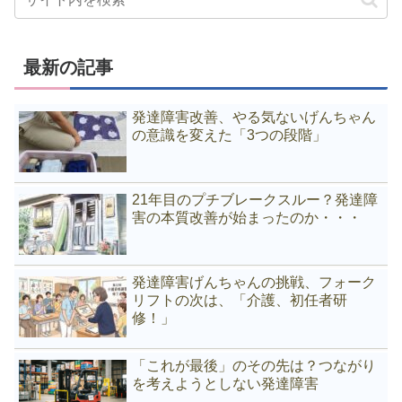
最新の記事
発達障害改善、やる気ないげんちゃん
の意識を変えた「3つの段階」
21年目のプチブレークスルー？発達障
害の本質改善が始まったのか・・・
発達障害げんちゃんの挑戦、フォーク
リフトの次は、「介護、初任者研
修！」
「これが最後」のその先は？つながり
を考えようとしない発達障害