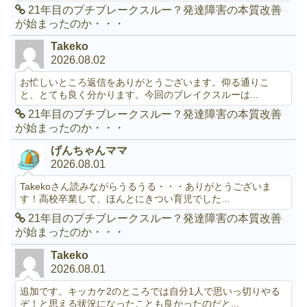
21年目のプチブレークスルー？発達障害の本質改善
が始まったのか・・・
Takeko
2026.08.02
お忙しいところ返信をありがとうございます。仰る通りこ
と、とても良く分かります。今回のブレイクスルーは...
21年目のプチブレークスルー？発達障害の本質改善
が始まったのか・・・
げんちゃんママ
2026.08.01
Takekoさん読みながらうるうる・・・ありがとうございま
す！高校卒業して、ほんとにきつい育児でした...
21年目のプチブレークスルー？発達障害の本質改善
が始まったのか・・・
Takeko
2026.08.01
追加です。キッカケ2のところでは自分1人で思いっ切りやる
ぞ！と思える状況になったことも良かったのだと...