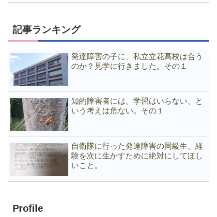
記事ランキング
発達障害の子に、私立立花高校は合う
のか？見学に行きました。その１
知的障害者には、学習はいらない、と
いう考えは危ない。その１
自衛隊に行った発達障害の同級生、経
験を次に生かすために絶対にしてほし
いこと。
Profile