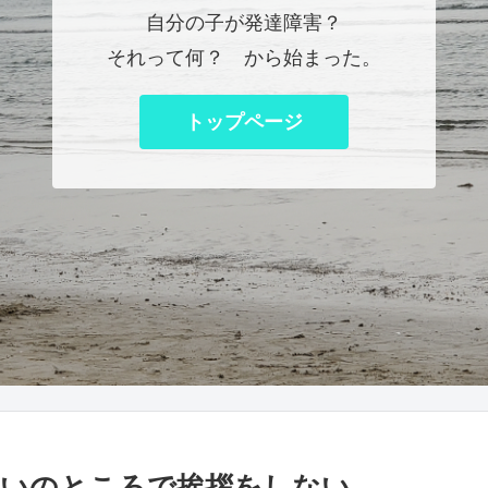
自分の子が発達障害？
それって何？ から始まった。
トップページ
ていのところで挨拶をしない