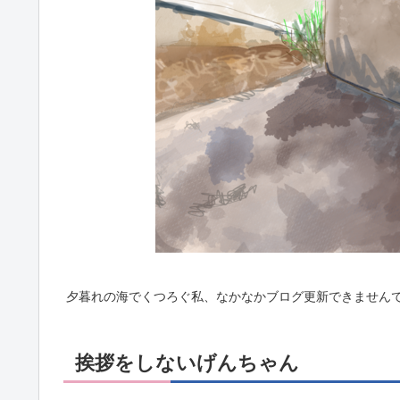
夕暮れの海でくつろぐ私、なかなかブログ更新できませんで
挨拶をしないげんちゃん