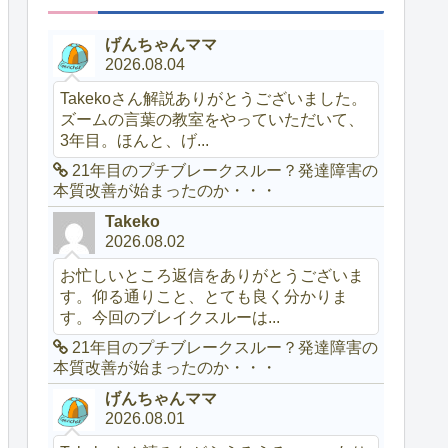
げんちゃんママ
2026.08.04
Takekoさん解説ありがとうございました。
ズームの言葉の教室をやっていただいて、
3年目。ほんと、げ...
21年目のプチブレークスルー？発達障害の
本質改善が始まったのか・・・
Takeko
2026.08.02
お忙しいところ返信をありがとうございま
す。仰る通りこと、とても良く分かりま
す。今回のブレイクスルーは...
21年目のプチブレークスルー？発達障害の
本質改善が始まったのか・・・
げんちゃんママ
2026.08.01