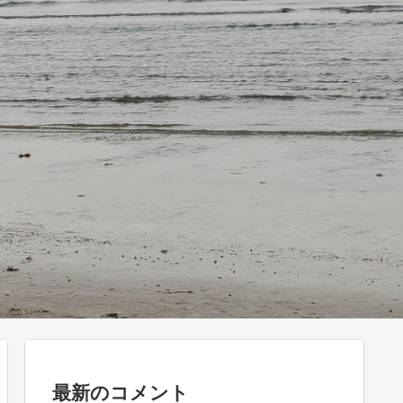
最新のコメント