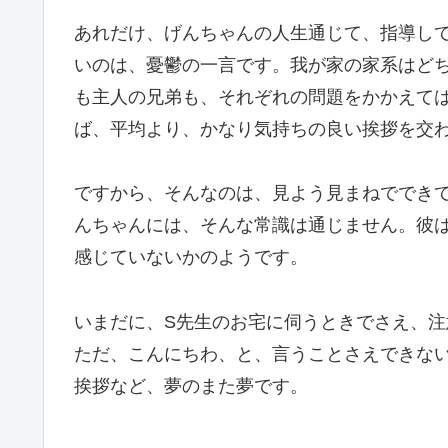
あれだけ、げんちゃんの人生通じて、指導し
いのは、憂鬱の一言です。我が家の家系はど
も主人の兄弟も、それぞれの問題をかかえて
ば、平均より、かなり気持ちの良い挨拶を交
ですから、そんなのは、見よう見まねででき
んちゃんには、そんな常識は通じません。彼
感じていないかのようです。
いまだに、S先生のお宅に伺うときでさえ、注
ただ、こんにちわ、と、言うことさえできな
挨拶など、夢のまた夢です。