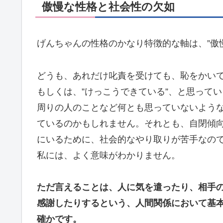
傲慢な性格と社会性の欠如
げんちゃんの性格のかなり特徴的な軸は、”傲
どうも、あれだけ叱責を受けても、恥をかい
もしくは、”けっこうできている”、と思って
周りの人のことなど何とも思っていないよう
ているのかもしれません。それとも、自閉傾
にいるために、社会的なやり取りが苦手なの
私には、よく意味がわかりません。
ただ言えることは、人に気を遣ったり、相手
感謝したりするという、人間関係において基
確かです。