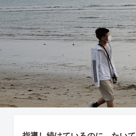
指導し続けているのに、たい