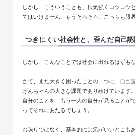
しかし、こういうことも、根気強くコツコツ
てはいけません。もうそろそろ、こっちも限
つきにくい社会性と、歪んだ自己認
しかし、こんなことでは社会に出れるはずも
さて、また大きく困ったことの一つに、自己
げんちゃんの大きな課題であり続けています
自分のことを、もう一人の自分が見ることが
ってそれにあたるでしょう。
お喋りではなく、基本的には気がいいとこも