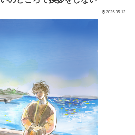
2025.05.12