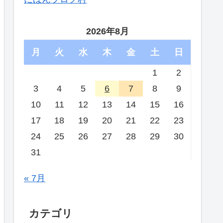
2026年8月
月
火
水
木
金
土
日
1
2
3
4
5
6
7
8
9
10
11
12
13
14
15
16
17
18
19
20
21
22
23
24
25
26
27
28
29
30
31
« 7月
カテゴリ