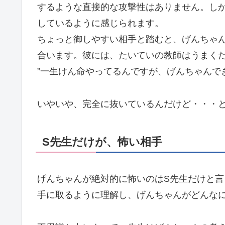
するような直接的な攻撃性はありません。し
しているように感じられます。
ちょっと御しやすい相手と踏むと、げんちゃ
合います。彼には、たいていの教師はうまく
”一生けん命やってるんですが、げんちゃんで
いやいや、完全に抜いているんだけど・・・
S先生だけが、怖い相手
げんちゃんが絶対的に怖いのはS先生だけと
手に取るように理解し、げんちゃんがどんな