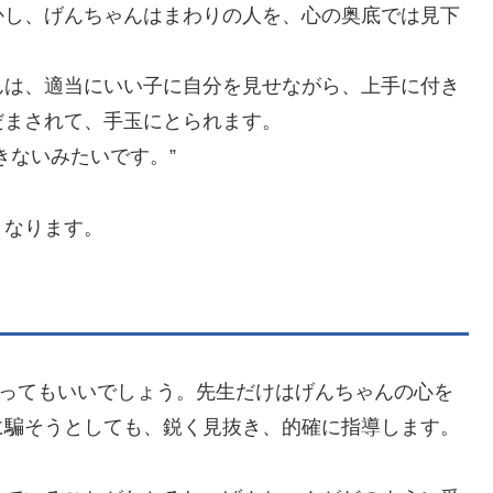
かし、げんちゃんはまわりの人を、心の奥底では見下
んは、適当にいい子に自分を見せながら、上手に付き
だまされて、手玉にとられます。
きないみたいです。”
となります。
言ってもいいでしょう。先生だけはげんちゃんの心を
に騙そうとしても、鋭く見抜き、的確に指導します。