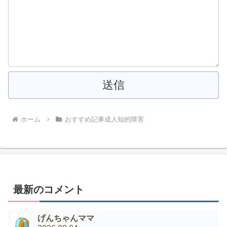
ホーム
おすすめ記事成人知的障害
最新のコメント
げんちゃんママ