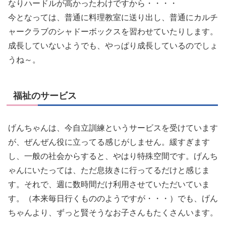
なりハードルが高かったわけですから・・・・
今となっては、普通に料理教室に送り出し、普通にカルチ
ャークラブのシャドーボックスを習わせていたりします。
成長していないようでも、やっぱり成長しているのでしょ
うね～。
福祉のサービス
げんちゃんは、今自立訓練というサービスを受けています
が、ぜんぜん役に立ってる感じがしません。緩すぎます
し、一般の社会からすると、やはり特殊空間です。げんち
ゃんにいたっては、ただ息抜きに行ってるだけと感じま
す。それで、週に数時間だけ利用させていただいていま
す。（本来毎日行くもののようですが・・・）でも、げん
ちゃんより、ずっと賢そうなお子さんもたくさんいます。