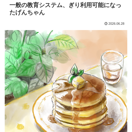
一般の教育システム、ぎり利用可能になっ
たげんちゃん
2026.06.28