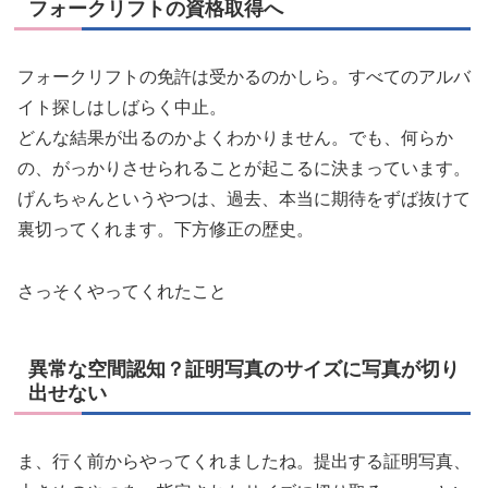
フォークリフトの資格取得へ
フォークリフトの免許は受かるのかしら。すべてのアルバ
イト探しはしばらく中止。
どんな結果が出るのかよくわかりません。でも、何らか
の、がっかりさせられることが起こるに決まっています。
げんちゃんというやつは、過去、本当に期待をずば抜けて
裏切ってくれます。下方修正の歴史。
さっそくやってくれたこと
異常な空間認知？証明写真のサイズに写真が切り
出せない
ま、行く前からやってくれましたね。提出する証明写真、