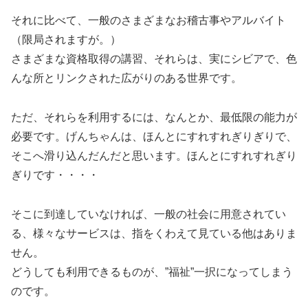
それに比べて、一般のさまざまなお稽古事やアルバイト
（限局されますが。）
さまざまな資格取得の講習、それらは、実にシビアで、色
んな所とリンクされた広がりのある世界です。
ただ、それらを利用するには、なんとか、最低限の能力が
必要です。げんちゃんは、ほんとにすれすれぎりぎりで、
そこへ滑り込んだんだと思います。ほんとにすれすれぎり
ぎりです・・・・
そこに到達していなければ、一般の社会に用意されてい
る、様々なサービスは、指をくわえて見ている他はありま
せん。
どうしても利用できるものが、”福祉”一択になってしまう
のです。