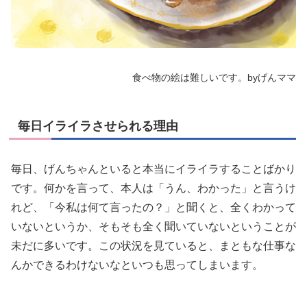
食べ物の絵は難しいです。byげんママ
毎日イライラさせられる理由
毎日、げんちゃんといると本当にイライラすることばかり
です。何かを言って、本人は「うん、わかった」と言うけ
れど、「今私は何て言ったの？」と聞くと、全くわかって
いないというか、そもそも全く聞いていないということが
未だに多いです。この状況を見ていると、まともな仕事な
んかできるわけないなといつも思ってしまいます。