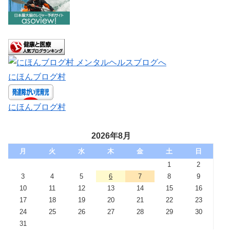
にほんブログ村
にほんブログ村
2026年8月
月
火
水
木
金
土
日
1
2
3
4
5
6
7
8
9
10
11
12
13
14
15
16
17
18
19
20
21
22
23
24
25
26
27
28
29
30
31