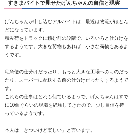
すきまバイトで見せたげんちゃんの自信と現実
げんちゃんが申し込むアルバイトは、最近は物流がほとん
どになっています。
積み荷をトラックに積む前の段階で、いろいろと仕分けを
するようです。大きな荷物もあれば、小さな荷物もあるよ
うです。
宅急便の仕分けだったり、もっと大きな工場へのものだっ
たり、スーパーに配送する前の仕分けだったりするようで
す。
これらの仕事はどれも似ているようで、げんちゃんはすで
に10個ぐらいの現場を経験してきたので、少し自信を持
っているようです。
本人は「きついけど楽しい」と言います。