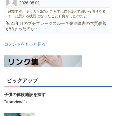
2026.08.01
追加です。キッカケ2のところでは自分1人で思いっ切りやる
ぞ！と思える状況になったことも良かったのだと...
21年目のプチブレークスルー？発達障害の本質改善
が始まったのか・・・
コメントをもっと見る
ピックアップ
子供の体験施設を探す
”asoview!”↓