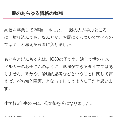
一般のあらゆる資格の勉強
高校を卒業して2年目、やっと、一般の人が学ぶところ
に、放り込んでも、なんとか、お尻にくっついて学べるの
では？ と思える段階に入りました。
もともとげんちゃんは、IQ60の子です。決して世のアス
ペルガーのお子さんのように、勉強ができるタイプではあ
りません。算数や、論理的思考などということに関して言
えば、がち知的障害、となってしまうような子だと思いま
す。
小学校6年生の時に、公文塾を首になりました。