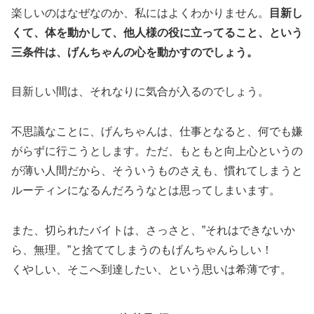
楽しいのはなぜなのか、私にはよくわかりません。
目新し
くて、体を動かして、他人様の役に立ってること、という
三条件は、げんちゃんの心を動かすのでしょう。
目新しい間は、それなりに気合が入るのでしょう。
不思議なことに、げんちゃんは、仕事となると、何でも嫌
がらずに行こうとします。ただ、もともと向上心というの
が薄い人間だから、そういうものさえも、慣れてしまうと
ルーティンになるんだろうなとは思ってしまいます。
また、切られたバイトは、さっさと、”それはできないか
ら、無理。”と捨ててしまうのもげんちゃんらしい！
くやしい、そこへ到達したい、という思いは希薄です。