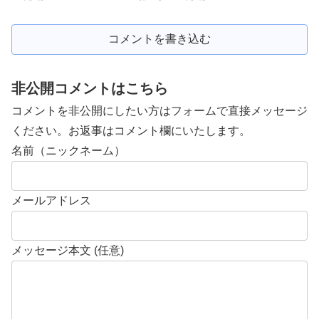
コメントを書き込む
非公開コメントはこちら
コメントを非公開にしたい方はフォームで直接メッセージ
ください。お返事はコメント欄にいたします。
名前（ニックネーム）
メールアドレス
メッセージ本文 (任意)