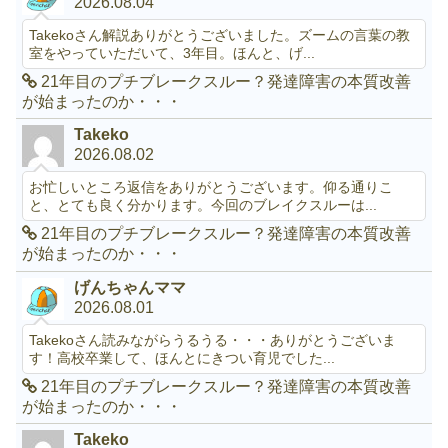
2026.08.04
Takekoさん解説ありがとうございました。ズームの言葉の教
室をやっていただいて、3年目。ほんと、げ...
21年目のプチブレークスルー？発達障害の本質改善
が始まったのか・・・
Takeko
2026.08.02
お忙しいところ返信をありがとうございます。仰る通りこ
と、とても良く分かります。今回のブレイクスルーは...
21年目のプチブレークスルー？発達障害の本質改善
が始まったのか・・・
げんちゃんママ
2026.08.01
Takekoさん読みながらうるうる・・・ありがとうございま
す！高校卒業して、ほんとにきつい育児でした...
21年目のプチブレークスルー？発達障害の本質改善
が始まったのか・・・
Takeko