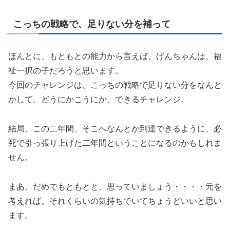
こっちの戦略で、足りない分を補って
ほんとに、もともとの能力から言えば、げんちゃんは、福
祉一択の子だろうと思います。
今回のチャレンジは、こっちの戦略で足りない分をなんと
かして、どうにかこうにか、できるチャレンジ。
結局、この二年間、そこへなんとか到達できるように、必
死で引っ張り上げた二年間ということになるのかもしれま
せん。
まあ、だめでもともとと、思っていましょう・・・・元を
考えれば。それくらいの気持ちでいてちょうどいいと思い
ます。