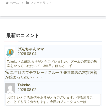
ホーム
フォークリフト
最新のコメント
げんちゃんママ
2026.08.04
Takekoさん解説ありがとうございました。ズームの言葉の教
室をやっていただいて、3年目。ほんと、げ...
21年目のプチブレークスルー？発達障害の本質改善
が始まったのか・・・
Takeko
2026.08.02
お忙しいところ返信をありがとうございます。仰る通りこ
と、とても良く分かります。今回のブレイクスルーは...