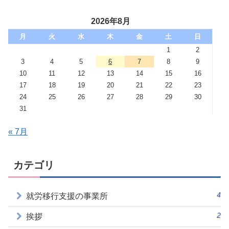
2026年8月
月
火
水
木
金
土
日
1
2
3
4
5
6
7
8
9
10
11
12
13
14
15
16
17
18
19
20
21
22
23
24
25
26
27
28
29
30
31
« 7月
カテゴリ
4
就労移行支援の事業所
2
挨拶