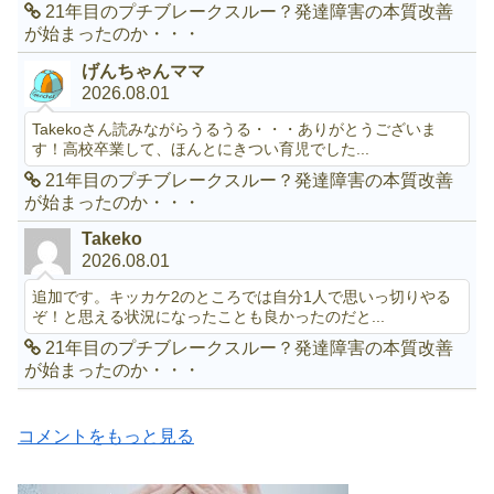
21年目のプチブレークスルー？発達障害の本質改善
が始まったのか・・・
げんちゃんママ
2026.08.01
Takekoさん読みながらうるうる・・・ありがとうございま
す！高校卒業して、ほんとにきつい育児でした...
21年目のプチブレークスルー？発達障害の本質改善
が始まったのか・・・
Takeko
2026.08.01
追加です。キッカケ2のところでは自分1人で思いっ切りやる
ぞ！と思える状況になったことも良かったのだと...
21年目のプチブレークスルー？発達障害の本質改善
が始まったのか・・・
コメントをもっと見る