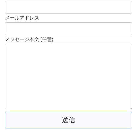
メールアドレス
メッセージ本文 (任意)