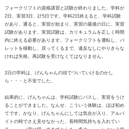
フォークリフトの資格講習と試験が終わりました。学科が
2日、実習3日、計5日です。学科2日終えると、学科試験
があり、通ると、実習が始まり、実習の最後の日に、実習
試験があります。実習試験は、カリキュラムを正しく時間
内に終える必要があります。フォークリフトを運転し、パ
レットを移動し、戻ってくるまで、違反なしにやりきらな
ければ失格。再試験を受けなくてはなりません。
2日の学科は、げんちゃんの頭でついていけるのかし
ら・・・と不安でした。
結果的に、げんちゃんは、学科試験にパスし、実習をうけ
ることができました。なんせ、こういう体験は、ほぼ初め
てです。かなり、げんちゃんにしては気合が入り、アルバ
イトの時でさえ見せなかった、長時間気持ちを入れてい