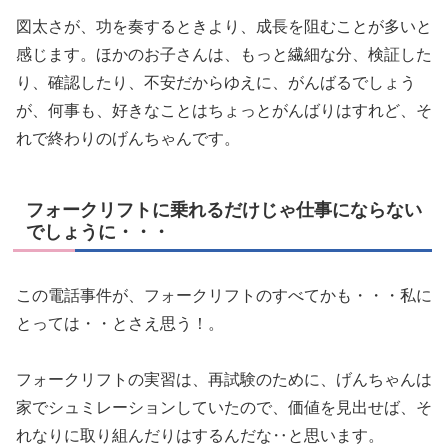
図太さが、功を奏するときより、成長を阻むことが多いと
感じます。ほかのお子さんは、もっと繊細な分、検証した
り、確認したり、不安だからゆえに、がんばるでしょう
が、何事も、好きなことはちょっとがんばりはすれど、そ
れで終わりのげんちゃんです。
フォークリフトに乗れるだけじゃ仕事にならない
でしょうに・・・
この電話事件が、フォークリフトのすべてかも・・・私に
とっては・・とさえ思う！。
フォークリフトの実習は、再試験のために、げんちゃんは
家でシュミレーションしていたので、価値を見出せば、そ
れなりに取り組んだりはするんだな‥と思います。