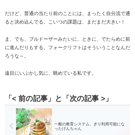
だけど、普通の当たり前のことには、まったく自分流で通
ると決め込んでる。こいつの課題は、まだまだ大きい！
ま、でも、ブルドーザーみたいに、ときに、でたらめに前
に進んだりもする。フォークリフトはそういうことなんだ
ろうな～。
遠目にいぶかし気に、眺めている私です。
一般の教育システム、ぎり利用可能にな
ったげんちゃん