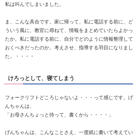
私は叫んでしまいました。
ま、こんな具合です。家に帰って、私に電話する前に、ど
ういう風に、教官に尋ねて、情報をまとめていたらよかっ
たか。私に電話する前に、自分でどのように情報整理して
おくべきだったのか。考えさせ、指導する羽目になりまし
た。・・・・
けろっとして、寝てしまう
フォークリフトどころじゃないよ・・・って感じです。げ
んちゃんは、
「お母さんちょっと待って、書くから・・・・」
げんちゃんは、こんなことさえ、一度紙に書いて考えてい