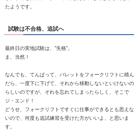
たようです。
試験は不合格、追試へ
最終日の実地試験は、”失格”。
ま、当然！
なんでも、てんぱって、パレットをフォークリフトに積ん
だら、一度下に下げて、それから移動しないといけないの
らしいのですが、それを忘れてしまったらしく、そこで
ジ・エンド！
どうせ、フォークリフトですぐに仕事ができるとも思えな
いので、何度も追試練習を受けた方がいいよ、と思いま
す。