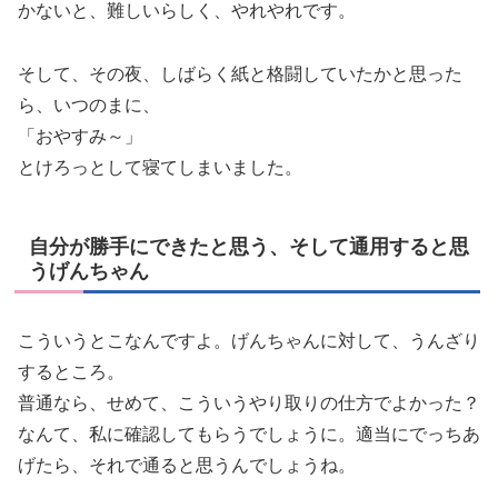
かないと、難しいらしく、やれやれです。
そして、その夜、しばらく紙と格闘していたかと思った
ら、いつのまに、
「おやすみ～」
とけろっとして寝てしまいました。
自分が勝手にできたと思う、そして通用すると思
うげんちゃん
こういうとこなんですよ。げんちゃんに対して、うんざり
するところ。
普通なら、せめて、こういうやり取りの仕方でよかった？
なんて、私に確認してもらうでしょうに。適当にでっちあ
げたら、それで通ると思うんでしょうね。