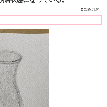
2025.03.04