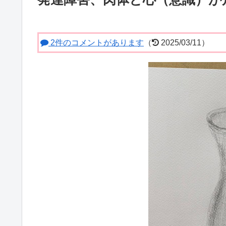
2件のコメントがあります
（
2025/03/11）