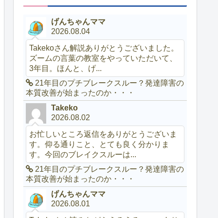
げんちゃんママ
2026.08.04
Takekoさん解説ありがとうございました。
ズームの言葉の教室をやっていただいて、
3年目。ほんと、げ...
21年目のプチブレークスルー？発達障害の
本質改善が始まったのか・・・
Takeko
2026.08.02
お忙しいところ返信をありがとうございま
す。仰る通りこと、とても良く分かりま
す。今回のブレイクスルーは...
21年目のプチブレークスルー？発達障害の
本質改善が始まったのか・・・
げんちゃんママ
2026.08.01