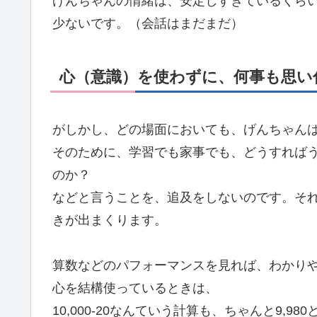
げんちゃんの情緒は、安定しすぎているくら
少ないです。（会話はまだまだ）
心（意識）を使わずに、何事も思い
がしかし、どの場面においても、げんちゃん
そのために、学習でも家事でも、どうすれば
のか？
などと言うことを、追及をしないのです。そ
きが出まくります。
算数などのパフォーマンスを見れば、わかり
心を結構使っているときは、
10,000-20なんていう計算も、ちゃんと9,