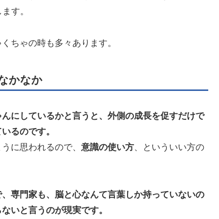
します。
ゃくちゃの時も多々あります。
なかなか
ゃんにしているかと言うと、外側の成長を促すだけで
ているのです。
ように思われるので、
意識の使い方
、といういい方の
で、専門家も、脳と心なんて言葉しか持っていないの
らないと言うのが現実です。