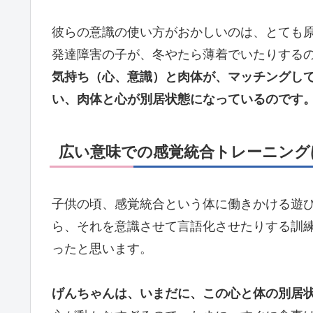
彼らの意識の使い方がおかしいのは、とても
発達障害の子が、冬やたら薄着でいたりする
気持ち（心、意識）と肉体が、マッチングし
い、肉体と心が別居状態になっているのです
広い意味での感覚統合トレーニング
子供の頃、感覚統合という体に働きかける遊
ら、それを意識させて言語化させたりする訓
ったと思います。
げんちゃんは、いまだに、この心と体の別居