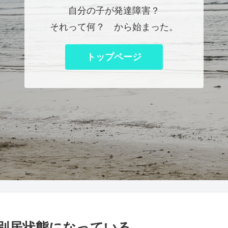
自分の子が発達障害？
それって何？ から始まった。
トップページ
別居状態になっている。