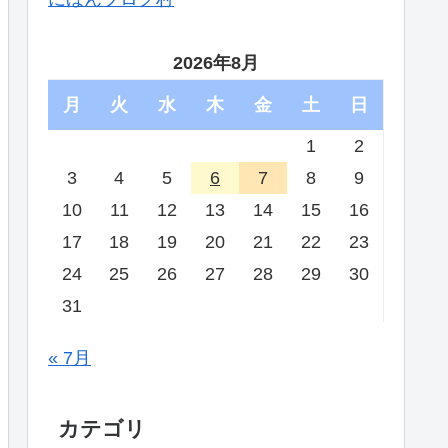
2026年8月
月
火
水
木
金
土
日
1
2
3
4
5
6
7
8
9
10
11
12
13
14
15
16
17
18
19
20
21
22
23
24
25
26
27
28
29
30
31
« 7月
カテゴリ