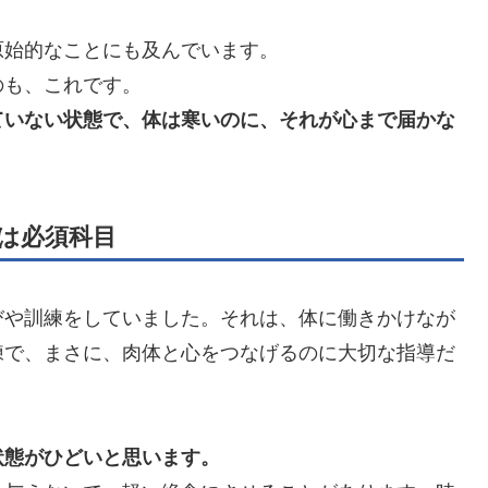
原始的なことにも及んでいます。
のも、これです。
ていない状態で、体は寒いのに、それが心まで届かな
。
は必須科目
びや訓練をしていました。それは、体に働きかけなが
練で、まさに、肉体と心をつなげるのに大切な指導だ
状態がひどいと思います。