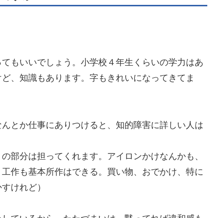
ってもいいでしょう。小学校４年生くらいの学力はあ
けど、知識もあります。字もきれいになってきてま
なんとか仕事にありつけると、知的障害に詳しい人は
りの部分は担ってくれます。アイロンかけなんかも、
。工作も基本所作はできる。買い物、おでかけ、特に
かすけれど）