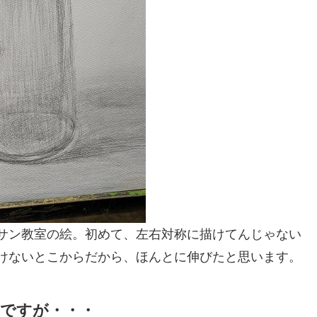
ッサン教室の絵。初めて、左右対称に描けてんじゃない
けないとこからだから、ほんとに伸びたと思います。
ですが・・・