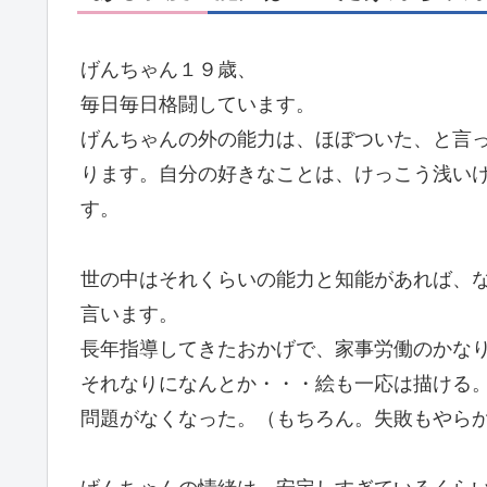
げんちゃん１９歳、
毎日毎日格闘しています。
げんちゃんの外の能力は、ほぼついた、と言
ります。自分の好きなことは、けっこう浅い
す。
世の中はそれくらいの能力と知能があれば、
言います。
長年指導してきたおかげで、家事労働のかな
それなりになんとか・・・絵も一応は描ける
問題がなくなった。（もちろん。失敗もやら