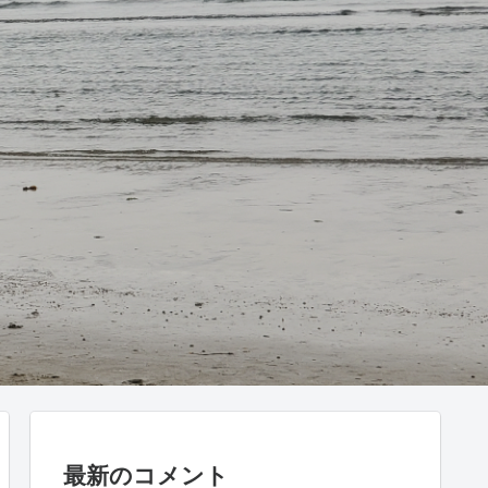
最新のコメント