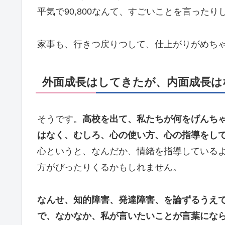
平気で90,800なんて、すごいことを言ったり
家事も、行きつ戻りつして、仕上がりがめち
外面成長はしてきたが、内面成長は
そうです。
高校を出て、私たちが何をげんち
はなく、むしろ、心の使い方、心の指導をし
心というと、なんだか、情緒を指導している
方がぴったりくるかもしれません。
なんせ、知的障害、発達障害、を論ずるうえ
で、なかなか、私が言いたいことが言葉にな