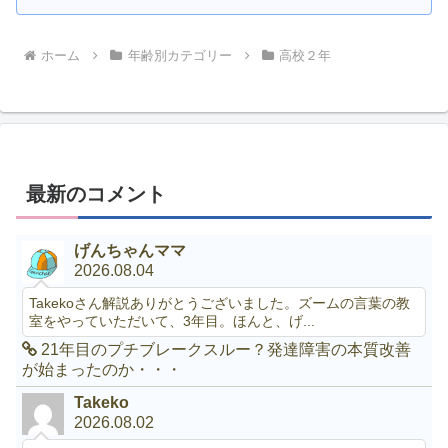
ホーム
年齢別カテゴリー
高校２年
最新のコメント
げんちゃんママ
2026.08.04
Takekoさん解説ありがとうございました。ズームの言葉の教
室をやっていただいて、3年目。ほんと、げ...
21年目のプチブレークスルー？発達障害の本質改善
が始まったのか・・・
Takeko
2026.08.02