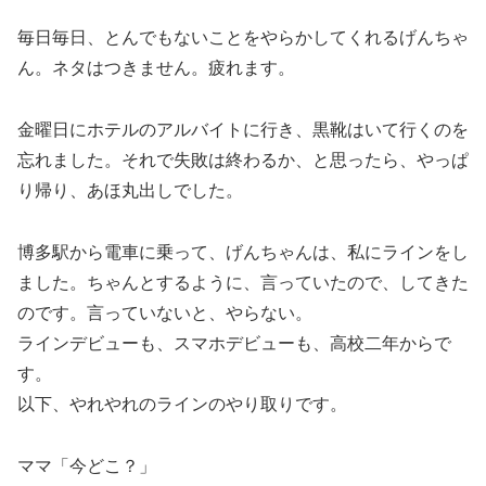
毎日毎日、とんでもないことをやらかしてくれるげんちゃ
ん。ネタはつきません。疲れます。
金曜日にホテルのアルバイトに行き、黒靴はいて行くのを
忘れました。それで失敗は終わるか、と思ったら、やっぱ
り帰り、あほ丸出しでした。
博多駅から電車に乗って、げんちゃんは、私にラインをし
ました。ちゃんとするように、言っていたので、してきた
のです。言っていないと、やらない。
ラインデビューも、スマホデビューも、高校二年からで
す。
以下、やれやれのラインのやり取りです。
ママ「今どこ？」