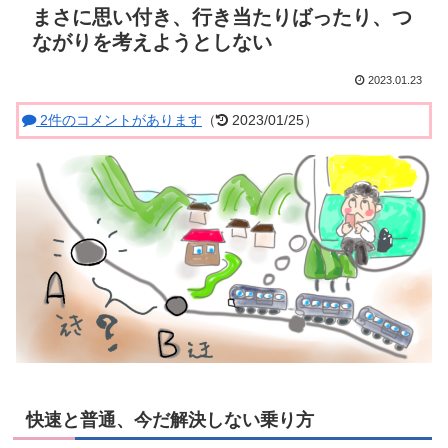
まさに思い付き、行き当たりばったり、つ
ながりを考えようとしない
2023.01.23
2件のコメントがあります
（
2023/01/25）
快速と普通、今だ解決しない乗り方