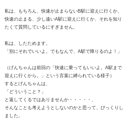
私は、もちろん、快速が止まらないB駅に迎えに行くか、
快速の止まる、少し遠いA駅に迎えに行くか、それを知り
たくて質問しているにすぎません。
私は、したためます。
「別にそれでいいよ。でもなんで、A駅で降りるのよ！」
（げんちゃんは前回の「快速に乗ってもいいよ。A駅まで
迎えに行くから。」という言葉に縛られている様子）
するとげんちゃんは、
「どういうこと？」
と返してくるではありませんか・・・・・、
そんなことも考えようとしないのかと思って、びっくりし
ました。