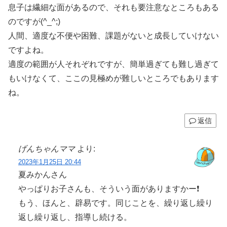
息子は繊細な面があるので、それも要注意なところもある
のですが(^_^;)
人間、適度な不便や困難、課題がないと成長していけない
ですよね。
適度の範囲が人それぞれですが、簡単過ぎても難し過ぎて
もいけなくて、ここの見極めが難しいところでもあります
ね。
返信
げんちゃんママ
より:
2023年1月25日 20:44
夏みかんさん
やっぱりお子さんも、そういう面がありますかー❗
もう、ほんと、辟易です。同じことを、繰り返し繰り
返し繰り返し、指導し続ける。