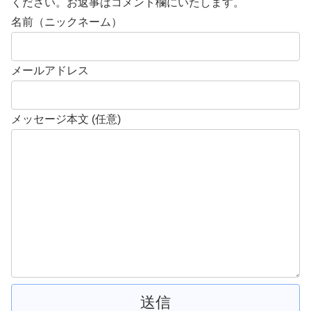
ください。お返事はコメント欄にいたします。
名前（ニックネーム）
メールアドレス
メッセージ本文 (任意)