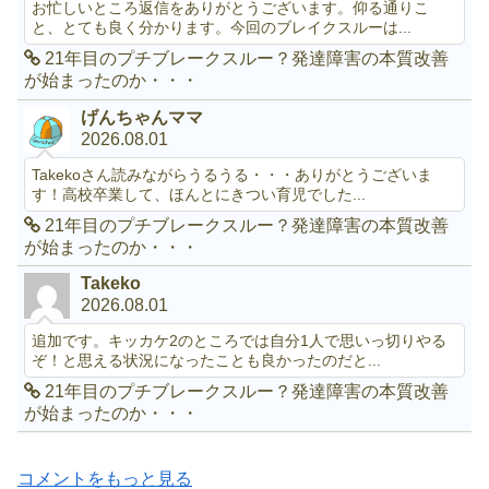
お忙しいところ返信をありがとうございます。仰る通りこ
と、とても良く分かります。今回のブレイクスルーは...
21年目のプチブレークスルー？発達障害の本質改善
が始まったのか・・・
げんちゃんママ
2026.08.01
Takekoさん読みながらうるうる・・・ありがとうございま
す！高校卒業して、ほんとにきつい育児でした...
21年目のプチブレークスルー？発達障害の本質改善
が始まったのか・・・
Takeko
2026.08.01
追加です。キッカケ2のところでは自分1人で思いっ切りやる
ぞ！と思える状況になったことも良かったのだと...
21年目のプチブレークスルー？発達障害の本質改善
が始まったのか・・・
コメントをもっと見る