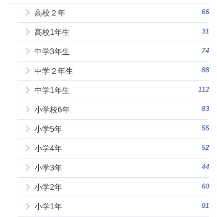
66
高校２年
31
高校1年生
74
中学3年生
88
中学２年生
112
中学1年生
83
小学校6年
55
小学5年
52
小学4年
44
小学3年
60
小学2年
91
小学1年