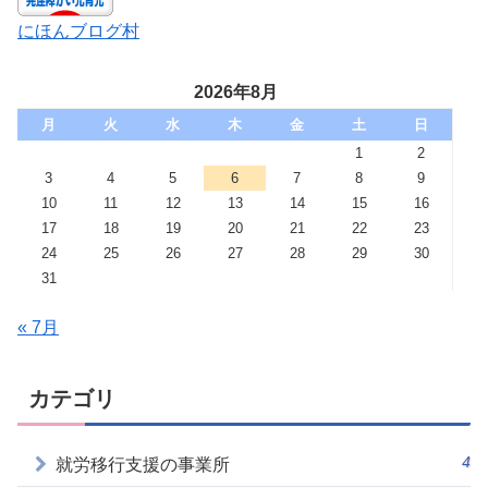
にほんブログ村
2026年8月
月
火
水
木
金
土
日
1
2
3
4
5
6
7
8
9
10
11
12
13
14
15
16
17
18
19
20
21
22
23
24
25
26
27
28
29
30
31
« 7月
カテゴリ
4
就労移行支援の事業所