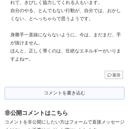
れて、きびしく協力してくれる人もいます。
自分のやる、とんでもない行動が、自分では、おかし
くない、とへっちゃらで思うようです。
身勝手一直線にならないように、今は、まだまだ、手
が抜けません。
ほんと、正しく導くのは、壮絶なエネルギーがいりま
すよねー。
返信
コメントを書き込む
非公開コメントはこちら
コメントを非公開にしたい方はフォームで直接メッセージ