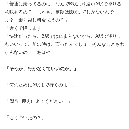
「普通に乗ってるのに、なんでB駅より遠いA駅で降りる
意味あるの？ しかも、定期はB駅までしかないんでし
ょ？ 乗り越し料金払うの？」
「近くで降ります」
「快速だったら、B駅では止まらないから、A駅で降りて
もいいって、前の時は、言ったんでしょ。そんなこともわ
かんないの？ あほや！」
「そうか、行かなくていいのか。」
「何のためにA駅まで行くのよ！」
「B駅に迎えに来てください。」
「もうついたの？」