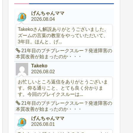
げんちゃんママ
2026.08.04
Takekoさん解説ありがとうございました。
ズームの言葉の教室をやっていただいて、
3年目。ほんと、げ...
21年目のプチブレークスルー？発達障害の
本質改善が始まったのか・・・
Takeko
2026.08.02
お忙しいところ返信をありがとうございま
す。仰る通りこと、とても良く分かりま
す。今回のブレイクスルーは...
21年目のプチブレークスルー？発達障害の
本質改善が始まったのか・・・
げんちゃんママ
2026.08.01