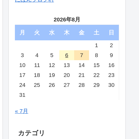
2026年8月
月
火
水
木
金
土
日
1
2
3
4
5
6
7
8
9
10
11
12
13
14
15
16
17
18
19
20
21
22
23
24
25
26
27
28
29
30
31
« 7月
カテゴリ