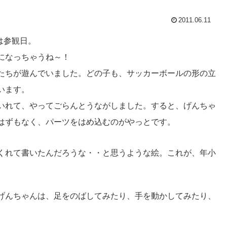
2011.06.11
は参観日。
になっちゃうね～！
たちが遊んでいました。どの子も、サッカーボールの形の立
います。
いれて、やってごらんとうながしました。すると、げんちゃ
はずもなく、パーツをはめ込むのがやっとです。
くれて書いたんだろうな・・と思うような絵。これが、年小
げんちゃんは、足をのばしてみたり、手を動かしてみたり、