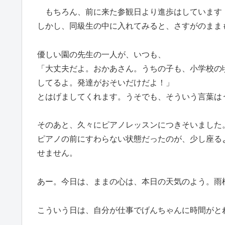
もちろん、前に来た参観日より進歩はしています
しかし、同級生の中に入れてみると、さすがのまま
優しい園の先生の一人が、いつも、
「大丈夫だよ。おかあさん。うちの子も、小学校の
してるよ。発達がおそいだけだよ！」
とはげましてくれます。うそでも、そういう言葉は
そのあと、久々にピアノレッスンにつきそいました
ピアノの前にすわらない状態だったのが、少し座る
せません。
あー。今日は、ままの心は、本日の天気のよう。雨
こういう日は、自分が仕事でげんちゃんに時間がと