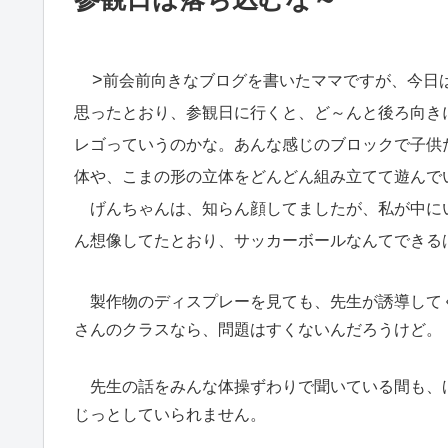
>
前会前向きなブログを書いたママですが、今日
思ったとおり、参観日に行くと、ど～んと後ろ向き
レゴっていうのかな。あんな感じのブロックで子供
体や、こまの形の立体をどんどん組み立てて遊んで
げんちゃんは、知らん顔してましたが、私が中に
ん想像してたとおり、サッカーボールなんてできる
製作物のディスプレーを見ても、先生が誘導して
さんのクラスなら、問題はすくないんだろうけど。
先生の話をみんな体操ずわりで聞いている間も、
じっとしていられません。