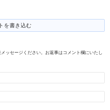
トを書き込む
接メッセージください。お返事はコメント欄にいたし