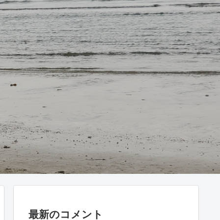
最新のコメント