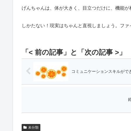
げんちゃんは、体が大きく、目立つだけに、機能が
しかたない！現実はちゃんと直視しましょう。ファ
コミュニケーションスキルがで
未分類