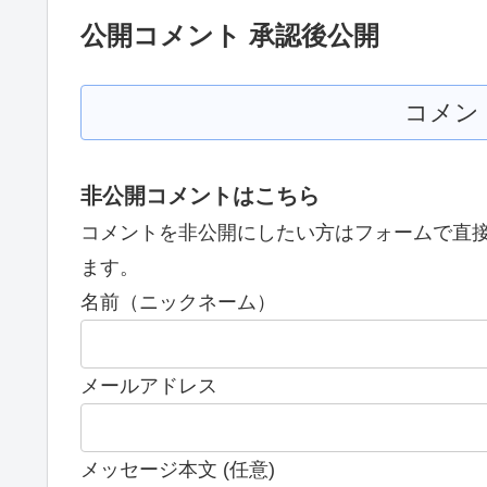
公開コメント 承認後公開
コメン
非公開コメントはこちら
コメントを非公開にしたい方はフォームで直
ます。
名前（ニックネーム）
メールアドレス
メッセージ本文 (任意)