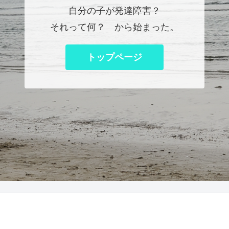
自分の子が発達障害？
それって何？ から始まった。
トップページ