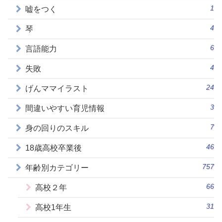
1
嘘をつく
4
琴
6
言語能力
4
失敗
24
げんママイラスト
3
間違いやすい育児情報
7
身の回りのスキル
46
18歳高校卒業後
757
年齢別カテゴリー
66
高校２年
31
高校1年生