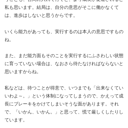
私も思います。結局は、自分の意思がそこに働かなくて
は、進歩はしないと思うからです。
いくら能力があっても、実行するのは本人の意思ですもの
ね。
また、まだ能力面もそのことを実行するにふさわしい状態
に育っていない場合は、なおさら待たなければならないと
思いますからね。
私などは、待つことが得意で、いつまでも「出来なくてい
いわよ～。」という体制になってしまうので、かえって成
長にブレーキをかけてしまいそうな面があります。それ
で、「いかん、いかん。」と思って、慌て厳しくしたりし
ています。