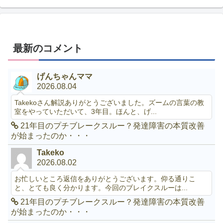
最新のコメント
げんちゃんママ
2026.08.04
Takekoさん解説ありがとうございました。ズームの言葉の教
室をやっていただいて、3年目。ほんと、げ...
21年目のプチブレークスルー？発達障害の本質改善
が始まったのか・・・
Takeko
2026.08.02
お忙しいところ返信をありがとうございます。仰る通りこ
と、とても良く分かります。今回のブレイクスルーは...
21年目のプチブレークスルー？発達障害の本質改善
が始まったのか・・・