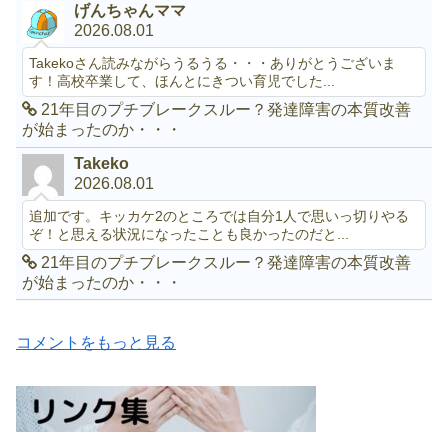
げんちゃんママ
2026.08.01
Takekoさん読みながらうるうる・・・ありがとうございま
す！高校卒業して、ほんとにきつい育児でした...
21年目のプチブレークスルー？発達障害の本質改善
が始まったのか・・・
Takeko
2026.08.01
追加です。キッカケ2のところでは自分1人で思いっ切りやる
ぞ！と思える状況になったことも良かったのだと...
21年目のプチブレークスルー？発達障害の本質改善
が始まったのか・・・
コメントをもっと見る