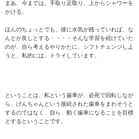
まあ、今までは、手取り足取り、上からシャワーを
かける。
ほんのちょっとでも、彼に水気が残っていれば、な
んとか良しとする・・・・そんな学習を続けていた
のが、自ら考えるやりかたに、シフトチェンジしよ
うと、私的には、トライしています。
ということは、私という歯車が、必死で回転しなが
ら、げんちゃんという接続された歯車をまわそうと
するのではなく、自ら、動く歯車になることを目標
とするということです。