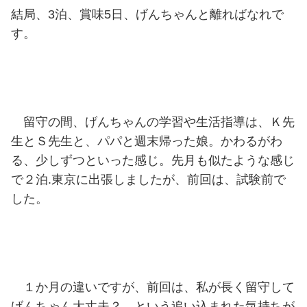
結局、3泊、賞味5日、げんちゃんと離ればなれで
す。
留守の間、げんちゃんの学習や生活指導は、Ｋ先
生とＳ先生と、パパと週末帰った娘。かわるがわ
る、少しずつといった感じ。先月も似たような感じ
で２泊.東京に出張しましたが、前回は、試験前で
した。
１か月の違いですが、前回は、私が長く留守して
げんちゃん大丈夫？ という追い込まれた気持ちが