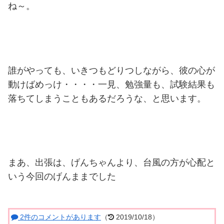
ね～。
誰がやっても、いきつもどりつしながら、彼の心が
動けばめっけ・・・・一見、勉強量も、試験結果も
落ちてしまうこともあるだろうな、と思います。
まあ、出張は、げんちゃんより、台風の方が心配と
いう今回のげんままでした
2件のコメントがあります
（
2019/10/18）