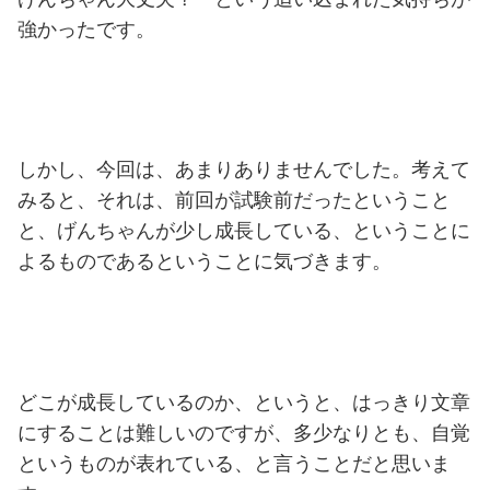
強かったです。
しかし、今回は、あまりありませんでした。考えて
みると、それは、前回が試験前だったということ
と、げんちゃんが少し成長している、ということに
よるものであるということに気づきます。
どこが成長しているのか、というと、はっきり文章
にすることは難しいのですが、多少なりとも、自覚
というものが表れている、と言うことだと思いま