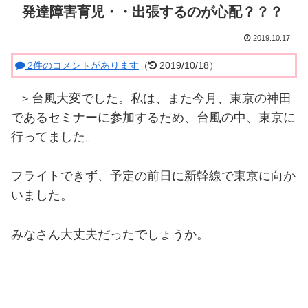
発達障害育児・・出張するのが心配？？？
2019.10.17
2件のコメントがあります
（
2019/10/18）
台風大変でした。私は、また今月、東京の神田
>
であるセミナーに参加するため、台風の中、東京に
行ってました。
フライトできず、予定の前日に新幹線で東京に向か
いました。
みなさん大丈夫だったでしょうか。