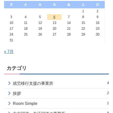
月
火
水
木
金
土
日
1
2
3
4
5
6
7
8
9
10
11
12
13
14
15
16
17
18
19
20
21
22
23
24
25
26
27
28
29
30
31
« 7月
カテゴリ
4
就労移行支援の事業所
2
挨拶
1
Room Simple
8