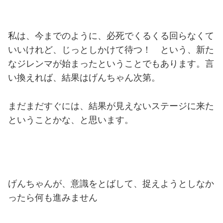
私は、今までのように、必死でくるくる回らなくて
いいけれど、じっとしかけて待つ！ という、新た
なジレンマが始まったということでもあります。言
い換えれば、結果はげんちゃん次第。
まだまだすぐには、結果が見えないステージに来た
ということかな、と思います。
げんちゃんが、意識をとばして、捉えようとしなか
ったら何も進みません