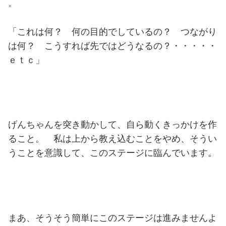
。
「これは何？ 何の目的でしているの？ つながり
は何？ こうすれば先ではどうなるの？・・・・・
ｅｔｃ」
げんちゃんを突き動かして、自ら動くきっかけを作
ること。 私は上から教え込むことをやめ、そうい
うことを意識して、このステージに臨んでいます。
まあ、そうそう簡単にこのステージは進みませんよ