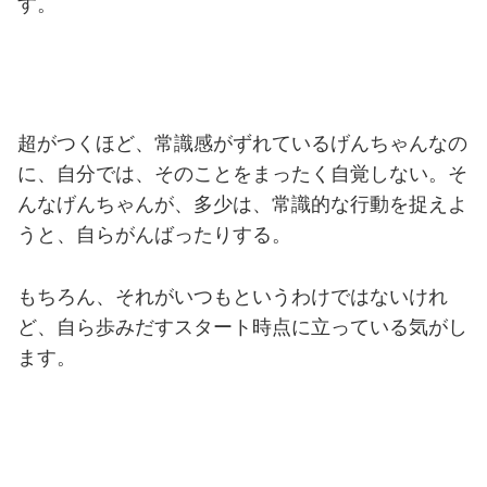
す。
超がつくほど、常識感がずれているげんちゃんなの
に、自分では、そのことをまったく自覚しない。そ
んなげんちゃんが、多少は、常識的な行動を捉えよ
うと、自らがんばったりする。
もちろん、それがいつもというわけではないけれ
ど、自ら歩みだすスタート時点に立っている気がし
ます。