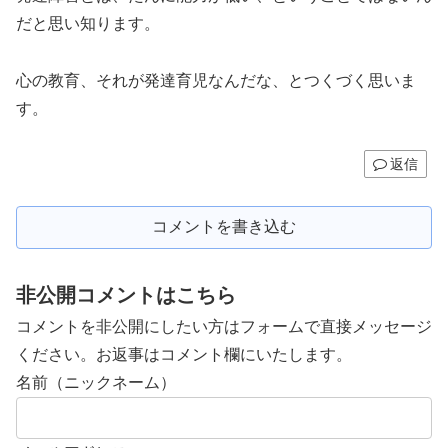
だと思い知ります。
心の教育、それが発達育児なんだな、とつくづく思いま
す。
返信
コメントを書き込む
非公開コメントはこちら
コメントを非公開にしたい方はフォームで直接メッセージ
ください。お返事はコメント欄にいたします。
名前（ニックネーム）