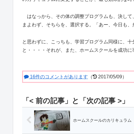
はなっから、その体の調整プログラムも、決して
まよわず、そちらを、選択する。「あー、今日も、
と思わずに、こっちも、学習プログラム同様に、十
と・・・・それが、また、ホームスクールを成功に
16件のコメントがあります
（
2017/05/09）
ホームスクールのカリキュラム