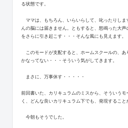
る状態です。
ママは、もちろん、いらいらして、叱ったりしま
んの脳には届きません。ともすると、怒鳴った大声
をさらに引き起こす・・・そんな風にも見えます。
このモードが支配すると、ホームスクールの、あ
かなってない・・・そういう気がしてきます。
まさに、万事休す・・・・・
前回書いた、カリキュラムのミスから、そういうモ
く、どんな良いカリキュラム下でも、発現すること
今朝もそうでした。