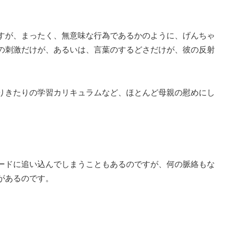
すが、まったく、無意味な行為であるかのように、げんちゃ
の刺激だけが、あるいは、言葉のするどさだけが、彼の反射
りきたりの学習カリキュラムなど、ほとんど母親の慰めにし
ードに追い込んでしまうこともあるのですが、何の脈絡もな
があるのです。