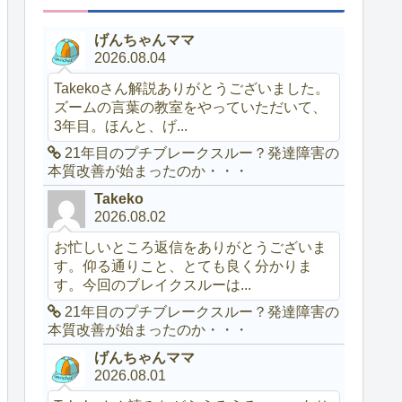
げんちゃんママ
2026.08.04
Takekoさん解説ありがとうございました。
ズームの言葉の教室をやっていただいて、
3年目。ほんと、げ...
21年目のプチブレークスルー？発達障害の
本質改善が始まったのか・・・
Takeko
2026.08.02
お忙しいところ返信をありがとうございま
す。仰る通りこと、とても良く分かりま
す。今回のブレイクスルーは...
21年目のプチブレークスルー？発達障害の
本質改善が始まったのか・・・
げんちゃんママ
2026.08.01