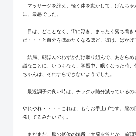
マッサージを終え、軽く体を動かして、げんちゃ
に、最悪でした。
目は、どことなく、宙に浮き、まったく落ち着き
だ・・・と自分をほめたくなるほど、彼は、ばかげ
結局、朝ほんのわずかだけ取り組んで、あきらめ
議なことに、いつもなら、学習中、眠くなった時、
ちゃんは、それすらできないようでした。
最近調子の良い時は、チックが随分減っているの
やれやれ・・・・これは、もうお手上げです。脳の
発してるみたいです。
まだまだ、脳の低位の場所（大脳皮質とか、前頭