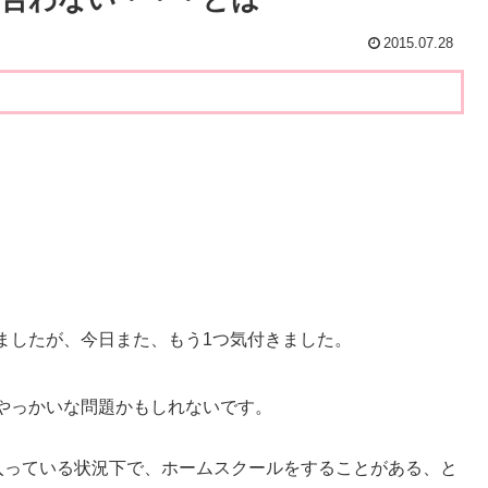
2015.07.28
ましたが、今日また、もう1つ気付きました。
やっかいな問題かもしれないです。
入っている状況下で、ホームスクールをすることがある、と