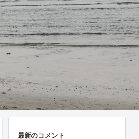
最新のコメント