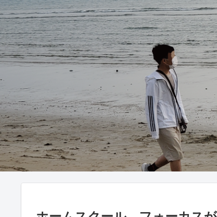
ホームスクール、フォーカスが