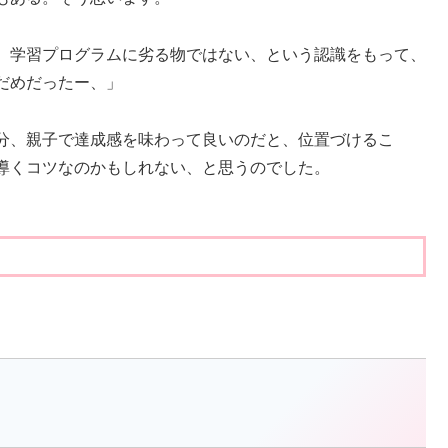
、学習プログラムに劣る物ではない、という認識をもって、
だめだったー、」
分、親子で達成感を味わって良いのだと、位置づけるこ
導くコツなのかもしれない、と思うのでした。