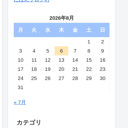
2026年8月
月
火
水
木
金
土
日
1
2
3
4
5
6
7
8
9
10
11
12
13
14
15
16
17
18
19
20
21
22
23
24
25
26
27
28
29
30
31
« 7月
カテゴリ