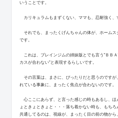
いうことです。
カリキュラムもまずくない、ママも、忍耐強く、
それでも、まったくげんちゃんの体が、ホームス
です。
これは、ブレインジムの姉妹版とでも言う”ＢＢＡ
カスが合わない”と表現するらしいです。
その言葉は、まさに、ぴったりだと思うのですが
れている事象に、まったく焦点が合わないのです。
心ここにあらず、と言った感じの時もあるし、ほ
ょときょときょと・・・落ち着かない時も、もちろ
共通してるのは、視線が、まったく目の前の物から