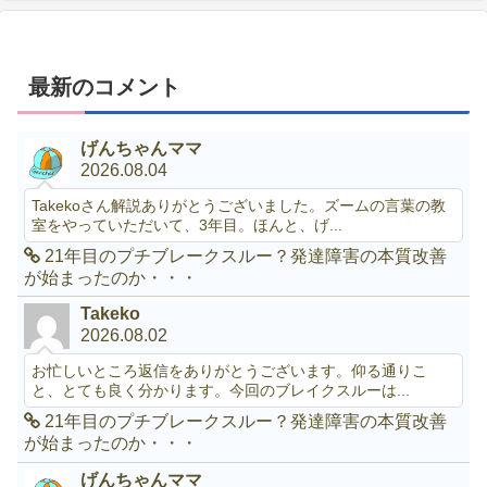
最新のコメント
げんちゃんママ
2026.08.04
Takekoさん解説ありがとうございました。ズームの言葉の教
室をやっていただいて、3年目。ほんと、げ...
21年目のプチブレークスルー？発達障害の本質改善
が始まったのか・・・
Takeko
2026.08.02
お忙しいところ返信をありがとうございます。仰る通りこ
と、とても良く分かります。今回のブレイクスルーは...
21年目のプチブレークスルー？発達障害の本質改善
が始まったのか・・・
げんちゃんママ