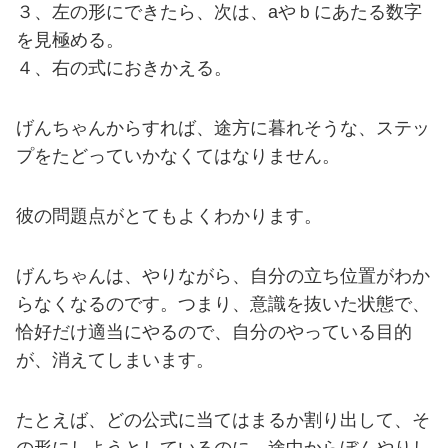
３、左の形にできたら、次は、aやｂにあたる数字
を見極める。
４、右の式におきかえる。
げんちゃんからすれば、途方に暮れそうな、ステッ
プをたどっていかなくてはなりません。
彼の問題点がとてもよくわかります。
げんちゃんは、やりながら、自分の立ち位置がわか
らなくなるのです。つまり、意識を抜いた状態で、
恰好だけ適当にやるので、自分のやっている目的
が、消えてしまいます。
たとえば、どの公式に当てはまるか割り出して、そ