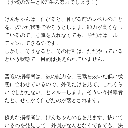
（学校の先生とK先生の努力でしょう！）
げんちゃんは、伸びると、伸びる前のレベルのこと
を、抜いた状態でやろうとします。能力が高くなっ
ているので、意識を入れなくても、形だけは、ルー
ティンにできるのです。
しかし、そうなると、その行動は、ただやっている
という状態で、目的は捉えられていません。
普通の指導者は、彼の能力を、意識を抜いた低い状
態に合わせているので、外側だけを見て、これくら
いでしかたない、とスルーします。そういう指導者
だと、せっかく伸びたのが落とされます。
優秀な指導者は、げんちゃんの心を見ます。抜いて
いるのを発見して、外側がなんとなくできても、決