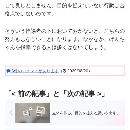
して良しとしません。目的を捉えていない行動は合
格点ではないのです。
そういう指導者の下においておかないと、こちらの
努力もむなしいことになります。なかなか、げんち
ゃんを指導できる人は多くはないでしょう。
6件のコメントがあります
（
2020/08/20）
立体を作る。目的を捉える思いを出す。