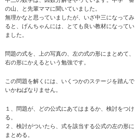
中三の数学は、因数分解をやっています。中学一番
の山、と先輩ママに聞いていました。
無理かなと思っていましたが、いざ中三になってみ
ると、げんちゃんには、とても良い教材になってい
ました。
問題の式を、上の写真の、左の式の形にまとめて、
右の形にかえるという勉強です。
この問題を解くには、いくつかのステージを踏んで
いかねばなりません。
１、問題が、どの公式にあてはまるか、検討をつけ
る。
２、検討がついたら、式を該当する公式の左の形に
まとめる。