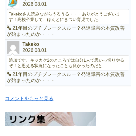
2026.08.01
Takekoさん読みながらうるうる・・・ありがとうございま
す！高校卒業して、ほんとにきつい育児でした...
21年目のプチブレークスルー？発達障害の本質改善
が始まったのか・・・
Takeko
2026.08.01
追加です。キッカケ2のところでは自分1人で思いっ切りやる
ぞ！と思える状況になったことも良かったのだと...
21年目のプチブレークスルー？発達障害の本質改善
が始まったのか・・・
コメントをもっと見る