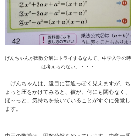
げんちゃんが因数分解にトライするなんて、中学入学の時
は考えられない。・・・
げんちゃんは、遠目に普通っぽく見えますが、ち
ょっと圧をかけてみると、彼が、何にも関心なく、
ぼ～っと、気持ちを抜いていることがすぐに発覚し
ます。