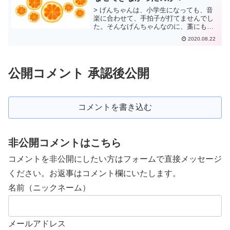
> げんちゃんは、小学生になっても、音
楽に合わせて、手拍子が打てませんでし
た。そんなげんちゃんなのに、藁にもす
がる思いで、５歳の終わりから、ピアノ
2020.08.22
を習わせました。最初の先生は、げんち
ゃんにピアノを教えることはできません
でした。げんちゃんが、...
公開コメント 承認後公開
コメントを書き込む
非公開コメントはこちら
コメントを非公開にしたい方はフォームで直接メッセージ
ください。お返事はコメント欄にいたします。
名前（ニックネーム）
メールアドレス