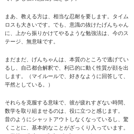
まあ、教える方は、相当な忍耐を要します。タイム
ロスも大きいです。でも、意識の抜けたげんちゃん
に、上から振りかけてやるような勉強法は、今のス
テージ、無意味です。
まだまだ、げんちゃんは、本質のところで逃げてい
るし、自己都合解釈で、利己的に動く性質が顔を出
します。（マイルールで、好きなように回答して、
平然としている。）
それらを克服する意味で、彼が疲れすぎない時間、
数学を取り組ませるのは、役に立つと感じます。
昔のようにシャットアウトしなくなっているし、驚
くことに、基本的なことがざっくり入っています。