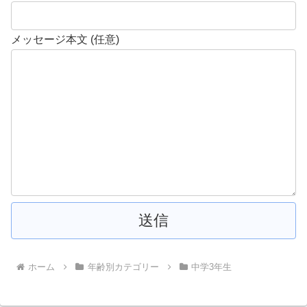
メッセージ本文 (任意)
ホーム
年齢別カテゴリー
中学3年生