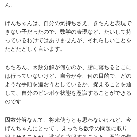
ん。」
げんちゃんは、自分の気持ちさえ、きちんと表現で
きない子だったので、数学の表現など、たいして持
っているわけではありませんが、それらしいことを
たどたどしく言います。
もちろん、因数分解が何なのか、腑に落ちるとこに
は行っていないけど、自分が今、何の目的で、どの
ような手順を追おうとしているか、捉えることを通
して、自分のピンボケ状態を意識することができる
のです。
因数分解なんて。将来使うとも思わないけれど、今
げんちゃんにとって.、えっちら数学の問題に取り