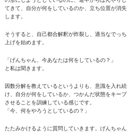
の形にしようとしているのに、途中からぼんやりし
てきて、自分が何をしているのか、立ち位置が消失
します。
そうすると、自己都合解釈が炸裂し、適当なでっち
上げを始めます。
「げんちゃん、今あなたは何をしているの？」
と私は聞きます。
因数分解を教えているというよりも、意識を入れ続
け、自分が何をしているか、つかんだ状態をキープ
させることを訓練している感じです。
「今、何をやろうとしているの？」
たたみかけるように質問していきます。げんちゃん