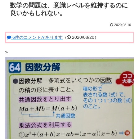
数学の問題は、意識レベルを維持するのに
良いかもしれない。
2020.08.16
6件のコメントがあります
（
2020/08/20）
>