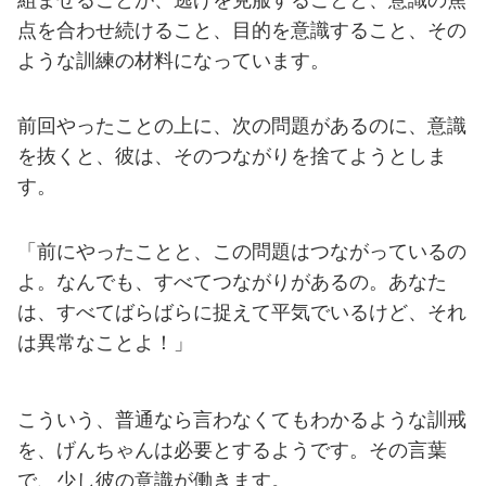
組ませることが、逃げを克服することと、意識の焦
点を合わせ続けること、目的を意識すること、その
ような訓練の材料になっています。
前回やったことの上に、次の問題があるのに、意識
を抜くと、彼は、そのつながりを捨てようとしま
す。
「前にやったことと、この問題はつながっているの
よ。なんでも、すべてつながりがあるの。あなた
は、すべてばらばらに捉えて平気でいるけど、それ
は異常なことよ！」
こういう、普通なら言わなくてもわかるような訓戒
を、げんちゃんは必要とするようです。その言葉
で、少し彼の意識が働きます。