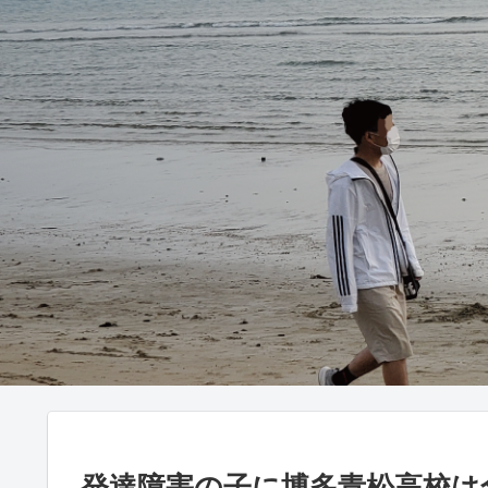
発達障害の子に博多青松高校は