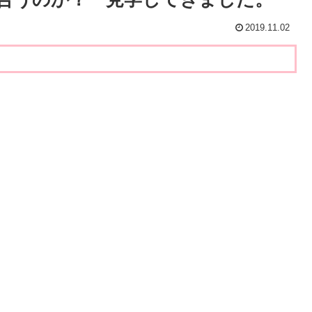
2019.11.02