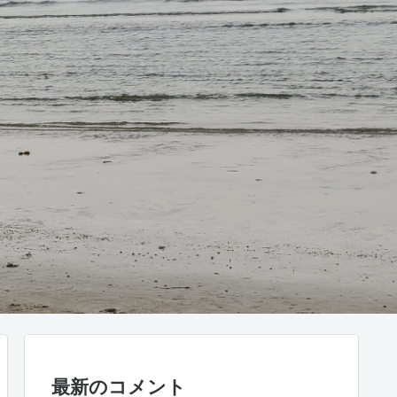
最新のコメント