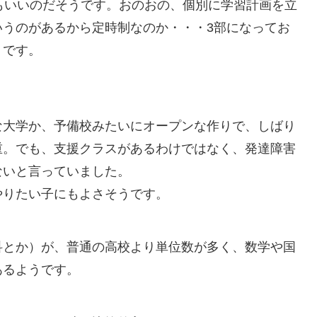
もいいのだそうです。おのおの、個別に学習計画を立
いうのがあるから定時制なのか・・・3部になってお
うです。
大学か、予備校みたいにオープンな作りで、しばり
重。でも、支援クラスがあるわけではなく、発達障害
ないと言っていました。
りたい子にもよさそうです。
とか）が、普通の高校より単位数が多く、数学や国
あるようです。