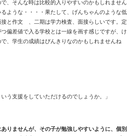
で、そんな時は比較的入りやすいのかもしれません
いるような・・・・果たして、げんちゃんのような低
面接と作文 、二期は学力検査、面接らしいです。定
がつ偏差値で入る学校とは一線を画す感じですが、け
ので、学生の成績はぴんきりなのかもしれませんね
ういう支援をしていただけるのでしょうか。」
はありませんが、その子が勉強しやすいように、個別