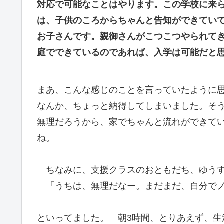
対応で可能なことはやります。この学校に来
は、子供のころからちゃんと告知ができてい
お子さんです。親御さんがこつこつやられて
庭でできているのであれば、入学は可能だと
まあ、こんな感じのことを言っていたように
なんか、ちょっと納得してしまいました。そ
無理だろうから、家でちゃんと流れができて
ね。
ちなみに、支援クラスのおともだち、ゆうす
「うちは、無理だなー。まだまだ、自分でノ
といってました。 朝3時間、とりあえず、