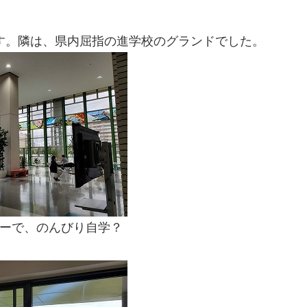
す。隣は、県内屈指の進学校のグランドでした。
ーで、のんびり自学？