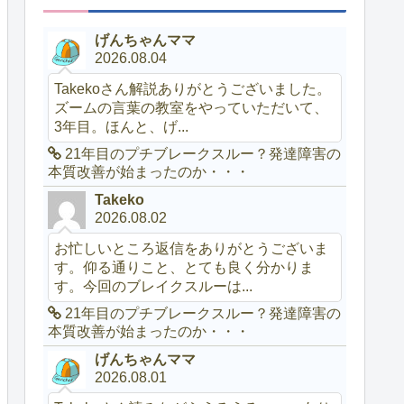
げんちゃんママ
2026.08.04
Takekoさん解説ありがとうございました。
ズームの言葉の教室をやっていただいて、
3年目。ほんと、げ...
21年目のプチブレークスルー？発達障害の
本質改善が始まったのか・・・
Takeko
2026.08.02
お忙しいところ返信をありがとうございま
す。仰る通りこと、とても良く分かりま
す。今回のブレイクスルーは...
21年目のプチブレークスルー？発達障害の
本質改善が始まったのか・・・
げんちゃんママ
2026.08.01