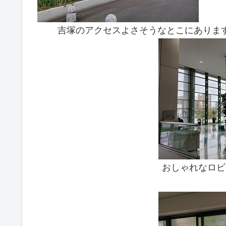
吉塚のアクセスよさそうなとこにありま
おしゃれなロビ