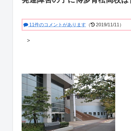
11件のコメントがあります
（
2019/11/11）
>