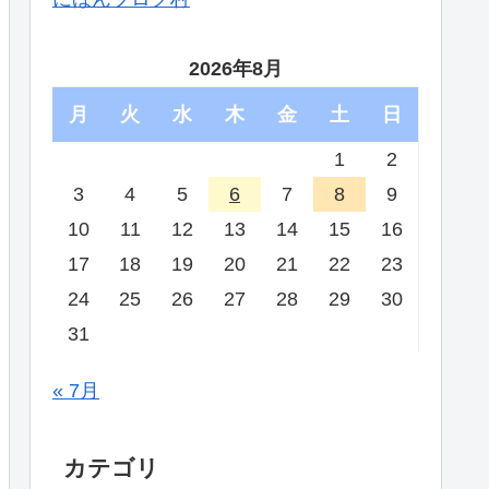
2026年8月
月
火
水
木
金
土
日
1
2
3
4
5
6
7
8
9
10
11
12
13
14
15
16
17
18
19
20
21
22
23
24
25
26
27
28
29
30
31
« 7月
カテゴリ