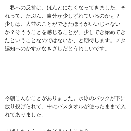
私への反抗は、ほんとになくなってきました。そ
れって、たぶん、自分が少しずれているのかも？
少しは、人並のことができたほうがいいじゃない
か？そううことを感じることが、少しでき始めてき
たということなのではないか、と期待します。メタ
認知へのかすかなきざしだとうれしいです。
今朝こんなことがありました。水泳のバックが下に
放り投げられて、中にバスタオルが使ったままで入
れてありました。