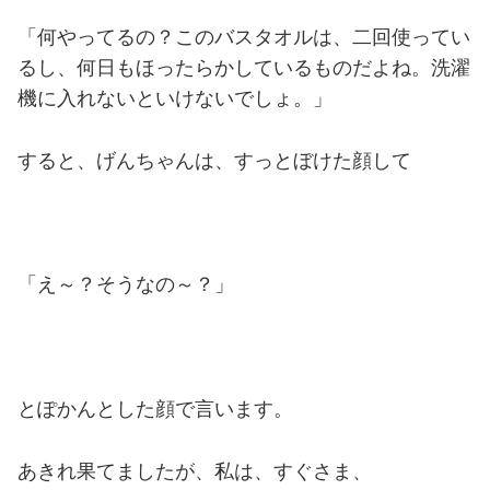
「何やってるの？このバスタオルは、二回使ってい
るし、何日もほったらかしているものだよね。洗濯
機に入れないといけないでしょ。」
すると、げんちゃんは、すっとぼけた顔して
「え～？そうなの～？」
とぽかんとした顔で言います。
あきれ果てましたが、私は、すぐさま、