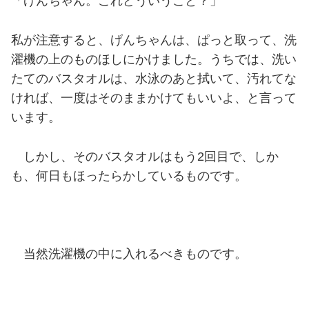
「げんちゃん。これどういうこと？」
私が注意すると、げんちゃんは、ぱっと取って、洗
濯機の上のものほしにかけました。うちでは、洗い
たてのバスタオルは、水泳のあと拭いて、汚れてな
ければ、一度はそのままかけてもいいよ、と言って
います。
しかし、そのバスタオルはもう2回目で、しか
も、何日もほったらかしているものです。
当然洗濯機の中に入れるべきものです。