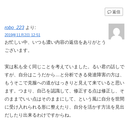
返信
robo_223
より:
2019年11月2日 12:51
お忙しい中、いつも濃い内容の返信をありがとう
ございます。
実は私も全く同じことを考えていました。るい君の話しで
すが、自分はこうだから…と分析できる発達障害の方は、
もうそこで克服への道がはっきりと見えて来ていると思い
ます。つまり、自己を認識して、修正する点は修正し、そ
のままでいい点はそのままにして、という風に自分を世間
に受け入れられる形に整えたり、自分を活かす方法を見出
だしたり出来るわけですからね。