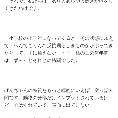
それで、私たちは、ありとあらゆる働きかけをし
てきたわけです。
小学校の上学年になってくると、その状態に加え
て、へんてこりんな反抗期らしきものがかぶってき
たりして、手に負えない。・・・私のこの何年間
は、ず～っとそれとの格闘でした。
げんちゃんの特質をもっと端的にいえば、空っぽ人
間です。動物の分部だけインプットされているけ
ど、心はずれていて、表面に出てこない。