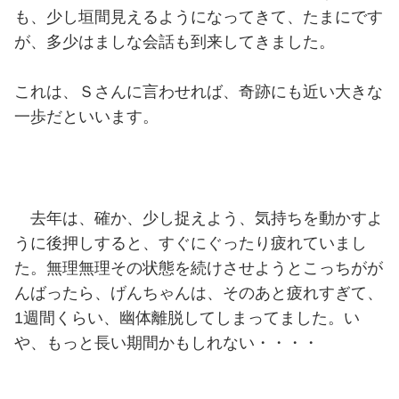
も、少し垣間見えるようになってきて、たまにです
が、多少はましな会話も到来してきました。
これは、Ｓさんに言わせれば、奇跡にも近い大きな
一歩だといいます。
去年は、確か、少し捉えよう、気持ちを動かすよ
うに後押しすると、すぐにぐったり疲れていまし
た。無理無理その状態を続けさせようとこっちがが
んばったら、げんちゃんは、そのあと疲れすぎて、
1週間くらい、幽体離脱してしまってました。い
や、もっと長い期間かもしれない・・・・