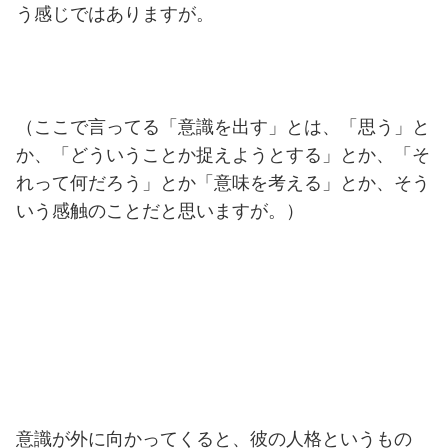
う感じではありますが。
（ここで言ってる「意識を出す」とは、「思う」と
か、「どういうことか捉えようとする」とか、「そ
れって何だろう」とか「意味を考える」とか、そう
いう感触のことだと思いますが。）
意識が外に向かってくると、彼の人格というもの