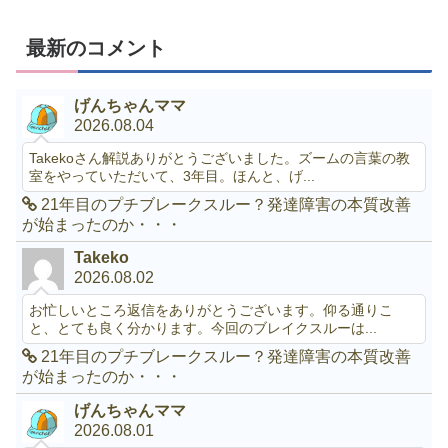
最新のコメント
げんちゃんママ
2026.08.04
Takekoさん解説ありがとうございました。ズームの言葉の教
室をやっていただいて、3年目。ほんと、げ...
21年目のプチブレークスルー？発達障害の本質改善
が始まったのか・・・
Takeko
2026.08.02
お忙しいところ返信をありがとうございます。仰る通りこ
と、とても良く分かります。今回のブレイクスルーは...
21年目のプチブレークスルー？発達障害の本質改善
が始まったのか・・・
げんちゃんママ
2026.08.01