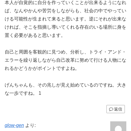
本人が自覚的に自分を作っていくことが出来るようになれ
ば、なんやかんや苦労をしながらも、社会の中でやってい
ける可能性が生まれて来ると思います。逆にそれが出来な
ければ、そこを指摘し導いてくれる存在のいる場所に身を
置く必要があると思います。
自己と周囲を客観的に見つめ、分析し、トライ・アンド・
エラーを繰り返しながら自己改革に努めて行ける人物にな
れるかどうかがポイントですよね。
げんちゃんも、その兆しが見え始めているのですね。大き
な一歩ですね。 1
返信
glow-gen
より: