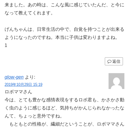
来ました。あの時は、こんな風に感じていたんだ、と今に
なって教えてくれます。
げんちゃんは、日常生活の中で、自覚を持つことが出来る
ようになったのですね。本当に子供は変わりますよね。
1
返信
glow-gen
より:
2019年10月29日 15:19
ロボママさん
今は、とても豊かな感情表現をするロボ君も、かさかさ動
く虫のように感じるほど、気持ちがかんじられなかったな
んて、ちょっと意外ですね。
もともとの性格が、繊細だということが、ロボママさん