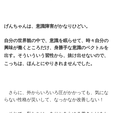
げんちゃんは、意識障害がかなりひどい。
自分の世界観の中で、意識を眠らせて、時々自分の
興味が働くところだけ、身勝手な意識のベクトルを
出す。そういう
いう習性から、抜け出せないので、
こっちは、ほんとにやりきれませんでした。
さらに、外からいろいろ圧がかかっても、気にな
らない性格が災いして、なっかなか改善しない！