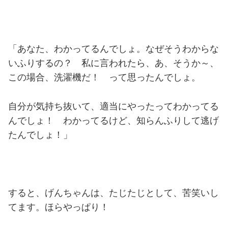
「あなた、わかってるんでしょ。なぜそうわからな
いふりするの？ 私に言われたら、あ、そうか～、
この場合、洗濯機だ！ って思ったんでしょ。
自分が気持ち抜いて、適当にやったってわかってる
んでしょ！ わかってるけど、知らんふりして逃げ
たんでしょ！」
すると、げんちゃんは、たじたじとして、苦笑いし
てます。ほらやっぱり！