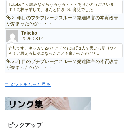
Takekoさん読みながらうるうる・・・ありがとうございま
す！高校卒業して、ほんとにきつい育児でした...
21年目のプチブレークスルー？発達障害の本質改善
が始まったのか・・・
Takeko
2026.08.01
追加です。キッカケ2のところでは自分1人で思いっ切りやる
ぞ！と思える状況になったことも良かったのだと...
21年目のプチブレークスルー？発達障害の本質改善
が始まったのか・・・
コメントをもっと見る
ピックアップ