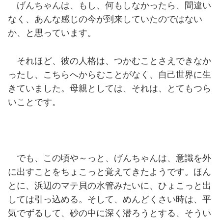
げんちゃんは、もし、何もしなかったら、間違い
なく、あんな感じの今が到来していたのではない
か、と思っています。
それほど、彼の人格は、つかむことさえできなか
ったし、こちらへからむことがなく、自己世界に生
きていました。母親としては、それは、とてもつら
いことです。
でも、この頃や～っと、げんちゃんは、意識を外
に出すことをちょこっと覚えてきたようです。ほん
とに、浜辺のマテ貝の水管みたいに、ひょこっと出
しては引っ込める。そして、めんどくさい時は、平
気でずるして、砂の中に深く潜ろうとする、そうい