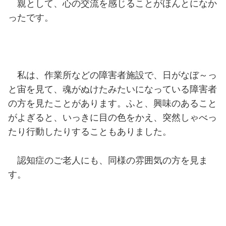
親として、心の交流を感じることがほんとになか
ったです。
私は、作業所などの障害者施設で、日がなぼ～っ
と宙を見て、魂がぬけたみたいになっている障害者
の方を見たことがあります。ふと、興味のあること
がよぎると、いっきに目の色をかえ、突然しゃべっ
たり行動したりすることもありました。
認知症のご老人にも、同様の雰囲気の方を見ま
す。