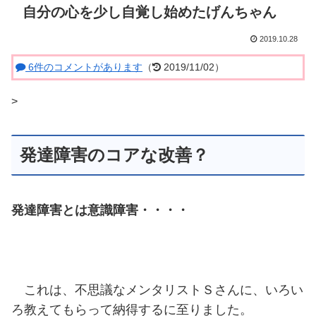
自分の心を少し自覚し始めたげんちゃん
2019.10.28
6件のコメントがあります
（
2019/11/02）
>
発達障害のコアな改善？
発達障害とは意識障害・・・・
これは、不思議なメンタリストＳさんに、いろい
ろ教えてもらって納得するに至りました。