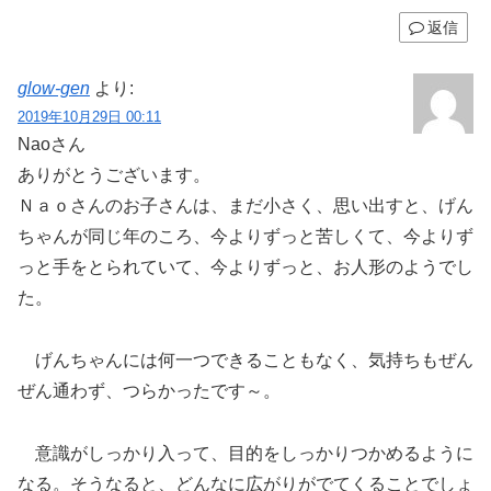
返信
glow-gen
より:
2019年10月29日 00:11
Naoさん
ありがとうございます。
Ｎａｏさんのお子さんは、まだ小さく、思い出すと、げん
ちゃんが同じ年のころ、今よりずっと苦しくて、今よりず
っと手をとられていて、今よりずっと、お人形のようでし
た。
げんちゃんには何一つできることもなく、気持ちもぜん
ぜん通わず、つらかったです～。
意識がしっかり入って、目的をしっかりつかめるように
なる。そうなると、どんなに広がりがでてくることでしょ