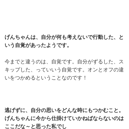
げんちゃんは、自分が何も考えないで行動した、と
いう自覚があったようです。
今までと違うのは、自覚です。自分がずるした、ス
キップした、っていいう自覚です。オンとオフの違
いをつかめるということなのです！
逃げずに、自分の思いをどんな時にもつかむこと。
げんちゃんに今から仕掛けていかねばならないのは
ここだな～と思った私でし