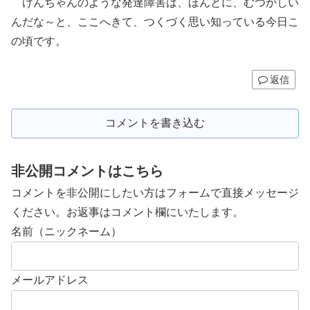
げんちゃんのような発達障害は、ほんとに、むつかしい
んだな～と、ここへきて、つくづく思い知っている今日こ
の頃です。
返信
コメントを書き込む
非公開コメントはこちら
コメントを非公開にしたい方はフォームで直接メッセージ
ください。お返事はコメント欄にいたします。
名前（ニックネーム）
メールアドレス