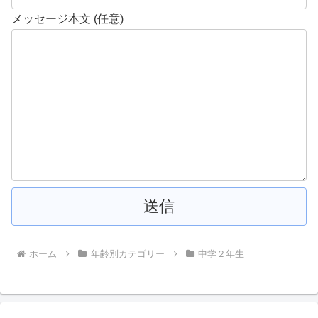
メッセージ本文 (任意)
ホーム
年齢別カテゴリー
中学２年生