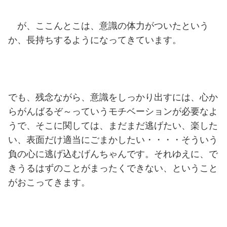
が、ここんとこは、意識の体力がついたという
か、長持ちするようになってきています。
でも、残念ながら、意識をしっかり出すには、心か
らがんばるぞ～っていうモチベーションが必要なよ
うで、そこに関しては、まだまだ逃げたい、楽した
い、表面だけ適当にごまかしたい・・・・そういう
負の心に逃げ込むげんちゃんです。それゆえに、で
きうるはずのことがまったくできない、ということ
がおこってきます。