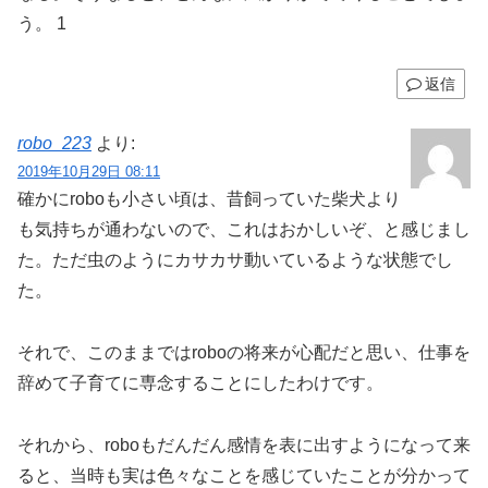
う。 1
返信
robo_223
より:
2019年10月29日 08:11
確かにroboも小さい頃は、昔飼っていた柴犬より
も気持ちが通わないので、これはおかしいぞ、と感じまし
た。ただ虫のようにカサカサ動いているような状態でし
た。
それで、このままではroboの将来が心配だと思い、仕事を
辞めて子育てに専念することにしたわけです。
それから、roboもだんだん感情を表に出すようになって来
ると、当時も実は色々なことを感じていたことが分かって