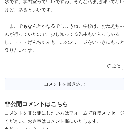
妙です。学習室っていいですね。そんな話まだ聞いてない
けど、あるといいです。
ま、でもなんとかなるでしょうね。学校は、おねえちゃ
んが行っていたので、少し知ってる先生もいらっしゃる
し。・・・げんちゃんも、このステージをいっきにもっと
登りたいです。
返信
コメントを書き込む
非公開コメントはこちら
コメントを非公開にしたい方はフォームで直接メッセージ
ください。お返事はコメント欄にいたします。