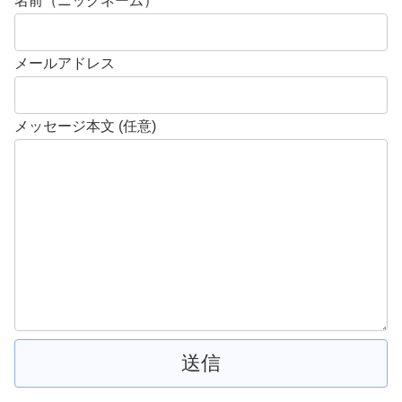
名前（ニックネーム）
メールアドレス
メッセージ本文 (任意)