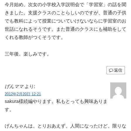
今月始め、次女の小学校入学説明会で「学習室」の話を聞
きました。支援クラスのことらしいのですが、普通の子供
でも教科によって授業についていけないならに学習室のお
世話になれるそうです。また普通のクラスにも補助をして
くれる教師がつくそうです。
三年後、楽しみです。
返信
げんママ
より:
2012年2月20日 12:21
sakura様続編やります。私もとっても興味ありま
す。
げんちゃんは、とりおあえず、人間になったけど、限りな