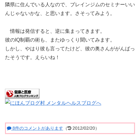
隣県に住んでいる人なので、ブレインジムのセミナーいい
んじゃないかな、と思います。さそってみよう。
情報は発信すると、逆に集まってきます。
彼のIQ制覇の術も、またゆっくり聞いてみます。
しかし、やはり彼も言ってたけど、彼の奥さんががんばっ
たそうです。えらいね！
8件のコメントがあります
（
2012/02/20）