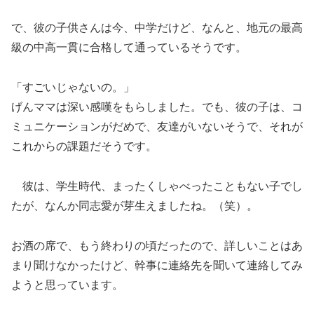
で、彼の子供さんは今、中学だけど、なんと、地元の最高
級の中高一貫に合格して通っているそうです。
「すごいじゃないの。」
げんママは深い感嘆をもらしました。でも、彼の子は、コ
ミュニケーションがだめで、友達がいないそうで、それが
これからの課題だそうです。
彼は、学生時代、まったくしゃべったこともない子でし
たが、なんか同志愛が芽生えましたね。（笑）。
お酒の席で、もう終わりの頃だったので、詳しいことはあ
まり聞けなかったけど、幹事に連絡先を聞いて連絡してみ
ようと思っています。