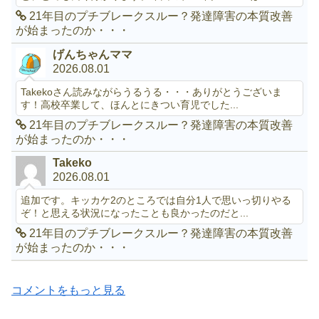
21年目のプチブレークスルー？発達障害の本質改善
が始まったのか・・・
げんちゃんママ
2026.08.01
Takekoさん読みながらうるうる・・・ありがとうございま
す！高校卒業して、ほんとにきつい育児でした...
21年目のプチブレークスルー？発達障害の本質改善
が始まったのか・・・
Takeko
2026.08.01
追加です。キッカケ2のところでは自分1人で思いっ切りやる
ぞ！と思える状況になったことも良かったのだと...
21年目のプチブレークスルー？発達障害の本質改善
が始まったのか・・・
コメントをもっと見る