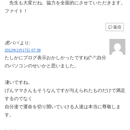
先生も大変だね。協力を全面的にさせていただきます。
ファイト！
返信
虎パパ
より:
2012年2月17日 07:38
たしかにブログ表示おかしかったですね(^-^;自分
のパソコンのせいかと思いました。
凄いですね。
げんママさんもそうなんですが与えられたものだけで満足
するのでなく
自分達で運命を切り開いていける人達は本当に尊敬しま
す。