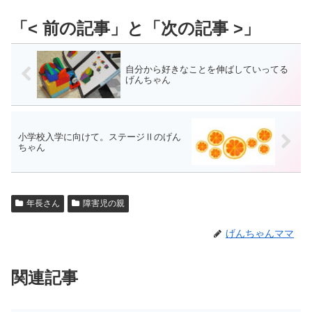
自分から好きなことを伸ばしていってる
げんちゃん
小学校入学に向けて。ステージⅡのげん
ちゃん
年長さん
障害児の親
げんちゃんママ
関連記事