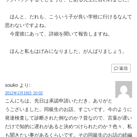
ほんと、だれも、こういう子が良い学校に行けるなんて
思わないですよね。
今度彼にあって、詳細を聞いて報告しますね。
ほんと私もはげみになりました。がんばりましょう。
返信
souko
より:
2012年2月19日 10:02
こんにちは。先日は承認申請いただき、ありがと
うございました。同級生のお話、すごいです。今のように
発達検査して診断された例なのか？昔なので、言葉が遅い
だけで知的に遅れがあると決めつけられたのか？色々、私
も聞きたい事があるくらいです。その同級生のお話の続編