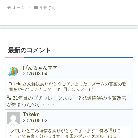
ホーム
年長さん
最新のコメント
げんちゃんママ
2026.08.04
Takekoさん解説ありがとうございました。ズームの言葉の教
室をやっていただいて、3年目。ほんと、げ...
21年目のプチブレークスルー？発達障害の本質改善
が始まったのか・・・
Takeko
2026.08.02
お忙しいところ返信をありがとうございます。仰る通りこ
と、とても良く分かります。今回のブレイクスルーは...