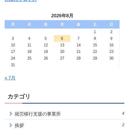
2026年8月
月
火
水
木
金
土
日
1
2
3
4
5
6
7
8
9
10
11
12
13
14
15
16
17
18
19
20
21
22
23
24
25
26
27
28
29
30
31
« 7月
カテゴリ
4
就労移行支援の事業所
2
挨拶