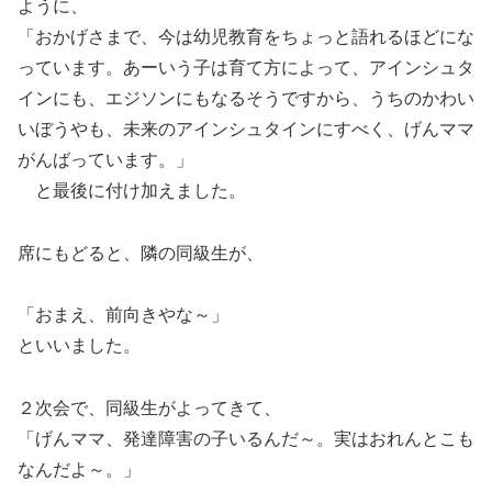
ように、
「おかげさまで、今は幼児教育をちょっと語れるほどにな
っています。あーいう子は育て方によって、アインシュタ
インにも、エジソンにもなるそうですから、うちのかわい
いぼうやも、未来のアインシュタインにすべく、げんママ
がんばっています。」
と最後に付け加えました。
席にもどると、隣の同級生が、
「おまえ、前向きやな～」
といいました。
２次会で、同級生がよってきて、
「げんママ、発達障害の子いるんだ～。実はおれんとこも
なんだよ～。」