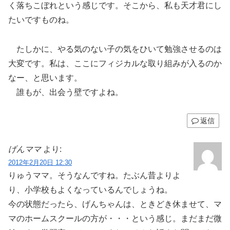
く落ちこぼれという感じです。そこから、私も天才君にし
たいですものね。
たしかに、やる気のない子の気をひいて勉強させるのは
大変です。私は、ここにフィジカルな取り組みが入るのか
なー、と思います。
誰もが、出会う壁ですよね。
返信
げんママ
より:
2012年2月20日 12:30
りゅうママ。そうなんですね。たぶん昔よりよ
り、小学校もよくなっているんでしょうね。
今の状態だったら、げんちゃんは、ときどき休ませて、マ
マのホームスクールの方が・・・という感じ。まだまだ微