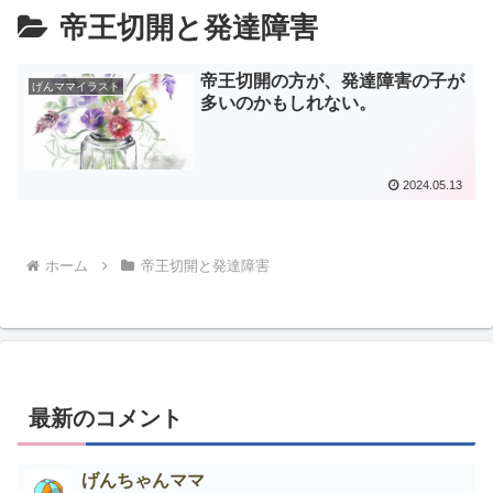
帝王切開と発達障害
帝王切開の方が、発達障害の子が
げんママイラスト
多いのかもしれない。
2024.05.13
ホーム
帝王切開と発達障害
最新のコメント
げんちゃんママ