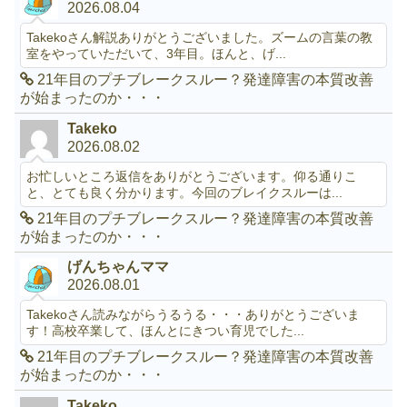
2026.08.04
Takekoさん解説ありがとうございました。ズームの言葉の教
室をやっていただいて、3年目。ほんと、げ...
21年目のプチブレークスルー？発達障害の本質改善
が始まったのか・・・
Takeko
2026.08.02
お忙しいところ返信をありがとうございます。仰る通りこ
と、とても良く分かります。今回のブレイクスルーは...
21年目のプチブレークスルー？発達障害の本質改善
が始まったのか・・・
げんちゃんママ
2026.08.01
Takekoさん読みながらうるうる・・・ありがとうございま
す！高校卒業して、ほんとにきつい育児でした...
21年目のプチブレークスルー？発達障害の本質改善
が始まったのか・・・
Takeko