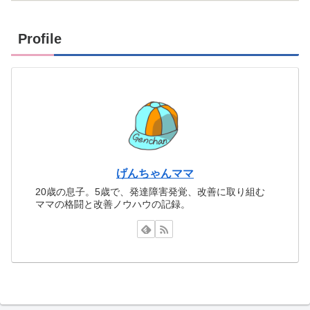
Profile
げんちゃんママ
20歳の息子。5歳で、発達障害発覚、改善に取り組む
ママの格闘と改善ノウハウの記録。