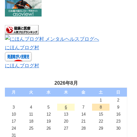
にほんブログ村
にほんブログ村
2026年8月
月
火
水
木
金
土
日
1
2
3
4
5
6
7
8
9
10
11
12
13
14
15
16
17
18
19
20
21
22
23
24
25
26
27
28
29
30
31