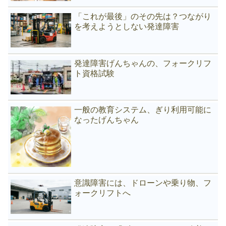
「これが最後」のその先は？つながり
を考えようとしない発達障害
発達障害げんちゃんの、フォークリフ
ト資格試験
一般の教育システム、ぎり利用可能に
なったげんちゃん
意識障害には、ドローンや乗り物、フ
ォークリフトへ