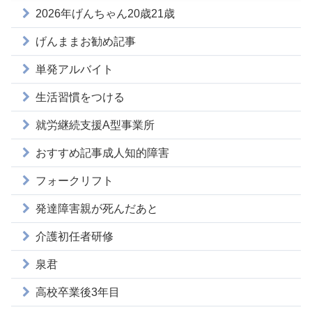
2026年げんちゃん20歳21歳
げんままお勧め記事
単発アルバイト
生活習慣をつける
就労継続支援A型事業所
おすすめ記事成人知的障害
フォークリフト
発達障害親が死んだあと
介護初任者研修
泉君
高校卒業後3年目