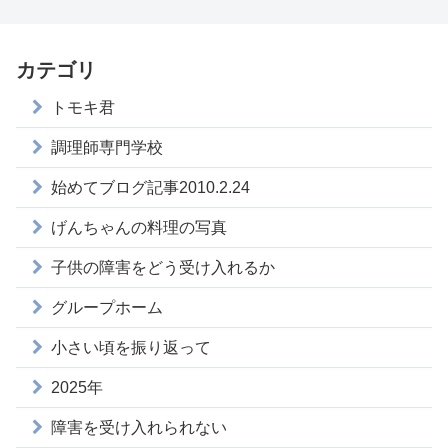
カテゴリ
トモキ君
調理師専門学校
始めてブログ記事2010.2.24
げんちゃんの料理の写真
子供の障害をどう受け入れるか
グループホーム
小さい頃を振り返って
2025年
障害を受け入れられない