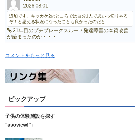
2026.08.01
追加です。キッカケ2のところでは自分1人で思いっ切りやる
ぞ！と思える状況になったことも良かったのだと...
21年目のプチブレークスルー？発達障害の本質改善
が始まったのか・・・
コメントをもっと見る
ピックアップ
子供の体験施設を探す
”asoview!”↓