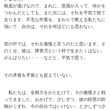
根底が逃げなので、まれに、意識が入って、何かを
つかんだとしても、また次には、それを平気で捨て
去ります。不毛な作業を、まわりで教える私たちに
強いて、自分は、それを何ほどにも思わない。
世の中では、それを傲慢と言うのだと思います。そ
のくせ、彼は、障害児という枠で生きたくはない。
がんばりたい・・・などと、平気で思う。
その矛盾を矛盾とも捉えていない。
私たちは、全精力をかたむけて、その傲慢さと戦
ってきました。おかげで、少しずつ、彼の鉄壁の防
御がくずれ、今の自分ではいけない、と少しずつ少