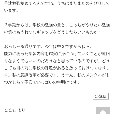
早速勉強始めてるんですね。うちはまだまだのんびりして
います。
３学期からは、学校の勉強の量と、こっちがやりたい勉強
の質のもうれつなギャップをどうしたらいいものか・・・
おっしゃる通りです。今年は中３ですからね〜。
能力にあった学習内容を確実に身につけていくことが遠回
りなようでもいいのだろうなと思っているのですが、どう
しても目の前に学校の課題があると放っておけなくなりま
す。私の意識改革が必要です。うーん、私のメンタルがも
つかしら？不安でいっぱいの年明けです。
返信
ななし
より: