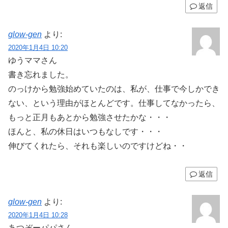
返信
glow-gen
より:
2020年1月4日 10:20
ゆうママさん
書き忘れました。
のっけから勉強始めていたのは、私が、仕事で今しかでき
ない、という理由がほとんどです。仕事してなかったら、
もっと正月もあとから勉強させたかな・・・
ほんと、私の休日はいつもなしです・・・
伸びてくれたら、それも楽しいのですけどね・・
返信
glow-gen
より:
2020年1月4日 10:28
あつぞーパパさん