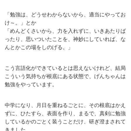
「勉強は、どうせわからないから、適当にやってお
け～。」とか
「めんどくさいから、力を入れずに、いきあたりば
ったり、思いついたことを、神妙にしていれば、な
んとかこの場をしのげる。」
こう言語化ができているとは思えないけれど、結局
こういう気持ちが根底にある状態で、げんちゃんは
勉強をやっています。
中学になり、月日を重ねるごとに、その根底はかえ
ずに、ひたすら、表面を作り、まるで、真剣に勉強
しているかのごとく装うことだけ、研ぎ澄まされて
きました。