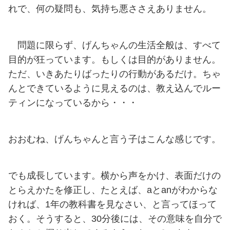
れで、何の疑問も、気持ち悪ささえありません。
問題に限らず、げんちゃんの生活全般は、すべて
目的が狂っています。もしくは目的がありません。
ただ、いきあたりばったりの行動があるだけ。ちゃ
んとできているように見えるのは、教え込んでルー
ティンになっているから・・・
おおむね、げんちゃんと言う子はこんな感じです。
でも成長しています。横から声をかけ、表面だけの
とらえかたを修正し、たとえば、aとanがわからな
ければ、1年の教科書を見なさい、と言ってほって
おく。そうすると、30分後には、その意味を自分で