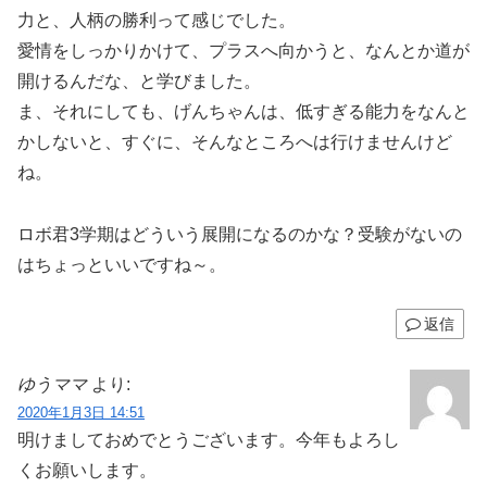
力と、人柄の勝利って感じでした。
愛情をしっかりかけて、プラスへ向かうと、なんとか道が
開けるんだな、と学びました。
ま、それにしても、げんちゃんは、低すぎる能力をなんと
かしないと、すぐに、そんなところへは行けませんけど
ね。
ロボ君3学期はどういう展開になるのかな？受験がないの
はちょっといいですね～。
返信
ゆうママ
より:
2020年1月3日 14:51
明けましておめでとうございます。今年もよろし
くお願いします。