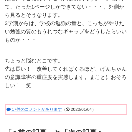
て、たった1ページしかできてない・・・、外側か
ら見るとそうなります。
3学期からは、学校の勉強の量と、こっちがやりた
い勉強の質のもうれつなギャップをどうしたらいい
ものか・・・
ちょっと悩むとこです。
先は長い！ 改善してくればくるほど、げんちゃん
の意識障害の重症度を実感します。まことにおそろ
しい！ 笑
17件のコメントがあります
（
2020/01/04）