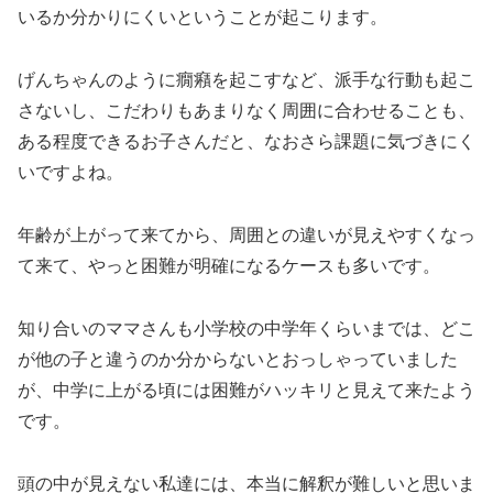
いるか分かりにくいということが起こります。
げんちゃんのように癇癪を起こすなど、派手な行動も起こ
さないし、こだわりもあまりなく周囲に合わせることも、
ある程度できるお子さんだと、なおさら課題に気づきにく
いですよね。
年齢が上がって来てから、周囲との違いが見えやすくなっ
て来て、やっと困難が明確になるケースも多いです。
知り合いのママさんも小学校の中学年くらいまでは、どこ
が他の子と違うのか分からないとおっしゃっていました
が、中学に上がる頃には困難がハッキリと見えて来たよう
です。
頭の中が見えない私達には、本当に解釈が難しいと思いま