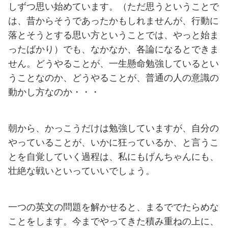
しずつ思い始めています。（ただ思うということで
は、昔からそうであったかもしれませんが、行動に
落とそうとする思い方ということでは、やっと始ま
ったばかり）でも、なかなか、各論になるとできま
せん。どうやることが、一生懸命勉強しているとい
うことなのか、どうやることが、普通の人の意識の
動かし方なのか・・・
朝から、かっこうだけは勉強していますが、自分の
やっていることが、いかに狂っているか、と言うこ
とを自覚していく過程は、私にもげんちゃんにも、
壮絶な戦いといっていいでしょう。
一つの英文の問題を解かせると、まるででたらめな
ことをします。今までやってきた積み重ねの上に、