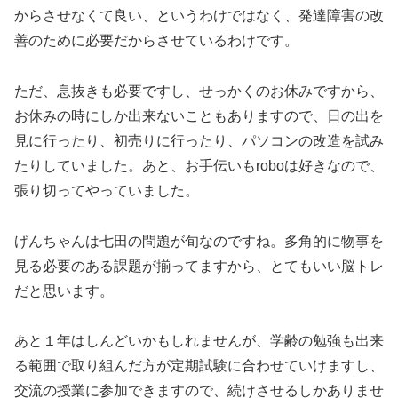
からさせなくて良い、というわけではなく、発達障害の改
善のために必要だからさせているわけです。
ただ、息抜きも必要ですし、せっかくのお休みですから、
お休みの時にしか出来ないこともありますので、日の出を
見に行ったり、初売りに行ったり、パソコンの改造を試み
たりしていました。あと、お手伝いもroboは好きなので、
張り切ってやっていました。
げんちゃんは七田の問題が旬なのですね。多角的に物事を
見る必要のある課題が揃ってますから、とてもいい脳トレ
だと思います。
あと１年はしんどいかもしれませんが、学齢の勉強も出来
る範囲で取り組んだ方が定期試験に合わせていけますし、
交流の授業に参加できますので、続けさせるしかありませ