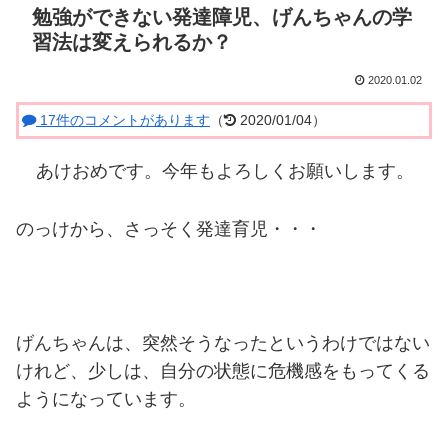
勉強ができない発達障児、げんちゃんの学
習法は変えられるか？
2020.01.02
17件のコメントがあります
（
2020/01/04）
あけおめです。今年もよろしくお願いします。
のっけから、さっそく発達育児・・・
げんちゃんは、突然そうなったというわけではない
けれど、少しは、自分の状態に危機感をもってくる
ようになっています。