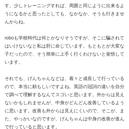
す。少しトレーニングすれば、周囲と同じように出来るよ
うになるかと思ったとしても、なかなか、そうも行きませ
んからね。
roboも学校時代は何とかなりそうですが、そこに騙されて
はいけないなと私は肝に命じています。もともとが大変な
子だったので、そう簡単に上手く行くわけないと覚悟して
います。
それでも、げんちゃんなどは、着々と成長して行っている
ので、本当に頼もしいですよね。英語の冠詞の違いを自分
で調べて理解するなんてスゴいと思います。外からは見え
ないかもしれませんが、中身がどんどん改善しているよう
に思います。改善も外からは見えにくいので、そこが、ま
た、やっかいなのですが、げんちゃんは中身の改善が進ん
で行っていると思います。