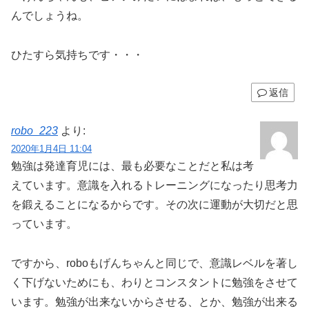
んでしょうね。
ひたすら気持ちです・・・
返信
robo_223
より:
2020年1月4日 11:04
勉強は発達育児には、最も必要なことだと私は考
えています。意識を入れるトレーニングになったり思考力
を鍛えることになるからです。その次に運動が大切だと思
っています。
ですから、roboもげんちゃんと同じで、意識レベルを著し
く下げないためにも、わりとコンスタントに勉強をさせて
います。勉強が出来ないからさせる、とか、勉強が出来る