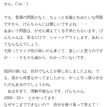
せん。(´;ω;｀)
でも、普通の問題がなく、ちょっと右脳とれみたいな問題
ですから、げんちゃんには難しいですよね・・・
ああいう問題は、がぜん燃えてくる子供たちもいます。げ
んちゃんは、見るだけで、シャットアウトします。あれっ
てなんなんでしょう。
七田ってクイズ性の高いのも多くて、楽しいと思うのです
が・・・そもそも論から、わかっていないです。
冠詞の違いは、自分でなんとか探し出しましたよね。で
も、昔から何度もやってましたから、やっと引っ張り出せ
たのもあるのでしょうかね。
あほすぎて、理解不能なんです。げんちゃん。
1000－10＝ とかやってます。
なぜそこまでできないの？ 自分を振り返って答えて！