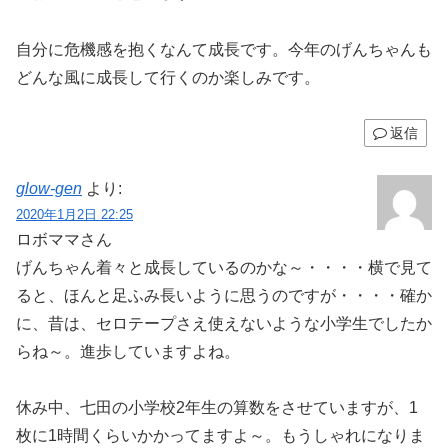
自分に危機感を抱くなんて成長です。今年のげんちゃんも
どんな風に成長して行くのか楽しみです。
返信
glow-gen
より:
2020年1月2日 22:25
ロボママさん
げんちゃん着々と成長しているのかな～・・・・横で見て
ると、ほんと足ふみ長いように思うのですが・・・・確か
に、昔は、セロテープさえ使えないような小学生でしたか
らね～。進歩していますよね。
休み中、七田の小学校2年生の算数をさせていますが、1
枚に1時間くらいかかってますよ～。もうしゃれになりま