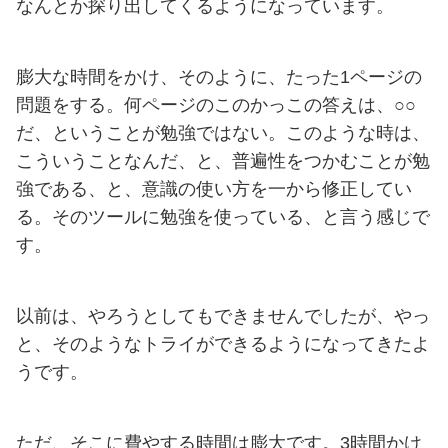
なんとか探り出してくるようになっています。
膨大な時間をかけ、そのように、たった1ページの
問題をする。何ページのこのかっこの答えは、○○
だ、ということが勉強ではない。このような時は、
こういうことなんだ、と、普遍性をつかむことが勉
強である、と、意識の使い方を一から修正してい
る。そのツールに勉強を使っている、と言う感じで
す。
以前は、やろうとしてもできませんでしたが、やっ
と、そのようなトライができるようになってきたよ
うです。
ただ、そこに費やする時間は膨大です。3時間かけ