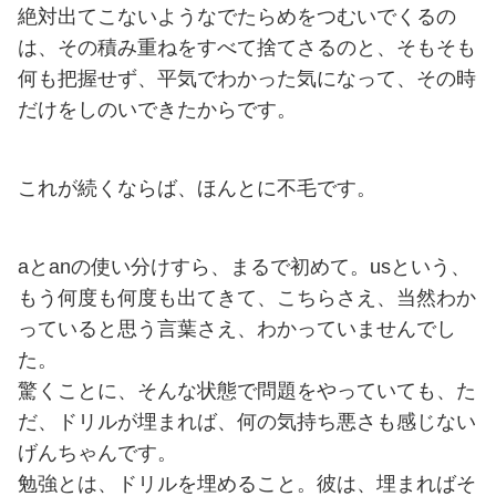
絶対出てこないようなでたらめをつむいでくるの
は、その積み重ねをすべて捨てさるのと、そもそも
何も把握せず、平気でわかった気になって、その時
だけをしのいできたからです。
これが続くならば、ほんとに不毛です。
aとanの使い分けすら、まるで初めて。usという、
もう何度も何度も出てきて、こちらさえ、当然わか
っていると思う言葉さえ、わかっていませんでし
た。
驚くことに、そんな状態で問題をやっていても、た
だ、ドリルが埋まれば、何の気持ち悪さも感じない
げんちゃんです。
勉強とは、ドリルを埋めること。彼は、埋まればそ