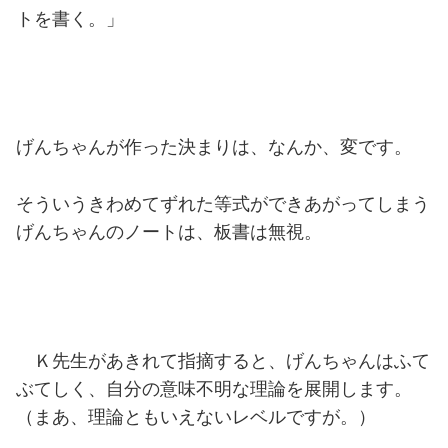
トを書く。」
げんちゃんが作った決まりは、なんか、変です。
そういうきわめてずれた等式ができあがってしまう
げんちゃんのノートは、板書は無視。
Ｋ先生があきれて指摘すると、げんちゃんはふて
ぶてしく、自分の意味不明な理論を展開します。
（まあ、理論ともいえないレベルですが。）