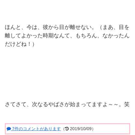
ほんと、今は、彼から目が離せない。（まあ、目を
離してよかった時期なんて、もちろん、なかったん
だけどね！）
さてさて、次なるやばさが始まってますよ～～。笑
7件のコメントがあります
（
2019/10/09）