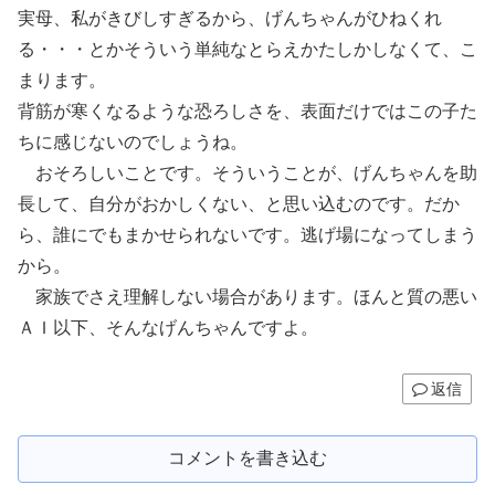
実母、私がきびしすぎるから、げんちゃんがひねくれ
る・・・とかそういう単純なとらえかたしかしなくて、こ
まります。
背筋が寒くなるような恐ろしさを、表面だけではこの子た
ちに感じないのでしょうね。
おそろしいことです。そういうことが、げんちゃんを助
長して、自分がおかしくない、と思い込むのです。だか
ら、誰にでもまかせられないです。逃げ場になってしまう
から。
家族でさえ理解しない場合があります。ほんと質の悪い
ＡＩ以下、そんなげんちゃんですよ。
返信
コメントを書き込む