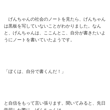
げんちゃんの社会のノートを見たら、げんちゃん
は黒板を写していないことがわかりました。なん
と、げんちゃんは、ここんとこ、自分が書きたいよ
うにノートを書いていたようです。
「ぼくは、自分で書くんだ！」
と自信をもって言い張ります。聞いてみると、先日
学習した際に、げんちゃんは、