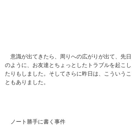
意識が出てきたら、周りへの広がりが出て、先日
のように、お友達とちょっとしたトラブルを起こし
たりもしました。そしてさらに昨日は、こういうこ
ともありました。
ノート勝手に書く事件