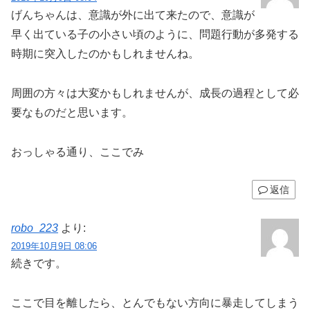
げんちゃんは、意識が外に出て来たので、意識が
早く出ている子の小さい頃のように、問題行動が多発する
時期に突入したのかもしれませんね。
周囲の方々は大変かもしれませんが、成長の過程として必
要なものだと思います。
おっしゃる通り、ここでみ
返信
robo_223
より:
2019年10月9日 08:06
続きです。
ここで目を離したら、とんでもない方向に暴走してしまう