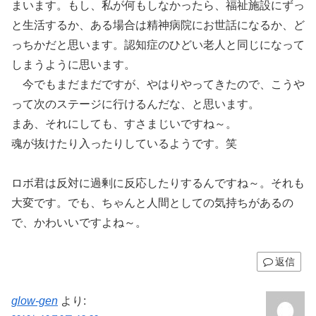
まいます。もし、私が何もしなかったら、福祉施設にずっ
と生活するか、ある場合は精神病院にお世話になるか、ど
っちかだと思います。認知症のひどい老人と同じになって
しまうように思います。
今でもまだまだですが、やはりやってきたので、こうや
って次のステージに行けるんだな、と思います。
まあ、それにしても、すさまじいですね～。
魂が抜けたり入ったりしているようです。笑
ロボ君は反対に過剰に反応したりするんですね～。それも
大変です。でも、ちゃんと人間としての気持ちがあるの
で、かわいいですよね～。
返信
glow-gen
より: