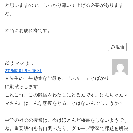
と思いますので、しっかり導いて上げる必要があります
ね。
本当にお疲れ様です。
返信
ゆうママ
より:
2019年10月9日 16:31
Ｋ先生の一生懸命な説教も、「ふん！」とばかり
に蹴散らします。
これこれ、この態度をわたしにとるんです。げんちゃんマ
マさんにはこんな態度をとることはないんでしょうか？
中学の社会の授業は、今はほとんど板書をしないようです
ね。重要語句を各自調べたり、グループ学習で課題を解決