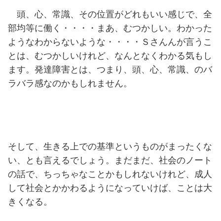
頭、心、常識、その位置がどれもいい感じで、全
部均等に働く・・・・まあ、むつかしい。わかった
ようなわからないような・・・・Ｓさんんが言うこ
とは、むつかしいけれど、なんとなくわかる気もし
ます。発達障害とは、つまり、頭、心、常識、のバ
ラバラ感なのかもしれません。
そして、生きる上での基準というものがまったくな
い、とも言えるでしょう。まだまだ、社会のノート
の話で、ちっちゃなことかもしれないけれど、成人
して社会とかかわるようになっていけば、ことは大
きくなる。