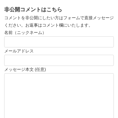
非公開コメントはこちら
コメントを非公開にしたい方はフォームで直接メッセージ
ください。お返事はコメント欄にいたします。
名前（ニックネーム）
メールアドレス
メッセージ本文 (任意)