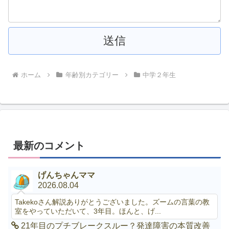
ホーム
年齢別カテゴリー
中学２年生
最新のコメント
げんちゃんママ
2026.08.04
Takekoさん解説ありがとうございました。ズームの言葉の教
室をやっていただいて、3年目。ほんと、げ...
21年目のプチブレークスルー？発達障害の本質改善