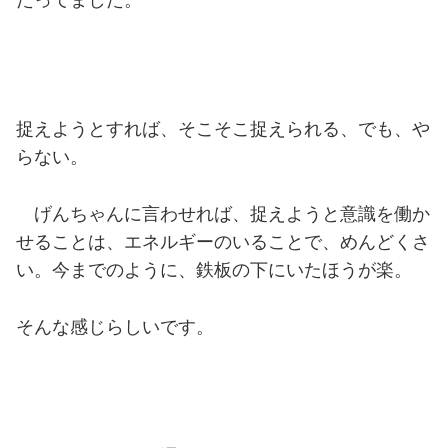
捉えようとすれば、そこそこ捉えられる、でも、や
らない。
げんちゃんに言わせれば、捉えようと意識を働か
せることは、エネルギーのいることで、めんどくさ
い。今までのように、鉄板の下にいたほうが楽。
そんな感じらしいです。