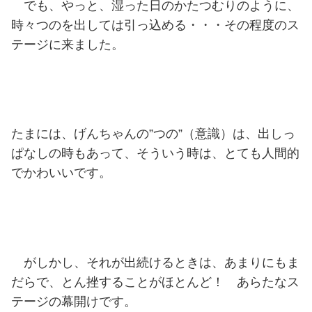
でも、やっと、湿った日のかたつむりのように、
時々つのを出しては引っ込める・・・その程度のス
テージに来ました。
たまには、げんちゃんの”つの”（意識）は、出しっ
ぱなしの時もあって、そういう時は、とても人間的
でかわいいです。
がしかし、それが出続けるときは、あまりにもま
だらで、とん挫することがほとんど！ あらたなス
テージの幕開けです。