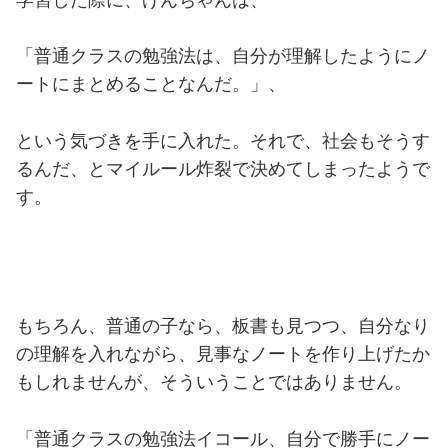
「普通クラスの勉強法は、自分が理解したようにノ
ートにまとめることなんだ。」、
という気づきを手に入れた。それで、社会もそうす
るんだ、とマイルール炸裂で決めてしまったようで
す。
もちろん、普通の子なら、板書も見つつ、自分なり
の理解を入れながら、見事なノートを作り上げたか
もしれませんが、そういうことではありません。
「普通クラスの勉強法イコール、自分で勝手にノー