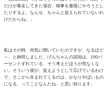
だけが暴走してきた場合、物事を傲慢にやろうとし
たりするよ。なんせ、ちゃんと捉えられていないわ
けだからね。」
私はその時、何気に聞いていたのですが、なるほど
～、と納得しました。げんちゃんの認知は、100パ
ーセントずれている、そう考えたほうが危なくな
い。そういう彼が、捉えようとして広げているわけ
で、そこから生まれてくるのは、かなりやばいもの
になる、ってことなんだね、と思い知ります。