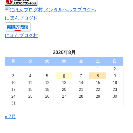
にほんブログ村
にほんブログ村
2026年8月
月
火
水
木
金
土
日
1
2
3
4
5
6
7
8
9
10
11
12
13
14
15
16
17
18
19
20
21
22
23
24
25
26
27
28
29
30
31
« 7月