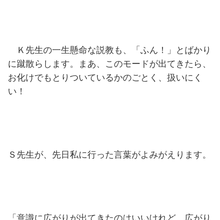
Ｋ先生の一生懸命な説教も、「ふん！」とばかり
に蹴散らします。まあ、このモードが出てきたら、
お化けでもとりついているかのごとく、扱いにく
い！
Ｓ先生が、先日私に行った言葉がよみがえります。
「意識に広がりが出てきたのはいいけれど、広がり