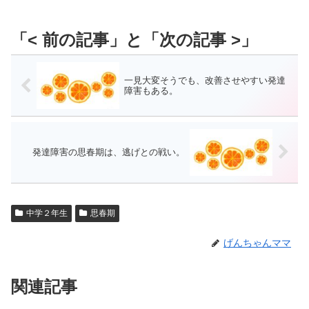
一見大変そうでも、改善させやすい発達
障害もある。
発達障害の思春期は、逃げとの戦い。
中学２年生
思春期
げんちゃんママ
関連記事