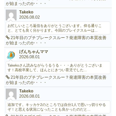
が始まったのか・・・
Takeko
2026.08.02
お忙しいところ返信をありがとうございます。仰る通りこ
と、とても良く分かります。今回のブレイクスルーは...
21年目のプチブレークスルー？発達障害の本質改善
が始まったのか・・・
げんちゃんママ
2026.08.01
Takekoさん読みながらうるうる・・・ありがとうございま
す！高校卒業して、ほんとにきつい育児でした...
21年目のプチブレークスルー？発達障害の本質改善
が始まったのか・・・
Takeko
2026.08.01
追加です。キッカケ2のところでは自分1人で思いっ切りやる
ぞ！と思える状況になったことも良かったのだと...