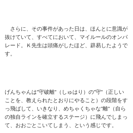
さらに、その事件があった日は、ほんとに意識が
抜けていて、すべてにおいて、マイルールのオンパ
レード。Ｋ先生は頭痛がしたほど、辟易したようで
す。
げんちゃんは”守破離”（しゅはり）の”守”（正しい
ことを、教えられたとおりにやること）の段階をす
っ飛ばして、いきなり、めちゃくちゃな”離”（自ら
の独自ラインを確立するステージ）に飛んでしまっ
て、おおごとこいてしまう、という感じです。