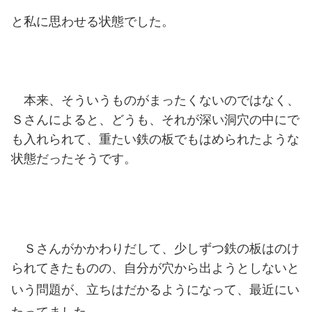
と私に思わせる状態でした。
本来、そういうものがまったくないのではなく、
Ｓさんによると、どうも、それが深い洞穴の中にで
も入れられて、重たい鉄の板でもはめられたような
状態だったそうです。
Ｓさんがかかわりだして、少しずつ鉄の板はのけ
られてきたものの、自分が穴から出ようとしないと
いう問題が、立ちはだかるようになって
、最近にい
たってました。