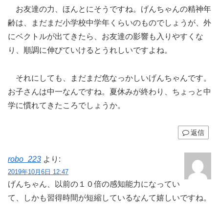
お友達の力、ほんとにそうですね。げんちゃんの精神年
齢は、まだまだ小学校中学年くらいのものでしょうが、外
にベクトルが出てきたら、お友達の影響も入りやすくな
り、順調に伸びていけるとうれしいですよね。
それにしても、まだまだ危なっかしいげんちゃんです。
お子さんは中一なんですね。夏休みが終わり、ちょっと中
学に慣れてきたころでしょうか。
返信
robo_223
より:
2019年10月6日 12:47
げんちゃん、以前の１０倍の感知能力になってい
て、しかも習得時間が短縮しているなんて嬉しいですね。