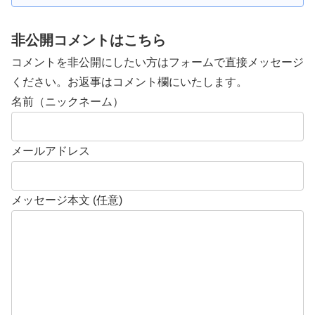
非公開コメントはこちら
コメントを非公開にしたい方はフォームで直接メッセージ
ください。お返事はコメント欄にいたします。
名前（ニックネーム）
メールアドレス
メッセージ本文 (任意)