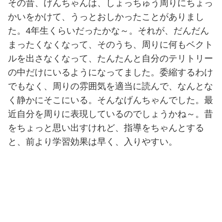
その昔、げんちゃんは、しょっちゅう周りにちょっ
かいをかけて、うっとおしかったことがありまし
た。4年生くらいだったかな～。それが、だんだん
まったくなくなって、そのうち、周りに何もベクト
ルを出さなくなって、たんたんと自分のテリトリー
の中だけにいるようになってました。委縮するわけ
でもなく、周りの雰囲気を適当に読んで、なんとな
く静かにそこにいる。そんなげんちゃんでした。最
近自分を周りに表現しているのでしょうかね～。昔
をちょっと思い出すけれど、指導をちゃんとする
と、前より学習効果は早く、入りやすい。