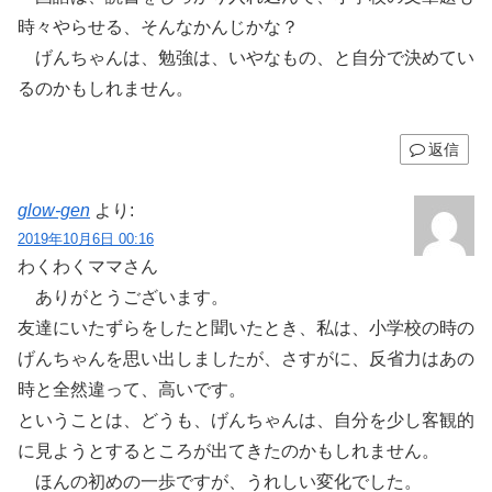
時々やらせる、そんなかんじかな？
げんちゃんは、勉強は、いやなもの、と自分で決めてい
るのかもしれません。
返信
glow-gen
より:
2019年10月6日 00:16
わくわくママさん
ありがとうございます。
友達にいたずらをしたと聞いたとき、私は、小学校の時の
げんちゃんを思い出しましたが、さすがに、反省力はあの
時と全然違って、高いです。
ということは、どうも、げんちゃんは、自分を少し客観的
に見ようとするところが出てきたのかもしれません。
ほんの初めの一歩ですが、うれしい変化でした。