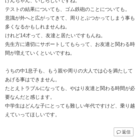
げんちゃん、いじらしいですね。
テストの結果についても、ゴム鉄砲のことについても。
意識が外へと広がってきて、周りとぶつかってしまう事も
多くなるかもしれませんね。
けれど14才って、友達と居たいですもんね。
先生方に適切にサポートしてもらって、お友達と関わる時
間が増えていくといいですね。
うちの中1息子も、もう親や周りの大人では心を満たして
あげる事はできません。
たとえトラブルになっても、やはり友達と関わる時間が必
要なんだと感じます。
中学生はどんな子にとっても難しい年代ですけど、乗り越
えていってほしいです。
返信