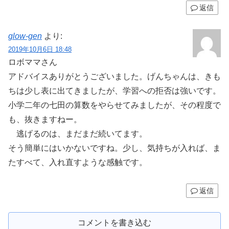
返信
glow-gen
より:
2019年10月6日 18:48
ロボママさん
アドバイスありがとうございました。げんちゃんは、きも
ちは少し表に出てきましたが、学習への拒否は強いです。
小学二年の七田の算数をやらせてみましたが、その程度で
も、抜きますねー。
逃げるのは、まだまだ続いてます。
そう簡単にはいかないですね。少し、気持ちが入れば、ま
たすべて、入れ直すような感触です。
返信
コメントを書き込む