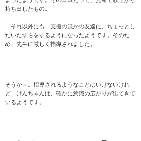
持ち出したもの。
それ以外にも、支援のほかの友達に、ちょっとし
たいたずらをするようになったようです。そのた
め、先生に厳しく指導されました。
そうか～。指導されるようなことはいけないけれ
ど、げんちゃんは、確かに意識の広がりが出てきて
いるようです。