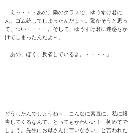
「え～・・・あの、隣のクラスで、ゆうすけ君に
ん、ゴム銃してしまったんだよ～。驚かそうと思っ
て、つい・・・・。そして、ゆうすけ君に迷惑をか
けてしまったんだよ～。
あの、ぼく、反省しているよ。・・・・」
どうしたんでしょうね～。こんなに素直に、私に報
告してくるなんて。とってもかわいい！ 初めてで
しょう。先生にお母さんに言いなさい、と言われた