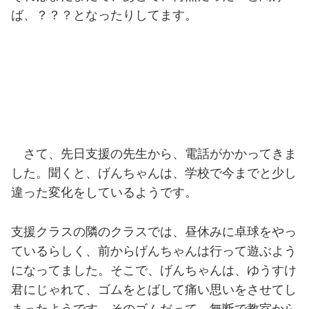
ば、？？？となったりしてます。
さて、先日支援の先生から、電話がかかってきま
した。聞くと、げんちゃんは、学校で今までと少し
違った変化をしているようです。
支援クラスの隣のクラスでは、昼休みに卓球をやっ
ているらしく、前からげんちゃんは行って遊ぶよう
になってました。そこで、げんちゃんは、ゆうすけ
君にじゃれて、ゴムをとばして痛い思いをさせてし
まったようです。そのゴムだって、無断で教室から