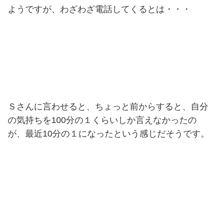
ようですが、わざわざ電話してくるとは・・・
Ｓさんに言わせると、ちょっと前からすると、自分
の気持ちを100分の１くらいしか言えなかったの
が、最近10分の１になったという感じだそうです。