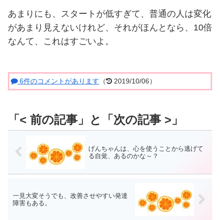
あまりにも、スタートが低すぎて、普通の人は変化
があまり見えないけれど、それがほんとなら、10倍
なんて、これはすごいよ。
6件のコメントがあります
（
2019/10/06）
げんちゃんは、心を使うことから逃げて
る自覚、あるのかな～？
一見大変そうでも、改善させやすい発達
障害もある。