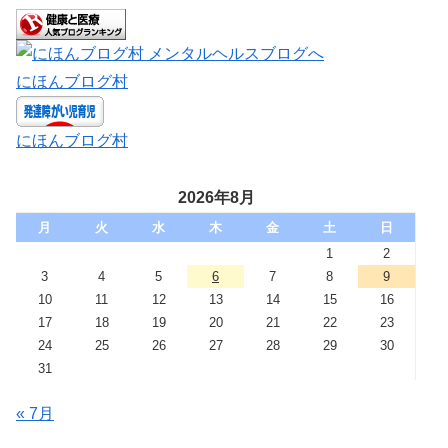
にほんブログ村
にほんブログ村
2026年8月
月
火
水
木
金
土
日
1
2
3
4
5
6
7
8
9
10
11
12
13
14
15
16
17
18
19
20
21
22
23
24
25
26
27
28
29
30
31
« 7月