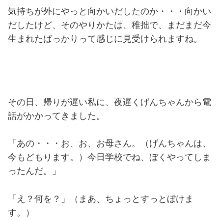
気持ちが外にやっと向かいだしたのか・・・向かい
だしたけど、そのやりかたは、稚拙で、まだまだ今
生まれたばっかりって感じに見受けられますね。
その日、帰りが遅い私に、夜遅くげんちゃんから電
話がかかってきました。
「あの・・・お、お、お母さん。（げんちゃんは、
今もどもります。）今日学校でね、ぼくやってしま
ったんだ。」
「え？何を？」（まあ、ちょっとすっとぼけま
す。）