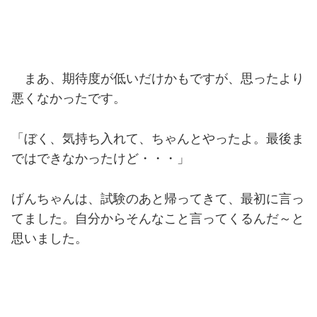
まあ、期待度が低いだけかもですが、思ったより
悪くなかったです。
「ぼく、気持ち入れて、ちゃんとやったよ。最後ま
ではできなかったけど・・・」
げんちゃんは、試験のあと帰ってきて、最初に言っ
てました。自分からそんなこと言ってくるんだ～と
思いました。