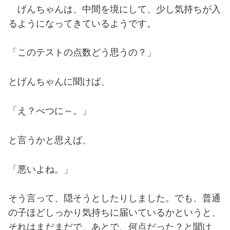
げんちゃんは、中間を境にして、少し気持ちが入
るようになってきているようです。
「このテストの点数どう思うの？」
とげんちゃんに聞けば、
「え？べつに～。」
と言うかと思えば、
「悪いよね。」
そう言って、隠そうとしたりしました。でも、普通
の子ほどしっかり気持ちに届いているかというと、
それはまだまだで、あとで、何点だった？と聞け