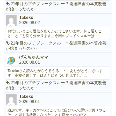
21年目のプチブレークスルー？発達障害の本質改善
が始まったのか・・・
Takeko
2026.08.02
お忙しいところ返信をありがとうございます。仰る通りこ
と、とても良く分かります。今回のブレイクスルーは...
21年目のプチブレークスルー？発達障害の本質改善
が始まったのか・・・
げんちゃんママ
2026.08.01
Takekoさん読みながらうるうる・・・ありがとうございま
す！高校卒業して、ほんとにきつい育児でした...
21年目のプチブレークスルー？発達障害の本質改善
が始まったのか・・・
Takeko
2026.08.01
追加です。キッカケ2のところでは自分1人で思いっ切りやる
ぞ！と思える状況になったことも良かったのだと...