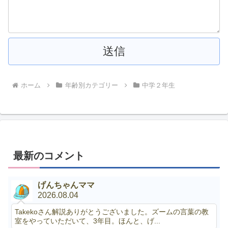
ホーム
年齢別カテゴリー
中学２年生
最新のコメント
げんちゃんママ
2026.08.04
Takekoさん解説ありがとうございました。ズームの言葉の教
室をやっていただいて、3年目。ほんと、げ...