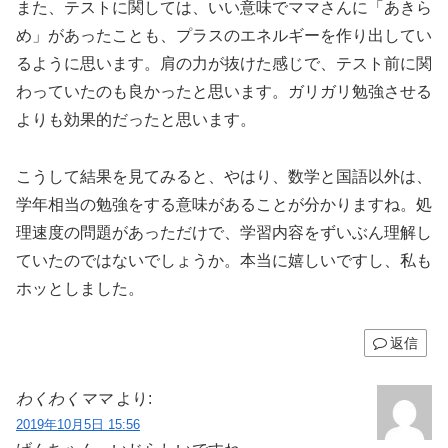
また、テストに関しては、いい意味でママさんに「あきら
め」があったことも、プラスのエネルギーを作り出してい
るように思います。肩の力が抜けた感じで、テスト前に関
わっていたのも良かったと思います。ガリガリ勉強させる
よりも効果的だったと思います。
こうして結果を見てみると、やはり、数学と国語以外は、
学年相当の勉強をする意味があることが分かりますね。処
理速度の問題があっただけで、学習内容をずいぶん理解し
ていたのではないでしょうか。本当に嬉しいですし、私も
ホッとしました。
返信
わくわくママ
より:
2019年10月5日 15:56