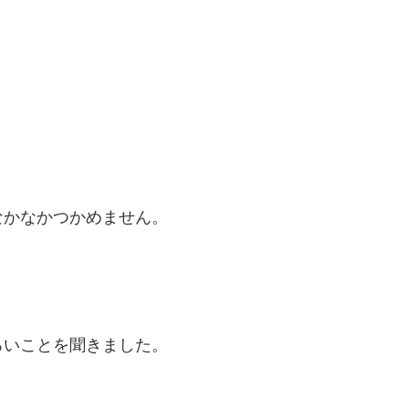
なかなかつかめません。
ろいことを聞きました。