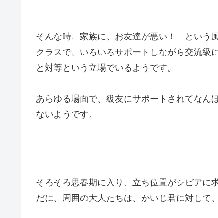
そんな時、家族に、お友達が悪い！ という
クラスで、いろいろサポートしながら交流級
と対等という立場でいるようです。
あらゆる場面で、級友にサポートされてなん
ないようです。
そろそろ思春期に入り、立ち位置がシビアに
だに、周囲の大人たちは、かいじ君に対して