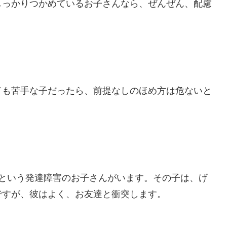
しっかりつかめているお子さんなら、ぜんぜん、配慮
ても苦手な子だったら、前提なしのほめ方は危ないと
）という発達障害のお子さんがいます。その子は、げ
ですが、彼はよく、お友達と衝突します。