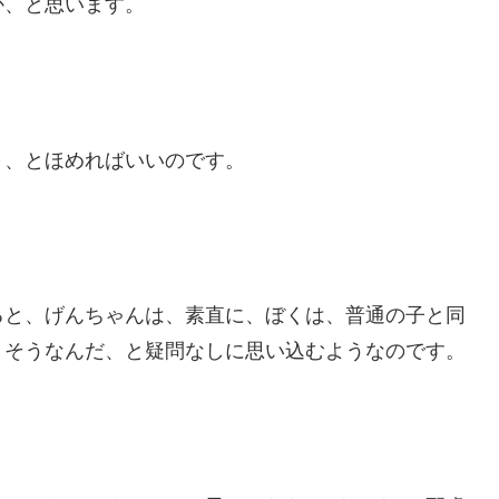
か、と思います。
～、とほめればいいのです。
ると、げんちゃんは、素直に、ぼくは、普通の子と同
、そうなんだ、と疑問なしに思い込むようなのです。