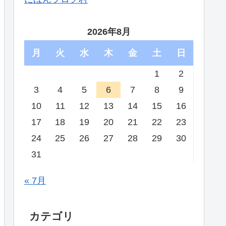
2026年8月
月
火
水
木
金
土
日
1
2
3
4
5
6
7
8
9
10
11
12
13
14
15
16
17
18
19
20
21
22
23
24
25
26
27
28
29
30
31
« 7月
カテゴリ