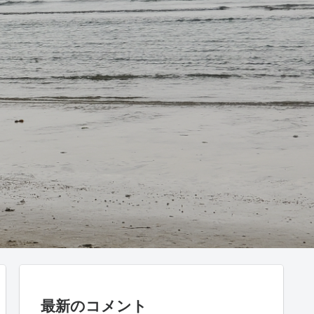
最新のコメント