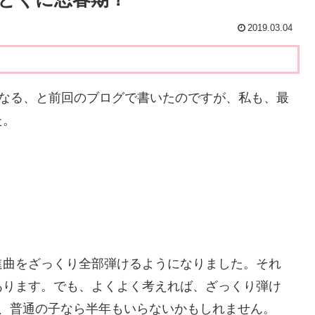
2019.03.04
なる、と前回のブログで書いたのですが、私も、最
た。
。
曲をざっくり全部弾けるようになりました。それ
あります。でも、よくよく考えれば、ざっくり弾け
で、普通の子なら半年もいらないかもしれません。