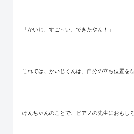
「かいじ、すご～い、できたやん！」
これでは、かいじくんは、自分の立ち位置を
げんちゃんのことで、ピアノの先生におもし