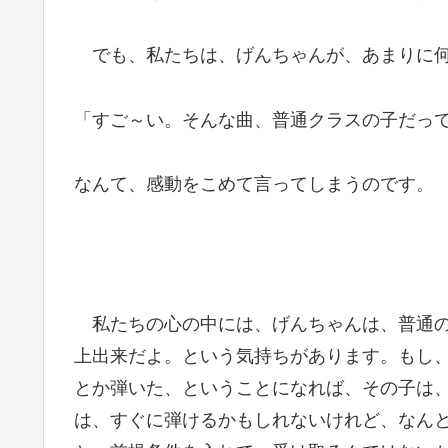
でも、私たちは、げんちゃんが、あまりに何
「すご～い。そんな曲、普通クラスの子だっ
なんて、感動をこめて言ってしまうのです。
私たちの心の中には、げんちゃんは、普通の
上出来だよ。という気持ちがあります。もし
とか弾いた、ということになれば、その子は
は、すぐに弾けるかもしれないけれど、なん