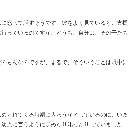
風に怒って話すそうです。彼をよく見ていると、支援
に行っているのですが、どうも、自分は、その子たち
ぼのもんなのですが、まるで、そういうことは眼中に
求められてくる時期に入ろうかとしているのに、いま
、幼児に言うようにほめたり叱ったりしていました。