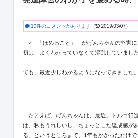
10件のコメントがあります
（
2019/03/07）
>
「ほめること」、がげんちゃんの弊害に
初は、よくわかっていなくて混乱していまし
でも、最近少しわかるようになってきました
たとえば、げんちゃんは、最近、トルコ行進
は、私もうれしいし、ちょっとした達成感が
る、というところまで、1年もかかったわけ