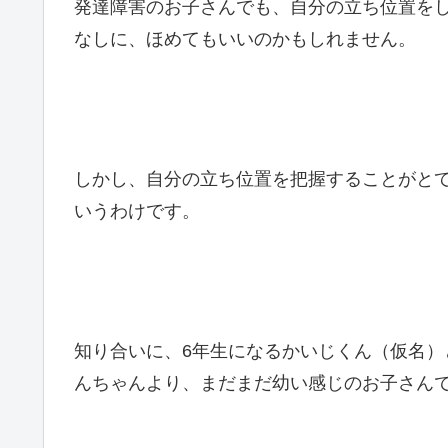
発達障害のお子さんでも、自分の立ち位置を
なしに、ほめてもいいのかもしれません。
しかし、自分の立ち位置を把握することがと
いうわけです。
知り合いに、6年生になるかいじくん（仮名
んちゃんより、まだまだ幼い感じのお子さん