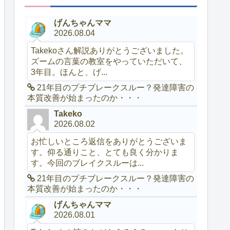
げんちゃんママ
2026.08.04
Takekoさん解説ありがとうございました。
ズームの言葉の教室をやっていただいて、
3年目。ほんと、げ...
21年目のプチブレークスルー？発達障害の
本質改善が始まったのか・・・
Takeko
2026.08.02
お忙しいところ返信をありがとうございま
す。仰る通りこと、とても良く分かりま
す。今回のブレイクスルーは...
21年目のプチブレークスルー？発達障害の
本質改善が始まったのか・・・
げんちゃんママ
2026.08.01