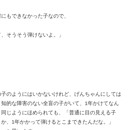
にもできなかった子なので、
て、そうそう弾けないよ。」
子のようにはいかないけれど、げんちゃんにしては
、知的な障害のない全盲の子がいて、1年かけてなん
、同じようにほめられても、「普通に目の見える子
とか、1年かかって弾けるとこまできたんだな。」