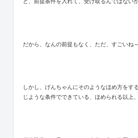
と、前提条件を入れて、受け取るんではない
だから、なんの前提もなく、ただ、すごいね
しかし、げんちゃんにそのようなほめ方をす
じような条件でできている、ほめられる以上