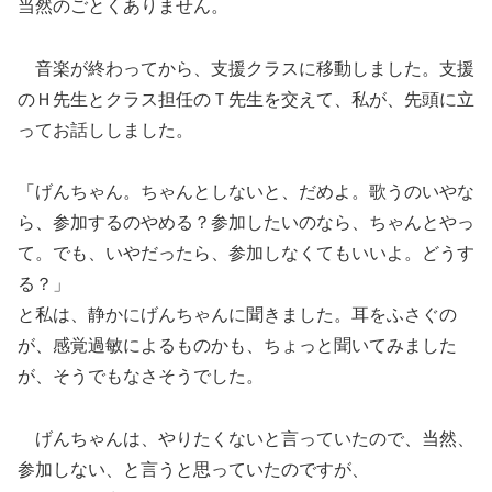
当然のごとくありません。
音楽が終わってから、支援クラスに移動しました。支援
のＨ先生とクラス担任のＴ先生を交えて、私が、先頭に立
ってお話ししました。
「げんちゃん。ちゃんとしないと、だめよ。歌うのいやな
ら、参加するのやめる？参加したいのなら、ちゃんとやっ
て。でも、いやだったら、参加しなくてもいいよ。どうす
る？」
と私は、静かにげんちゃんに聞きました。耳をふさぐの
が、感覚過敏によるものかも、ちょっと聞いてみました
が、そうでもなさそうでした。
げんちゃんは、やりたくないと言っていたので、当然、
参加しない、と言うと思っていたのですが、