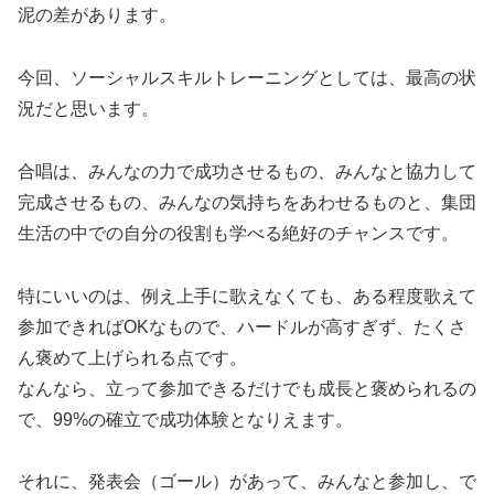
泥の差があります。
今回、ソーシャルスキルトレーニングとしては、最高の状
況だと思います。
合唱は、みんなの力で成功させるもの、みんなと協力して
完成させるもの、みんなの気持ちをあわせるものと、集団
生活の中での自分の役割も学べる絶好のチャンスです。
特にいいのは、例え上手に歌えなくても、ある程度歌えて
参加できればOKなもので、ハードルが高すぎず、たくさ
ん褒めて上げられる点です。
なんなら、立って参加できるだけでも成長と褒められるの
で、99%の確立で成功体験となりえます。
それに、発表会（ゴール）があって、みんなと参加し、で