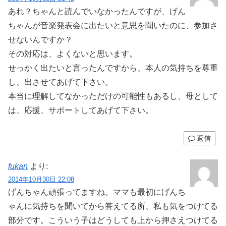
あれ？ちゃんと読んでいなかったんですが、げん
ちゃんが音楽発表会に出たいと意思を聞いたのに、参加さ
せないんですか？
その対応は、よくないと思います。
せっかく出たいと言ったんですから、本人の気持ちを尊重
し、出させてあげて下さい。
本当に理解してなかっただけの可能性もあるし、母として
は、応援、サポートしてあげて下さい。
返信
fukan
より:
2014年10月30日 22:08
げんちゃん頑張ってますね。ママも最初にげんち
ゃんに気持ちを聞いてから答えてる所、私も気をつけてる
部分です。こういう子はどうしても上から押さえつけてる