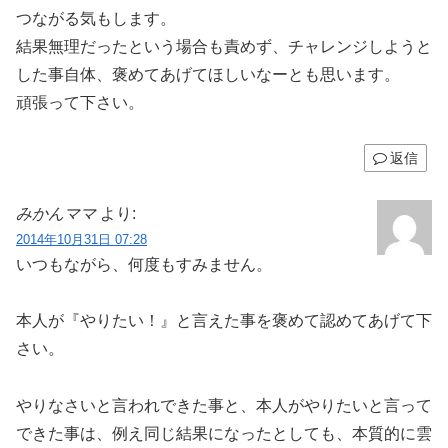
つながる気もします。
結果無理だったという場合も責めず、チャレンジしようと
した事自体、褒めてあげてほしいなーとも思います。
頑張って下さい。
返信
みかんママ
より:
2014年10月31日 07:28
いつもながら、何度もすみません。
本人が『やりたい！』と言えた事を褒めて認めてあげて下
さい。
やりなさいと言われできた事と、本人がやりたいと言って
できた事は、例え同じ結果になったとしても、本質的に雲