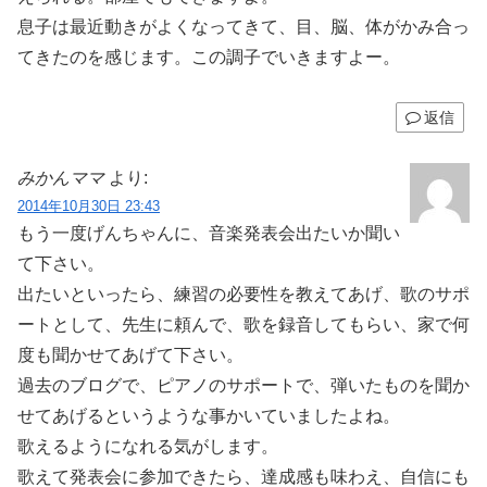
息子は最近動きがよくなってきて、目、脳、体がかみ合っ
てきたのを感じます。この調子でいきますよー。
返信
みかんママ
より:
2014年10月30日 23:43
もう一度げんちゃんに、音楽発表会出たいか聞い
て下さい。
出たいといったら、練習の必要性を教えてあげ、歌のサポ
ートとして、先生に頼んで、歌を録音してもらい、家で何
度も聞かせてあげて下さい。
過去のブログで、ピアノのサポートで、弾いたものを聞か
せてあげるというような事かいていましたよね。
歌えるようになれる気がします。
歌えて発表会に参加できたら、達成感も味わえ、自信にも