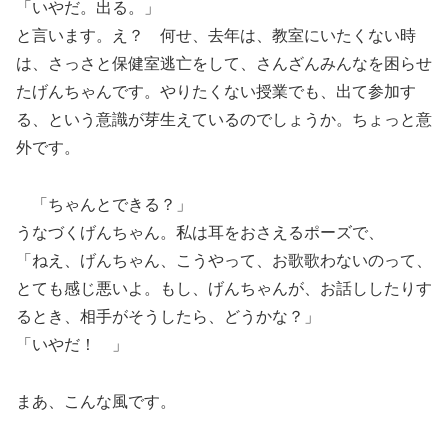
「いやだ。出る。」
と言います。え？ 何せ、去年は、教室にいたくない時
は、さっさと保健室逃亡をして、さんざんみんなを困らせ
たげんちゃんです。やりたくない授業でも、出て参加す
る、という意識が芽生えているのでしょうか。ちょっと意
外です。
「ちゃんとできる？」
うなづくげんちゃん。私は耳をおさえるポーズで、
「ねえ、げんちゃん、こうやって、お歌歌わないのって、
とても感じ悪いよ。もし、げんちゃんが、お話ししたりす
るとき、相手がそうしたら、どうかな？」
「いやだ！ 」
まあ、こんな風です。