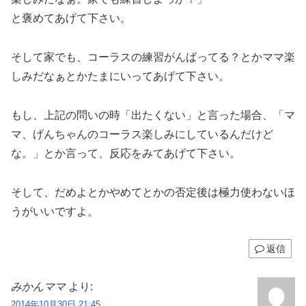
と褒めてあげて下さい。
そして家でも、コーラスの練習がんばってる？とかママ楽
しみだなぁとかたまにいってあげて下さい。
もし、上記の問いの時「出たくない」と言った場合、「マ
マ、げんちゃんのコーラス楽しみにしているんだけど
な。」とか言って、反応をみてあげて下さい。
そして、だめよとかやめてとかの否定後は極力使わないほ
うがいいですよ。
返信
みかんママ
より:
2014年10月30日 21:45