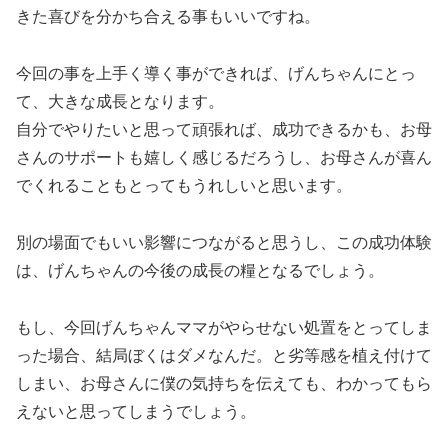
きた喜びを分かち合える事もいいですね。
今回の事を上手く導く事ができれば、げんちゃんにとっ
て、大きな成長となります。
自分でやりたいと思って頑張れば、成功できるかも、お母
さんのサポートも嬉しく感じるだろうし、お母さんが喜ん
でくれることもとってもうれしいと思います。
別の場面でもいい影響につながると思うし、この成功体験
は、げんちゃんの今後の成長の糧となるでしょう。
もし、今回げんちゃんママがやらせない処置をとってしま
った場合、結局ぼくはダメなんだ。と劣等感を植え付けて
しまい、お母さんに僕の気持ちを伝えても、わかってもら
えないと思ってしまうでしょう。