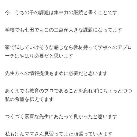
今、うちの子の課題は集中力の継続と書くことです
学校でも七田でもこの二点が大きな課題になってます
家で試していけそうな感じなら教材持って学校へのアプロ
ーチはやはり必要だと思います
先生方への情報提供もまめに必要だと思います
あくまでも教育のプロであることを忘れずにちょっとづつ
私の希望を伝えてます
つくづく素直な先生にあたって良かったと思います
私もげんママさん見習ってまた頑張っていきます