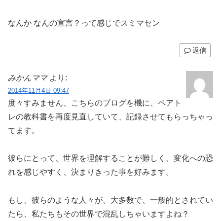
なんか なんの宣言？って感じでスミマセン
返信
みかんママ
より:
2014年11月4日 09:47
度々すみません、こちらのブログを機に、ペアト
レの教科書を再度見直していて、記録させてもらっちゃっ
てます。
彼らにとって、世界を理解することが難しく、変化への恐
れを感じやすく、決まりきった事を好みます。
もし、彼らのような人々が、大多数で、一般的とされてい
たら、私たちもその世界で混乱しちゃいますよね？