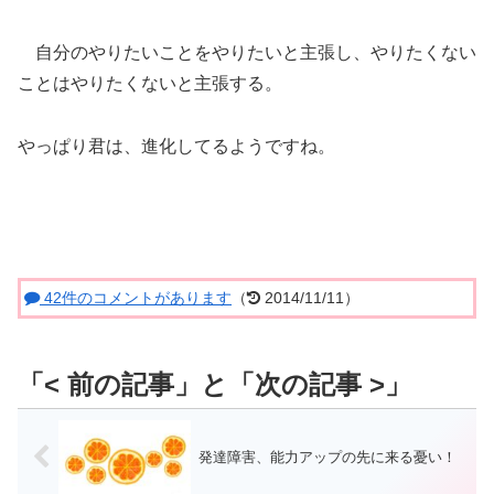
自分のやりたいことをやりたいと主張し、やりたくない
ことはやりたくないと主張する。
やっぱり君は、進化してるようですね。
42件のコメントがあります
（
2014/11/11）
発達障害、能力アップの先に来る憂い！