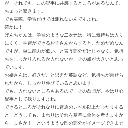
が、それでも、この記事に共感するところがあるなんて、
ちょっと驚きます。
でも実際、学習だけでは測れないんですよね。
確かに！
げんちゃんは、学習のような二次元は、特に気持ちは入り
にくく、学習ができるお子さんからすると、だめだめなん
ですが、単に能力が低い、と言う部分だけじゃなく、気持
ちをしっかり入れるか入れないか、その点が大きいと思っ
ています。
お嬢さんは、好きだ、と思えた英語など、気持ちが乗せら
れたから、しっかり伸びていると思います。
でも、入れないところもあるので、その凸凹が、やはり心
配事として残りますよね。
できるところがそれなりに普通のレベル以上だったりする
と、どうしても、まわりはそれを基準に全体を考えますか
ら、まさか！ というような凹の部分がイメージできませ