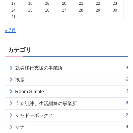
17
18
19
20
21
22
23
24
25
26
27
28
29
30
31
« 7月
カテゴリ
4
就労移行支援の事業所
2
挨拶
1
Room Simple
8
自立訓練、生活訓練の事業所
2
シャドーボックス
4
マナー