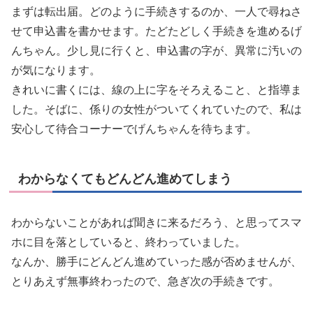
まずは転出届。どのように手続きするのか、一人で尋ねさ
せて申込書を書かせます。たどたどしく手続きを進めるげ
んちゃん。少し見に行くと、申込書の字が、異常に汚いの
が気になります。
きれいに書くには、線の上に字をそろえること、と指導ま
した。そばに、係りの女性がついてくれていたので、私は
安心して待合コーナーでげんちゃんを待ちます。
わからなくてもどんどん進めてしまう
わからないことがあれば聞きに来るだろう、と思ってスマ
ホに目を落としていると、終わっていました。
なんか、勝手にどんどん進めていった感が否めませんが、
とりあえず無事終わったので、急ぎ次の手続きです。