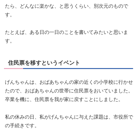
たら、どんなに楽かな、と思うくらい、別次元のもので
す。
たとえば、ある日の一日のことを書いてみたいと思いま
す。
住民票を移すというイベント
げんちゃんは、おばあちゃんの家の近くの小学校に行かせ
たので、おばあちゃんの世帯に住民票をおいていました。
卒業を機に、住民票を我が家に戻すことにしました。
私の休みの日、私がげんちゃんに与えた課題は、市役所で
の手続きです。