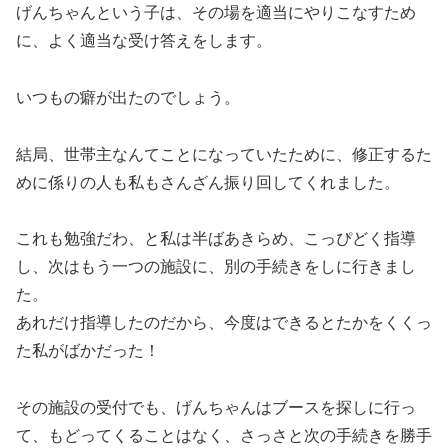
げんちゃんという子は、その場を適当にやりこなすため
に、よく適当な受け答えをします。
いつもの癖が出たのでしょう。
結局、世帯主なんてことになっていたために、修正するた
めに係りの人も私もさんざん振り回してくれました。
これも勉強だわ、と私は半ばあきらめ、こっぴどく指導
し、次はもう一つの施設に、別の手続きをしに行きまし
た。
あれだけ指導したのだから、今度はできるとたかをくくっ
た私がばかだった！
その施設の受付でも、げんちゃんはブースを探しに行っ
て、もどってくることはなく、さっさと次の手続きを勝手