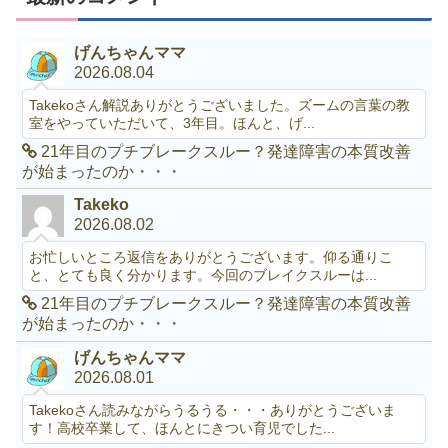
げんちゃんママ
2026.08.04
Takekoさん解説ありがとうございました。ズームの言葉の教
室をやっていただいて、3年目。ほんと、げ...
21年目のプチブレークスルー？発達障害の本質改善
が始まったのか・・・
Takeko
2026.08.02
お忙しいところ返信をありがとうございます。仰る通りこ
と、とても良く分かります。今回のブレイクスルーは...
21年目のプチブレークスルー？発達障害の本質改善
が始まったのか・・・
げんちゃんママ
2026.08.01
Takekoさん読みながらうるうる・・・ありがとうございま
す！高校卒業して、ほんとにきつい育児でした...