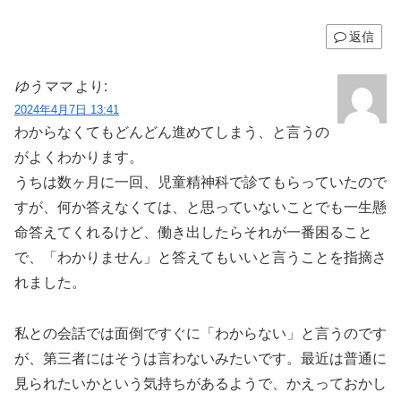
返信
ゆうママ
より:
2024年4月7日 13:41
わからなくてもどんどん進めてしまう、と言うの
がよくわかります。
うちは数ヶ月に一回、児童精神科で診てもらっていたので
すが、何か答えなくては、と思っていないことでも一生懸
命答えてくれるけど、働き出したらそれが一番困ること
で、「わかりません」と答えてもいいと言うことを指摘さ
れました。
私との会話では面倒ですぐに「わからない」と言うのです
が、第三者にはそうは言わないみたいです。最近は普通に
見られたいかという気持ちがあるようで、かえっておかし