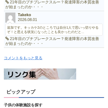
21年目のプチブレークスルー？発達障害の本質改善
が始まったのか・・・
Takeko
2026.08.01
追加です。キッカケ2のところでは自分1人で思いっ切りやる
ぞ！と思える状況になったことも良かったのだと...
21年目のプチブレークスルー？発達障害の本質改善
が始まったのか・・・
コメントをもっと見る
ピックアップ
子供の体験施設を探す