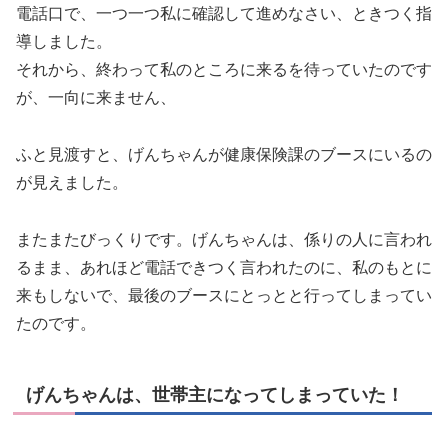
電話口で、一つ一つ私に確認して進めなさい、ときつく指
導しました。
それから、終わって私のところに来るを待っていたのです
が、一向に来ません、
ふと見渡すと、げんちゃんが健康保険課のブースにいるの
が見えました。
またまたびっくりです。げんちゃんは、係りの人に言われ
るまま、あれほど電話できつく言われたのに、私のもとに
来もしないで、最後のブースにとっとと行ってしまってい
たのです。
げんちゃんは、世帯主になってしまっていた！