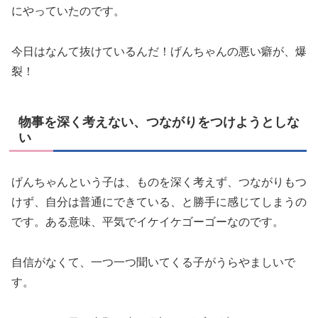
にやっていたのです。
今日はなんて抜けているんだ！げんちゃんの悪い癖が、爆
裂！
物事を深く考えない、つながりをつけようとしな
い
げんちゃんという子は、ものを深く考えず、つながりもつ
けず、自分は普通にできている、と勝手に感じてしまうの
です。ある意味、平気でイケイケゴーゴーなのです。
自信がなくて、一つ一つ聞いてくる子がうらやましいで
す。