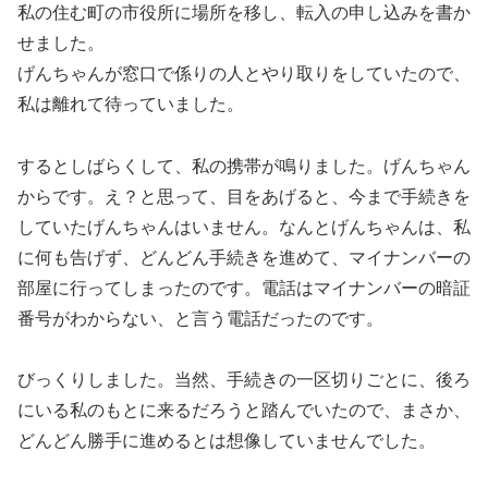
私の住む町の市役所に場所を移し、転入の申し込みを書か
せました。
げんちゃんが窓口で係りの人とやり取りをしていたので、
私は離れて待っていました。
するとしばらくして、私の携帯が鳴りました。げんちゃん
からです。え？と思って、目をあげると、今まで手続きを
していたげんちゃんはいません。なんとげんちゃんは、私
に何も告げず、どんどん手続きを進めて、マイナンバーの
部屋に行ってしまったのです。電話はマイナンバーの暗証
番号がわからない、と言う電話だったのです。
びっくりしました。当然、手続きの一区切りごとに、後ろ
にいる私のもとに来るだろうと踏んでいたので、まさか、
どんどん勝手に進めるとは想像していませんでした。