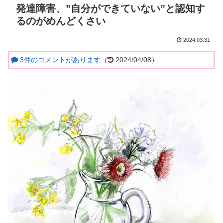
発達障害、”自分ができていない”と認知す
るのがめんどくさい
2024.03.31
3件のコメントがあります
（
2024/04/08）