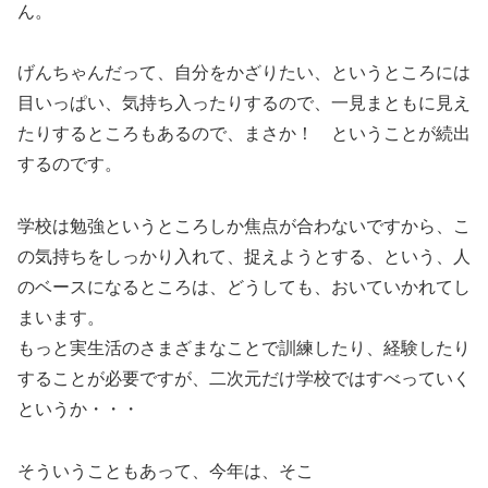
ん。
げんちゃんだって、自分をかざりたい、というところには
目いっぱい、気持ち入ったりするので、一見まともに見え
たりするところもあるので、まさか！ ということが続出
するのです。
学校は勉強というところしか焦点が合わないですから、こ
の気持ちをしっかり入れて、捉えようとする、という、人
のベースになるところは、どうしても、おいていかれてし
まいます。
もっと実生活のさまざまなことで訓練したり、経験したり
することが必要ですが、二次元だけ学校ではすべっていく
というか・・・
そういうこともあって、今年は、そこ