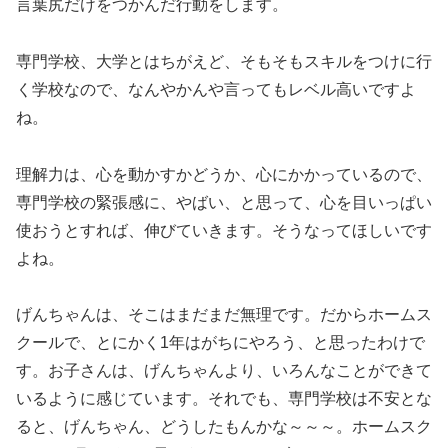
言葉尻だけをつかんだ行動をします。
専門学校、大学とはちがえど、そもそもスキルをつけに行
く学校なので、なんやかんや言ってもレベル高いですよ
ね。
理解力は、心を動かすかどうか、心にかかっているので、
専門学校の緊張感に、やばい、と思って、心を目いっぱい
使おうとすれば、伸びていきます。そうなってほしいです
よね。
げんちゃんは、そこはまだまだ無理です。だからホームス
クールで、とにかく1年はがちにやろう、と思ったわけで
す。お子さんは、げんちゃんより、いろんなことができて
いるように感じています。それでも、専門学校は不安とな
ると、げんちゃん、どうしたもんかな～～～。ホームスク