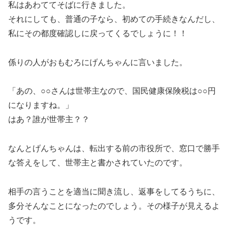
私はあわててそばに行きました。
それにしても、普通の子なら、初めての手続きなんだし、
私にその都度確認しに戻ってくるでしょうに！！
係りの人がおもむろにげんちゃんに言いました。
「あの、○○さんは世帯主なので、国民健康保険税は○○円
になりますね。」
はあ？誰が世帯主？？
なんとげんちゃんは、転出する前の市役所で、窓口で勝手
な答えをして、世帯主と書かされていたのです。
相手の言うことを適当に聞き流し、返事をしてるうちに、
多分そんなことになったのでしょう。その様子が見えるよ
うです。