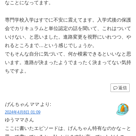
なことになってます。
専門学校入学はすでに不安に震えてます。入学式後の保護
会でカリキュラムと単位認定の話を聞いて、これはついて
いけない、と思いました。進路変更を視野にいれつつ、や
れるところまで…という感じでしょうか。
でもそんな自分に気づいて、何か模索できるといいなと思
います。進路が決まったようでまったく決まってない気持
ちですよ。
返信
げんちゃんママ
より:
2024年4月8日 01:09
ゆうママさん
ここに書いたエピソードは、げんちゃん特有なのかな～と