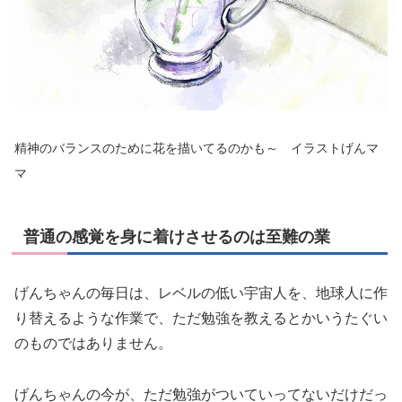
精神のバランスのために花を描いてるのかも～ イラストげんマ
マ
普通の感覚を身に着けさせるのは至難の業
げんちゃんの毎日は、レベルの低い宇宙人を、地球人に作
り替えるような作業で、ただ勉強を教えるとかいうたぐい
のものではありません。
げんちゃんの今が、ただ勉強がついていってないだけだっ