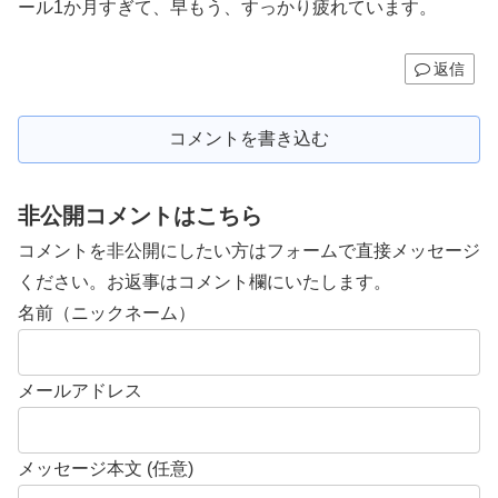
ール1か月すぎて、早もう、すっかり疲れています。
返信
コメントを書き込む
非公開コメントはこちら
コメントを非公開にしたい方はフォームで直接メッセージ
ください。お返事はコメント欄にいたします。
名前（ニックネーム）
メールアドレス
メッセージ本文 (任意)