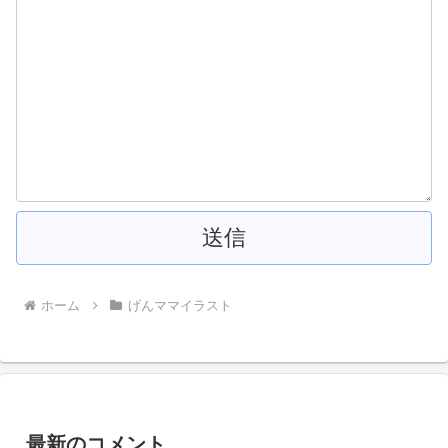
ホーム
げんママイラスト
最新のコメント