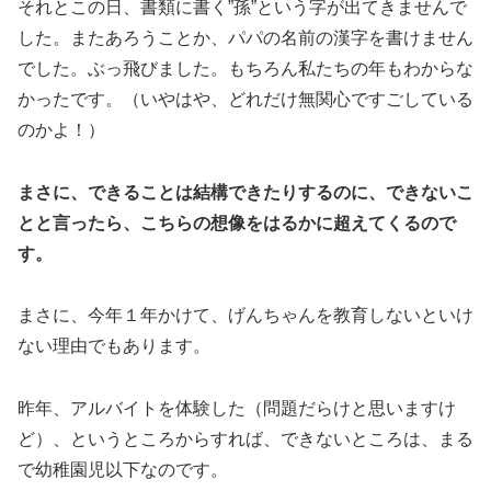
それとこの日、書類に書く”孫”という字が出てきませんで
した。またあろうことか、パパの名前の漢字を書けません
でした。ぶっ飛びました。もちろん私たちの年もわからな
かったです。（いやはや、どれだけ無関心ですごしている
のかよ！）
まさに、できることは結構できたりするのに、できないこ
とと言ったら、こちらの想像をはるかに超えてくるので
す。
まさに、今年１年かけて、げんちゃんを教育しないといけ
ない理由でもあります。
昨年、アルバイトを体験した（問題だらけと思いますけ
ど）、というところからすれば、できないところは、まる
で幼稚園児以下なのです。