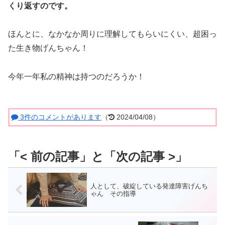
くり返すのです。
ほんとに、なかなか周りに理解してもらいにくい、超困っ
た生き物げんちゃん！
今年一年私の精神は持つのだろうか！
3件のコメントがあります
（
2024/04/08）
人として、破綻している発達障害げんち
ゃん その指導