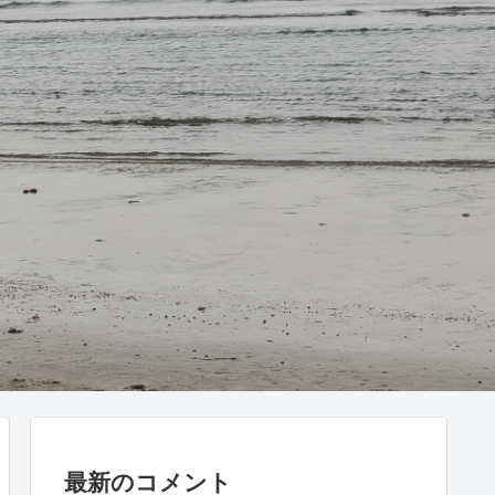
最新のコメント