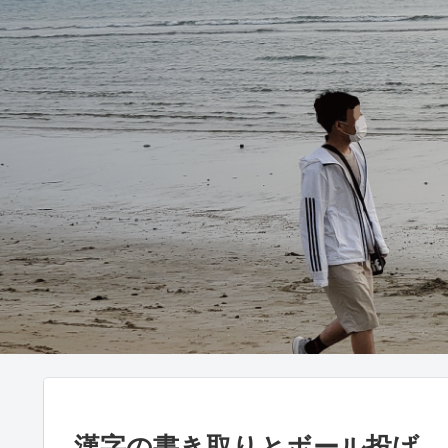
漢字の書き取りとボール投げ