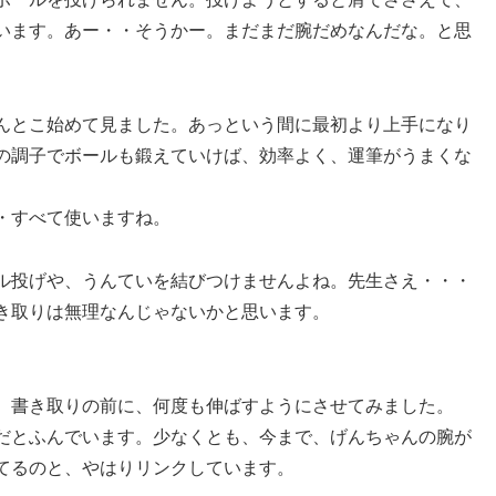
います。あー・・そうかー。まだまだ腕だめなんだな。と思
んとこ始めて見ました。あっという間に最初より上手になり
の調子でボールも鍛えていけば、効率よく、運筆がうまくな
・すべて使いますね。
ル投げや、うんていを結びつけませんよね。先生さえ・・・
き取りは無理なんじゃないかと思います。
、書き取りの前に、何度も伸ばすようにさせてみました。
だとふんでいます。少なくとも、今まで、げんちゃんの腕が
てるのと、やはりリンクしています。