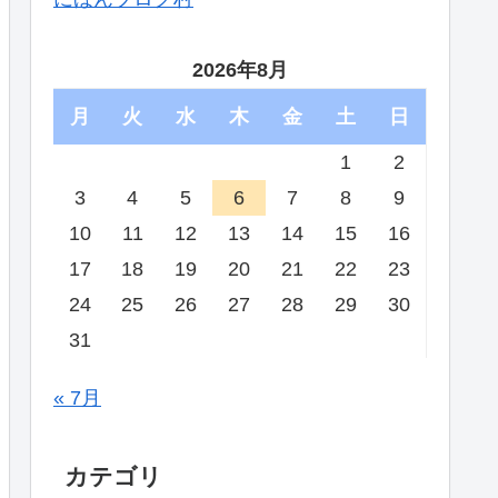
2026年8月
月
火
水
木
金
土
日
1
2
3
4
5
6
7
8
9
10
11
12
13
14
15
16
17
18
19
20
21
22
23
24
25
26
27
28
29
30
31
« 7月
カテゴリ