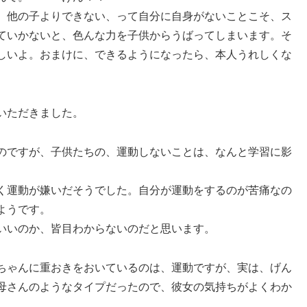
、他の子よりできない、って自分に自身がないことこそ、ス
ていかないと、色んな力を子供からうばってしまいます。そ
しいよ。おまけに、できるようになったら、本人うれしくな
いただきました。
のですが、子供たちの、運動しないことは、なんと学習に影
く運動が嫌いだそうでした。自分が運動をするのが苦痛なの
ようです。
いいのか、皆目わからないのだと思います。
ちゃんに重おきをおいているのは、運動ですが、実は、げん
母さんのようなタイプだったので、彼女の気持ちがよくわか