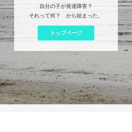
自分の子が発達障害？
それって何？ から始まった。
トップページ