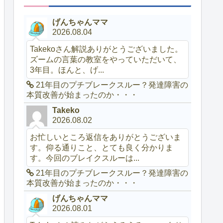
げんちゃんママ
2026.08.04
Takekoさん解説ありがとうございました。
ズームの言葉の教室をやっていただいて、
3年目。ほんと、げ...
21年目のプチブレークスルー？発達障害の
本質改善が始まったのか・・・
Takeko
2026.08.02
お忙しいところ返信をありがとうございま
す。仰る通りこと、とても良く分かりま
す。今回のブレイクスルーは...
21年目のプチブレークスルー？発達障害の
本質改善が始まったのか・・・
げんちゃんママ
2026.08.01