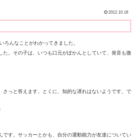
2012.10.18
いろんなことがわかってきました。
した。その子は、いつも口元がぽかんとしていて、発音も微
、さっと答えます。とくに、知的な遅れはないようです。で
。
」
んです。サッカーとかも、自分の運動能力が友達についてい