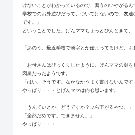
けないことがわかっているので、習うのいやがるん
学校でのお外遊びだって、ついてけないので、友達
です。」
ということでした。げんママちょっとぴんときて、
「あのう、最近学校で漢字とか始まってるけど、も
お母さんはびっくりしたように、げんママの顔を
図星だったようです。
「はい、そうです。なかなかうまく書けないんです
やっぱり・・・とげんママは内心思います。
「うんていとか、どうですか？ぶら下がるやつ。」
「全然だめです。できません。」
やっぱり・・・