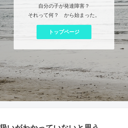
自分の子が発達障害？
それって何？ から始まった。
トップページ
扱いがわかっていないと思う。