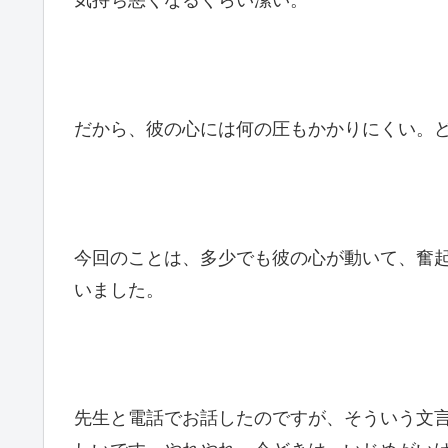
だから、彼の心には何の圧もかかりにくい。
今回のことは、多少でも彼の心が動いて、奮
いました。
先生と電話でお話したのですが、そういう文