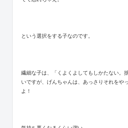
という選択をする子なのです。
繊細な子は、「くよくよしてもしかたない。
いですが、げんちゃんは、あっさりそれをや
よ！
気持ち悪くなるくらい潔い。