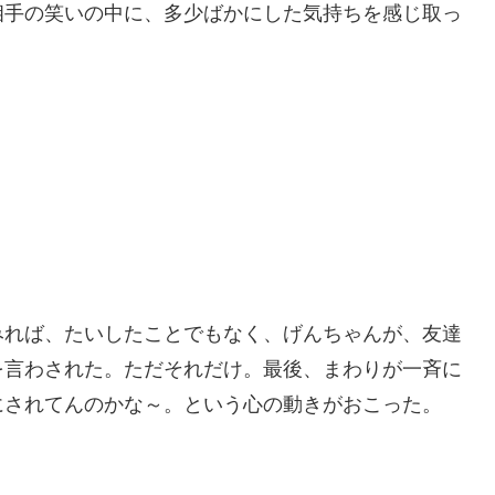
相手の笑いの中に、多少ばかにした気持ちを感じ取っ
みれば、たいしたことでもなく、げんちゃんが、友達
を言わされた。ただそれだけ。最後、まわりが一斉に
にされてんのかな～。という心の動きがおこった。