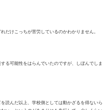
どれだけこっちが苦労しているのかわかりません。
起する可能性をはらんでいたのですが、しぼんでしま
言を読んだ以上、学校側としては動かざるを得ないら