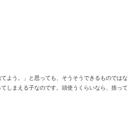
捨てよう。」と思っても、そうそうできるものではな
ってしまえる子なのです。頭使うくらいなら、捨って