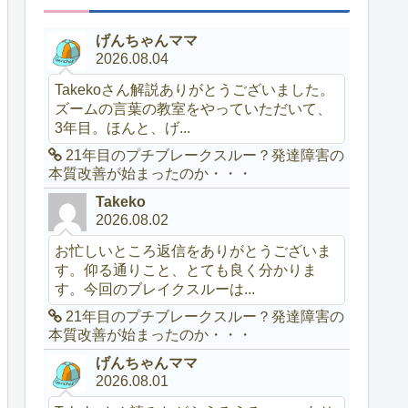
げんちゃんママ
2026.08.04
Takekoさん解説ありがとうございました。
ズームの言葉の教室をやっていただいて、
3年目。ほんと、げ...
21年目のプチブレークスルー？発達障害の
本質改善が始まったのか・・・
Takeko
2026.08.02
お忙しいところ返信をありがとうございま
す。仰る通りこと、とても良く分かりま
す。今回のブレイクスルーは...
21年目のプチブレークスルー？発達障害の
本質改善が始まったのか・・・
げんちゃんママ
2026.08.01