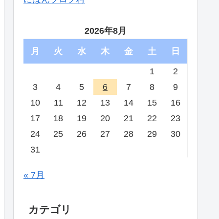
2026年8月
月
火
水
木
金
土
日
1
2
3
4
5
6
7
8
9
10
11
12
13
14
15
16
17
18
19
20
21
22
23
24
25
26
27
28
29
30
31
« 7月
カテゴリ