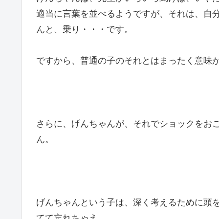
適当に言葉を並べるようですが、それは、自
んと、乗り・・・です。
ですから、普通の子のそれとはまったく意味
さらに、げんちゃんが、それでショックをお
ん。
げんちゃんという子は、深く考えるために頭
てて忘れちゃえ。