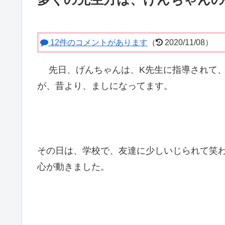
12件のコメントがあります
（
2020/11/08）
先日、げんちゃんは、K先生に指導されて
が、昔より、ましになってます。
その日は、学校で、友達に少しいじられて笑
心が動きました。