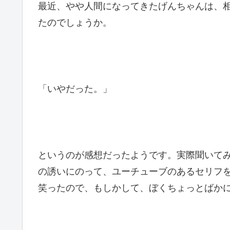
最近、やや人間になってきたげんちゃんは、
たのでしょうか。
「いやだった。」
というのが感想だったようです。実際聞いて
の誘いにのって、ユーチューブのあるセリフ
笑ったので、もしかして、ぼくちょっとばか