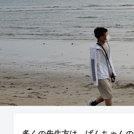
多くの先生方は、げんちゃんの