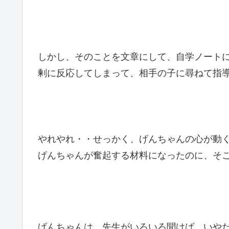
しかし、そのことを文章にして、自学ノート
剰に反応してしまって、相手の子に尋ねて指
やれやれ・・せっかく、げんちゃんの心が動
げんちゃんが奮起する材料になったのに、そ
げんちゃんは、先生がいろいろ聞けば、いや