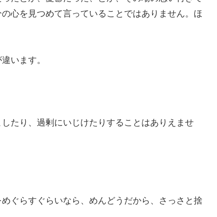
分の心を見つめて言っていることではありません。ほ
が違います。
こしたり、過剰にいじけたりすることはありえませ
をめぐらすぐらいなら、めんどうだから、さっさと捨