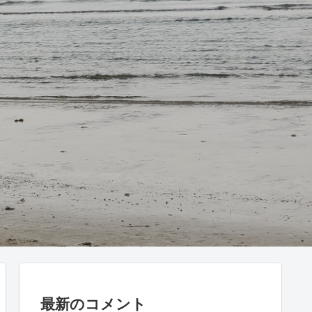
最新のコメント