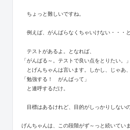
ちょっと難しいですね。
例えば、がんばらなくちゃいけない・・・と
テストがあるよ。となれば、
「がんばる～。テストで良い点をとりたい。
とげんちゃんは言います。しかし、じゃあ、
「勉強する！ がんばって」
と連呼するだけ。
目標はあるけれど、目的がしっかりしないの
げんちゃんは、この段階がず～っと続いてい