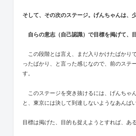
そして、その次のステージ。げんちゃんは、
自らの意志（自己認識）で目標を掲げて、
この段階とは言え、まだ入りかけたばかりで
ったばかり、と言った感じなので、前のステ
す。
このステージを突き抜けるには、げんちゃん
と、東京には決して到達しないようなあんば
目標は掲げた、目的も捉えようとすれば、あ