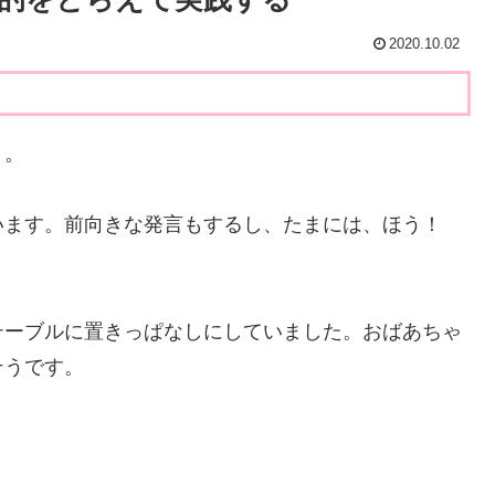
2020.10.02
う。
います。前向きな発言もするし、たまには、ほう！
テーブルに置きっぱなしにしていました。おばあちゃ
そうです。