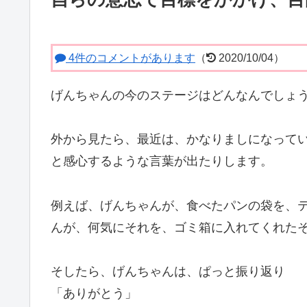
4件のコメントがあります
（
2020/10/04）
げんちゃんの今のステージはどんなんでしょ
外から見たら、最近は、かなりましになって
と感心するような言葉が出たりします。
例えば、げんちゃんが、食べたパンの袋を、
んが、何気にそれを、ゴミ箱に入れてくれた
そしたら、げんちゃんは、ぱっと振り返り
「ありがとう」