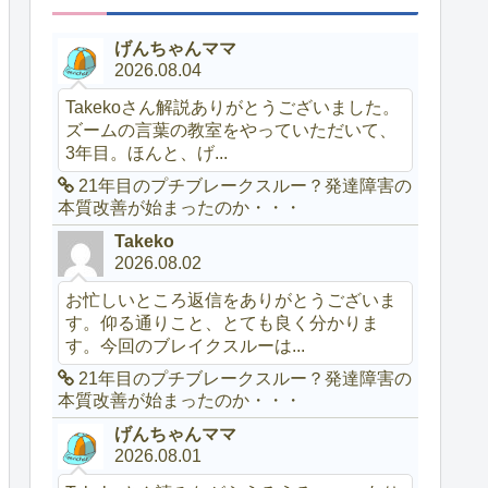
げんちゃんママ
2026.08.04
Takekoさん解説ありがとうございました。
ズームの言葉の教室をやっていただいて、
3年目。ほんと、げ...
21年目のプチブレークスルー？発達障害の
本質改善が始まったのか・・・
Takeko
2026.08.02
お忙しいところ返信をありがとうございま
す。仰る通りこと、とても良く分かりま
す。今回のブレイクスルーは...
21年目のプチブレークスルー？発達障害の
本質改善が始まったのか・・・
げんちゃんママ
2026.08.01