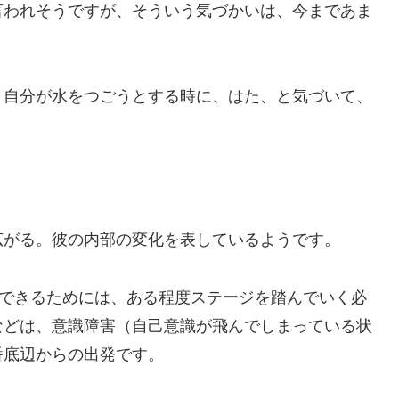
言われそうですが、そういう気づかいは、今まであま
、自分が水をつごうとする時に、はた、と気づいて、
広がる。彼の内部の変化を表しているようです。
動できるためには、ある程度ステージを踏んでいく必
などは、意識障害（自己意識が飛んでしまっている状
番底辺からの出発です。