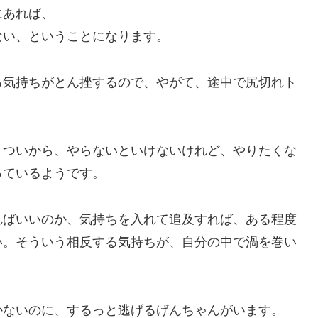
にあれば、
ない、ということになります。
る気持ちがとん挫するので、やがて、途中で尻切れト
きついから、やらないといけないけれど、やりたくな
っているようです。
ればいいのか、気持ちを入れて追及すれば、ある程度
い。そういう相反する気持ちが、自分の中で渦を巻い
かないのに、するっと逃げるげんちゃんがいます。