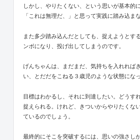
しかし、やりたくない、という思いが基本的
「これは無理だ、」と思って実践に踏み込ま
また多少踏み込んだとしても、捉えようとす
ンボになり、投げ出してしまうのです。
げんちゃんは、まだまだ、気持ちを入れれば
い、とだだをこねる３歳児のような状態にな
目標はわかるし、それに到達したい。どうす
捉えられる。けれど、きついからやりたくな
ているのでしょう。
最終的にそこを突破するには、思いの強さし