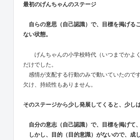
最初のげんちゃんのステージ
自らの意思（自己認識）で、目標を掲げる
ない状態。
げんちゃんの小学校時代（いつまでかよく
だけでした。
感情が支配する行動のみで動いていたのです
欠け、持続性もありません。
そのステージから少し発展してくると、少し
自分の意志（自己認識）で、目標を掲げて
しかし、目的（目的意識）がないので、成し