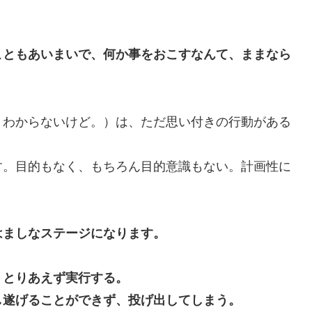
こともあいまいで、何か事をおこすなんて、ままなら
わからないけど。）は、ただ思い付きの行動がある
。目的もなく、もちろん目的意識もない。計画性に
はましなステージになります。
、とりあえず実行する。
遂げることができず、投げ出してしまう。