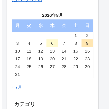
2026年8月
月
火
水
木
金
土
日
1
2
3
4
5
6
7
8
9
10
11
12
13
14
15
16
17
18
19
20
21
22
23
24
25
26
27
28
29
30
31
« 7月
カテゴリ