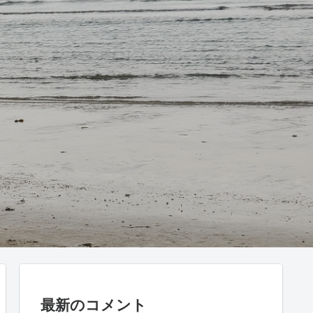
最新のコメント