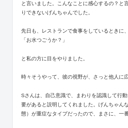
と言いました。こんなことに感心するの？と
りできないげんちゃんでした。
先日も、レストランで食事をしているときに
「お水つごうか？」
と私の方に目をやりました。
時々そうやって、彼の視野が、さっと他人に
Sさんは、自己意識で、まわりを認識して行
要があると説明してくれました。げんちゃん
態）が重症なタイプだったので、まさに、一