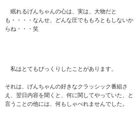
眠れるげんちゃんの心は、実は、大物だと
も・・・・なんせ、どんな圧でももろともしないか
らね・・・笑
私はとてもびっくりしたことがあります。
それは、げんちゃんの好きなクラッシック番組さ
え、翌日内容を聞くと、何に関してやっていた、と
言うことの他には、何もしゃべれませんでした。