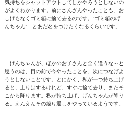
気持ちをシャットアウトしてしかやろうとしないの
がよくわかります。前にさんざんやったことも、お
しげもなくゴミ箱に捨て去るのです。”ゴミ箱のげ
んちゃん” とあだ名をつけたくなるくらいです。
げんちゃんが、ほかのお子さんと全く違うな～と
思うのは、目の前で今やったことを、次につなげよ
うとしないことです。とにかく、私が一つ持ち上げ
ると、上りはするけれど、すぐに捨て去り、またそ
こから降ります。私が持ち上げ、げんちゃんが降り
る。えんえんその繰り返しをやっているようです。