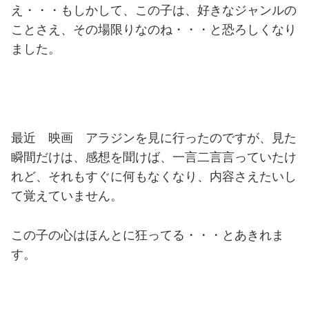
え・・・もしかして、この子は、好きなジャンルの
ことさえ、その場限りなのね・・・と恐ろしくなり
ました。
最近 映画 アラジンを見に行ったのですが、見た
瞬間だけは、感想を聞けば、一言二言言っていたけ
れど、それもすぐに何もなくなり、内容さえたいし
て覚えていません。
この子の心はほんとに狂ってる・・・とあきれま
す。