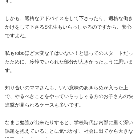
す。
しかも、適格なアドバイスをして下さったり、適格な働き
かけをして下さるS先生もいらっしゃるのですから、安心
ですよね。
私もroboほど大変な子はいない！と思ってのスタートだっ
たために、冷静でいられた部分が大きかったように思いま
す。
知り合いのママさんも、いい意味のあきらめが入った上
で、やるべきことをやっていらっしゃる方のお子さんの快
進撃が見られるケースも多いです。
なまじ勉強が出来たりすると、学校時代は内部に重く深い
課題を抱えていることに気づかず、社会に出てから大きな