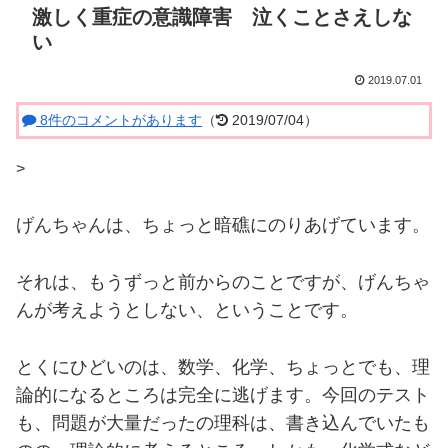
激しく重症の意識障害 泣くことさえしな
い
2019.07.01
8件のコメントがあります
（
2019/07/04）
>
げんちゃんは、ちょっと暗礁にのりあげています。
それは、もうずっと前からのことですが、げんちゃ
んが考えようとしない、ということです。
とくにひどいのは、数学、化学、ちょっとでも、理
論的になるところは完全に逃げます。今回のテスト
も、問題が大量だったの理科は、書き込んでいたも