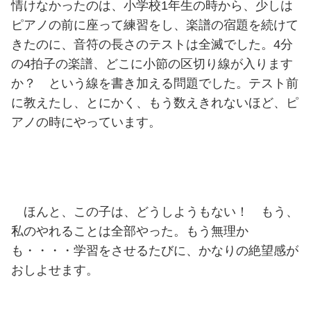
情けなかったのは、小学校1年生の時から、少しは
ピアノの前に座って練習をし、楽譜の宿題を続けて
きたのに、音符の長さのテストは全滅でした。4分
の4拍子の楽譜、どこに小節の区切り線が入ります
か？ という線を書き加える問題でした。テスト前
に教えたし、とにかく、もう数えきれないほど、ピ
アノの時にやっています。
ほんと、この子は、どうしようもない！ もう、
私のやれることは全部やった。もう無理か
も・・・・学習をさせるたびに、かなりの絶望感が
おしよせます。