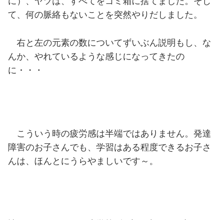
に）、ヤツは、すべてをゴミ箱に捨てました。そし
て、何の脈絡もないことを突然やりだしました。
右と左の元素の数についてずいぶん説明もし、な
んか、やれているような感じになってきたの
に・・・
こういう時の疲労感は半端ではありません。発達
障害のお子さんでも、学習はある程度できるお子さ
んは、ほんとにうらやましいです～。