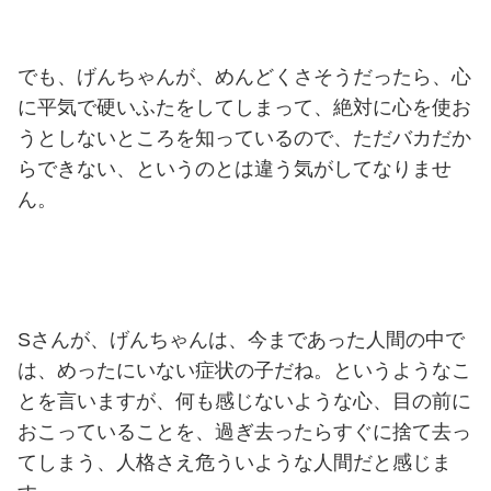
でも、げんちゃんが、めんどくさそうだったら、心
に平気で硬いふたをしてしまって、絶対に心を使お
うとしないところを知っているので、ただバカだか
らできない、というのとは違う気がしてなりませ
ん。
Sさんが、げんちゃんは、今まであった人間の中で
は、めったにいない症状の子だね。というようなこ
とを言いますが、何も感じないような心、目の前に
おこっていることを、過ぎ去ったらすぐに捨て去っ
てしまう、人格さえ危ういような人間だと感じま