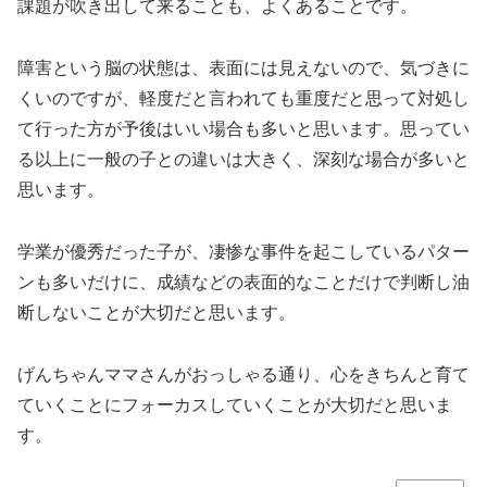
課題が吹き出して来ることも、よくあることです。
障害という脳の状態は、表面には見えないので、気づきに
くいのですが、軽度だと言われても重度だと思って対処し
て行った方が予後はいい場合も多いと思います。思ってい
る以上に一般の子との違いは大きく、深刻な場合が多いと
思います。
学業が優秀だった子が、凄惨な事件を起こしているパター
ンも多いだけに、成績などの表面的なことだけで判断し油
断しないことが大切だと思います。
げんちゃんママさんがおっしゃる通り、心をきちんと育て
ていくことにフォーカスしていくことが大切だと思いま
す。