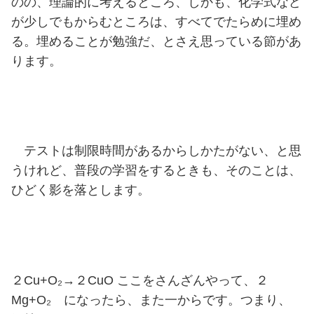
のの、理論的に考えるところ、しかも、化学式など
が少しでもからむところは、すべてでたらめに埋め
る。埋めることが勉強だ、とさえ思っている節があ
ります。
テストは制限時間があるからしかたがない、と思
うけれど、普段の学習をするときも、そのことは、
ひどく影を落とします。
２Cu+O₂→２CuO ここをさんざんやって、２
Mg+O₂ になったら、また一からです。つまり、