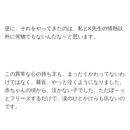
逆に、それをやってきたのは、私とK先生の情熱以
外に何物でもないんだな～と思います。
この異常な心の持ち主も、まったくかわってないわ
けではなく、最近、やっと泣くようになりました。
赤ちゃんの頃から、泣かない子でした。ただぼ～っ
とフリーズするだけで、涙のひとかけらも出ないの
です。