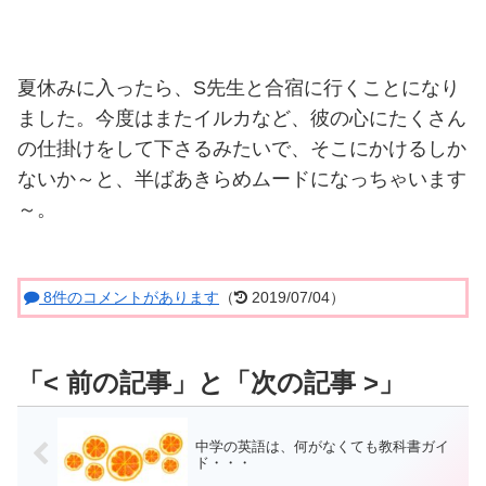
夏休みに入ったら、S先生と合宿に行くことになり
ました。今度はまたイルカなど、彼の心にたくさん
の仕掛けをして下さるみたいで、そこにかけるしか
ないか～と、半ばあきらめムードになっちゃいます
～。
8件のコメントがあります
（
2019/07/04）
中学の英語は、何がなくても教科書ガイ
ド・・・