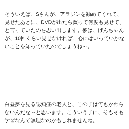
そういえば、Sさんが、アラジンを勧めてくれて、
見せたあとに、DVDが出たら買って何度も見せて、
と言っていたのを思い出します。彼は、げんちゃん
が、10回くらい見せなければ、心にはいっていかな
いことを知っていたのでしょうね～。
白昼夢を見る認知症の老人と、この子は何もかわら
ないんだな～と思います。こういう子に、そもそも
学習なんて無理なのかもしれませんね。