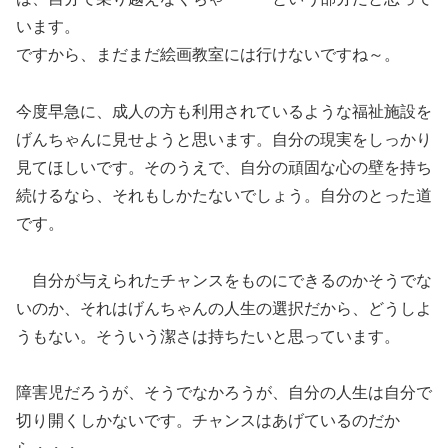
います。
ですから、まだまだ絵画教室には行けないですね～。
今度早急に、成人の方も利用されているような福祉施設を
げんちゃんに見せようと思います。自分の現実をしっかり
見てほしいです。そのうえで、自分の頑固な心の壁を持ち
続けるなら、それもしかたないでしょう。自分のとった道
です。
自分が与えられたチャンスをものにできるのかそうでな
いのか、それはげんちゃんの人生の選択だから、どうしよ
うもない。そういう潔さは持ちたいと思っています。
障害児だろうが、そうでなかろうが、自分の人生は自分で
切り開くしかないです。チャンスはあげているのだか