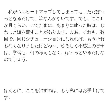
私がついヒートアップしてしまっても、ただぼ～
っとなるだけで、涙なんかないです。でも、ここ1
か月くらい、ごくたまに、あまりに叱った時は、じ
わっと涙を流すことがあります。まあ、それも、数
回で、同じシチュエーションになれれば、もうそれ
もなくなりましたけどね～。恐ろしく不感症の息子
は、学習も、何の考えもなく、ぼ～っとやるだけな
のでしょう。
ほんとに、ここを治すのは、もう私にはお手上げで
す。