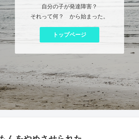
自分の子が発達障害？
それって何？ から始まった。
トップページ
くもんをやめさせられた