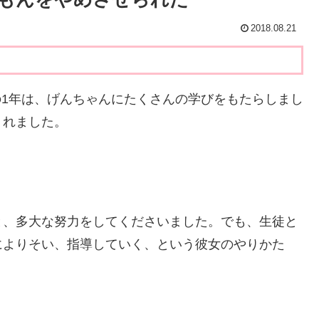
2018.08.21
1年は、げんちゃんにたくさんの学びをもたらしまし
くれました。
と、多大な努力をしてくださいました。でも、生徒と
によりそい、指導していく、という彼女のやりかた