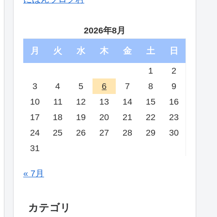
2026年8月
月
火
水
木
金
土
日
1
2
3
4
5
6
7
8
9
10
11
12
13
14
15
16
17
18
19
20
21
22
23
24
25
26
27
28
29
30
31
« 7月
カテゴリ