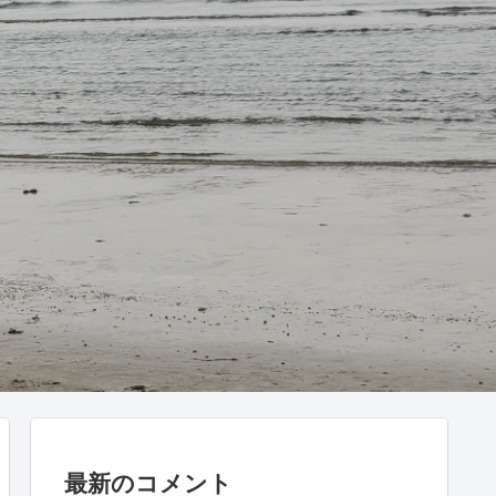
最新のコメント