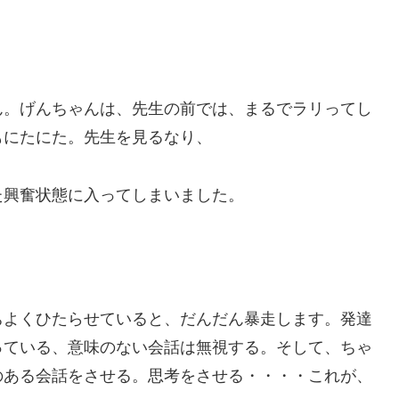
ん。げんちゃんは、先生の前では、まるでラリってし
もにたにた。先生を見るなり、
た興奮状態に入ってしまいました。
ちよくひたらせていると、だんだん暴走します。発達
っている、意味のない会話は無視する。そして、ちゃ
のある会話をさせる。思考をさせる・・・・これが、