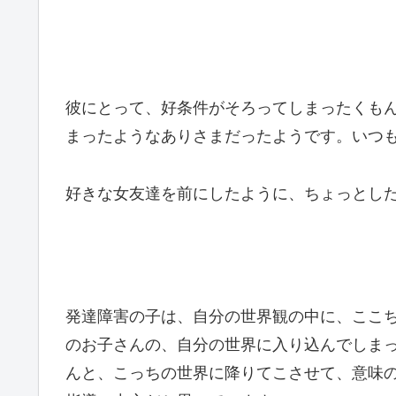
彼にとって、好条件がそろってしまったくも
まったようなありさまだったようです。いつ
好きな女友達を前にしたように、ちょっとし
発達障害の子は、自分の世界観の中に、ここ
のお子さんの、自分の世界に入り込んでしま
んと、こっちの世界に降りてこさせて、意味