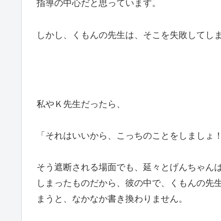
指導の中心だと思っています。
しかし、くもんの先生は、そこを失敗してし
私やＫ先生だったら、
「それはいいから、こっちのことをしましょ
そう遮断される場面でも、延々とげんちゃん
しまったものだから、彼の中で、くもんの先
まうと、なかなか書き換わりません。