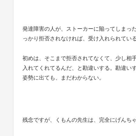
発達障害の人が、ストーカーに陥ってしまっ
っかり拒否されなければ、受け入れられてい
初めは、そこまで拒否されてなくて、少し相
入れてくれてるんだ、と勘違いする。勘違い
姿勢に出ても、まだわからない。
残念ですが、くもんの先生は、完全にげんち