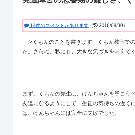
14件のコメントがあります
（
2018/08/30）
>
くもんのことを書きます。くもん教室での
た。さらに、私にも、大きな気づきを与えて
まず、くもんの先生は、げんちゃんを導こう
友達になるようにして、生徒の気持ちの近く
は、げんちゃんには完全に失敗でした。