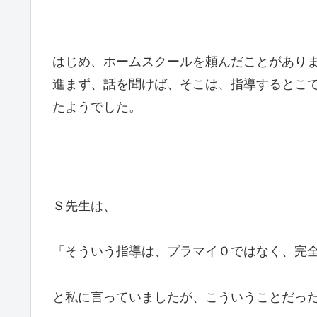
はじめ、ホームスクールを頼んだことがあり
進まず、話を聞けば、そこは、指導するとこ
たようでした。
Ｓ先生は、
「そういう指導は、プラマイ０ではなく、完
と私に言っていましたが、こういうことだっ