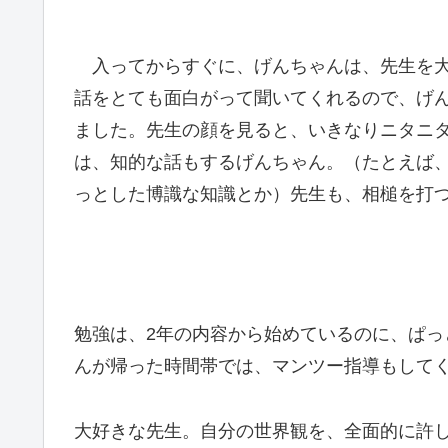
入ってからすぐに、げんちゃんは、先生を大
話をとても面白がって聞いてくれるので、げ
ました。先生の顔を見ると、いきなりニタニ
は、知的な話もするげんちゃん。（たとえば
っとした博識な知識とか）先生も、相槌を打
勉強は、2年の内容から始めているのに、ぱ
んが帰った時間帯では、マンツー指導もして
大好きな先生。自分の世界観を、全面的に許