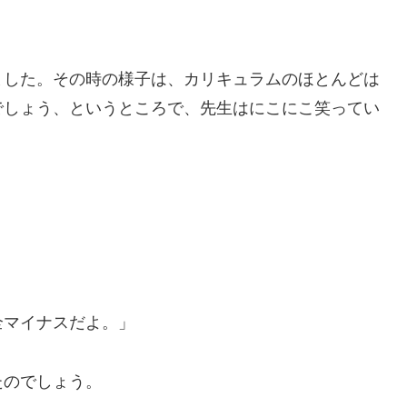
ました。その時の様子は、カリキュラムのほとんどは
でしょう、というところで、先生はにこにこ笑ってい
全マイナスだよ。」
たのでしょう。