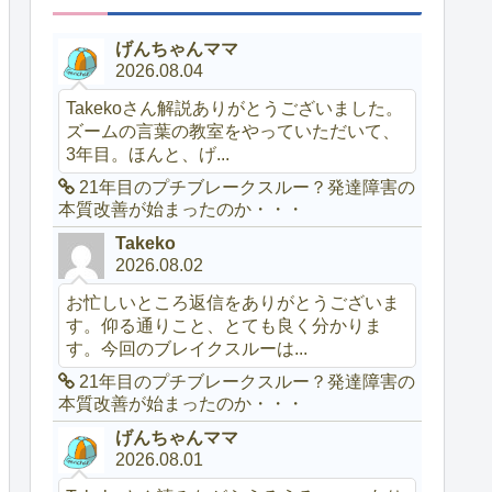
げんちゃんママ
2026.08.04
Takekoさん解説ありがとうございました。
ズームの言葉の教室をやっていただいて、
3年目。ほんと、げ...
21年目のプチブレークスルー？発達障害の
本質改善が始まったのか・・・
Takeko
2026.08.02
お忙しいところ返信をありがとうございま
す。仰る通りこと、とても良く分かりま
す。今回のブレイクスルーは...
21年目のプチブレークスルー？発達障害の
本質改善が始まったのか・・・
げんちゃんママ
2026.08.01