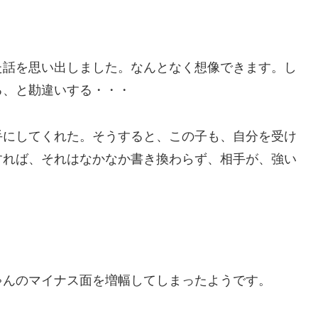
た話を思い出しました。なんとなく想像できます。し
る、と勘違いする・・・
手にしてくれた。そうすると、この子も、自分を受け
すれば、それはなかなか書き換わらず、相手が、強い
ゃんのマイナス面を増幅してしまったようです。