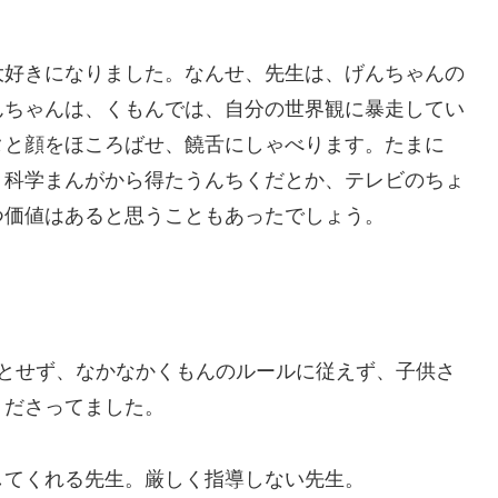
好きになりました。なんせ、先生は、げんちゃんの
んちゃんは、くもんでは、自分の世界観に暴走してい
タと顔をほころばせ、饒舌にしゃべります。たまに
、科学まんがから得たうんちくだとか、テレビのちょ
つ価値はあると思うこともあったでしょう。
っとせず、なかなかくもんのルールに従えず、子供さ
くださってました。
してくれる先生。厳しく指導しない先生。