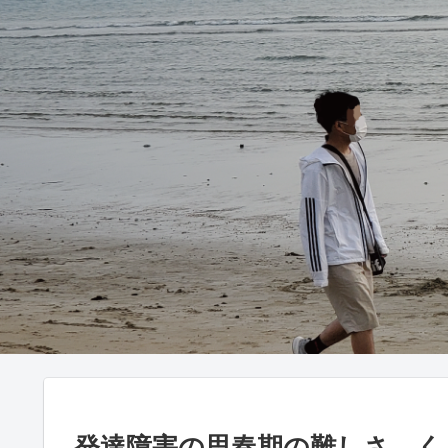
発達障害の思春期の難しさ、