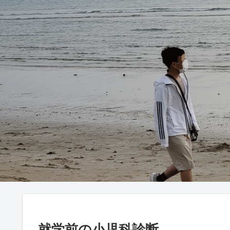
就学前の小児科診断