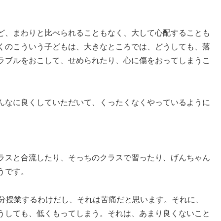
ど、まわりと比べられることもなく、大して心配することも
くのこういう子どもは、大きなところでは、どうしても、落
ラブルをおこして、せめられたり、心に傷をおってしまうこ
。
んなに良くしていただいて、くったくなくやっているように
。
ラスと合流したり、そっちのクラスで習ったり、げんちゃん
うです。
分授業するわけだし、それは苦痛だと思います。それに、
うしても、低くもってしまう。それは、あまり良くないこと