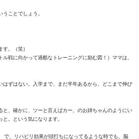
いうことでしょう。
ます。（笑）
トル戦に向かって過酷なトレーニングに励む図！）ママは、
いはずはない。入学まで、まだ半年あるから、どこまで伸び
ると、確かに、ツーと言えばカー、のお姉ちゃんのようにい
っと。という気になります。
 で、リハビリ効果が頭打ちになってるような時でも、脳