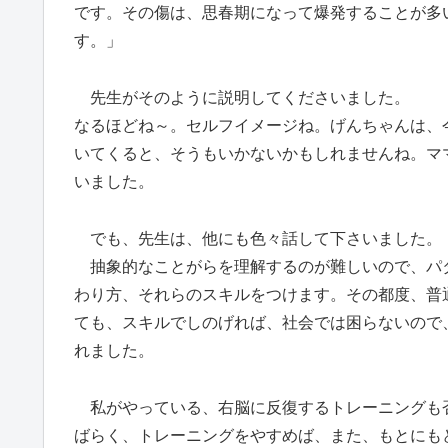
です。その傷は、思春期になって爆発することが多
す。」
先生がそのように説明してくださいました。
なるほどね～。セルフイメージね。げんちゃんは、
いてくると、そうもいかないかもしれませんね。マ
いました。
でも、先生は、他にも色々話して下さいました。
抽象的なことがらを理解するのが難しいので、パ
わり方、それらのスキルをつけます。その都度、普
ても、スキルでしのげれば、社会では困らないので
れました。
私がやっている、右脳に反復するトレーニングも
ばらく、トレーニングをやすめば、また、もとにも