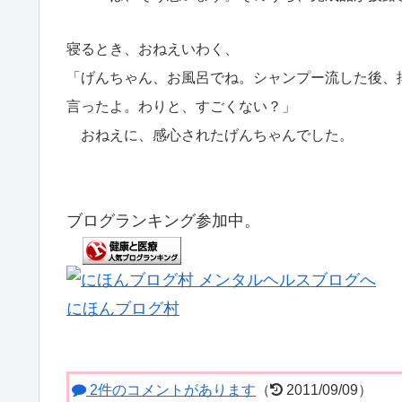
寝るとき、おねえいわく、
「げんちゃん、お風呂でね。シャンプー流した後、排
言ったよ。わりと、すごくない？」
おねえに、感心されたげんちゃんでした。
ブログランキング参加中。
にほんブログ村
2件のコメントがあります
（
2011/09/09）