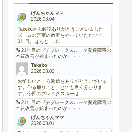
げんちゃんママ
2026.08.04
Takekoさん解説ありがとうございました。
ズームの言葉の教室をやっていただいて、
3年目。ほんと、げ...
21年目のプチブレークスルー？発達障害の
本質改善が始まったのか・・・
Takeko
2026.08.02
お忙しいところ返信をありがとうございま
す。仰る通りこと、とても良く分かりま
す。今回のブレイクスルーは...
21年目のプチブレークスルー？発達障害の
本質改善が始まったのか・・・
げんちゃんママ
2026.08.01