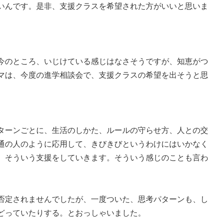
いんです。是非、支援クラスを希望された方がいいと思いま
今のところ、いじけている感じはなさそうですが、知恵がつ
マは、今度の進学相談会で、支援クラスの希望を出そうと思
ターンごとに、生活のしかた、ルールの守らせ方、人との交
通の人のように応用して、きびきびというわけにはいかなく
、そういう支援をしていきます。そういう感じのことも言わ
否定されませんでしたが、一度ついた、思考パターンも、し
どっていたりする。とおっしゃいました。