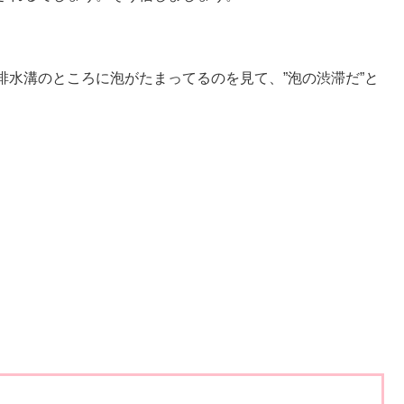
水溝のところに泡がたまってるのを見て、”泡の渋滞だ”と