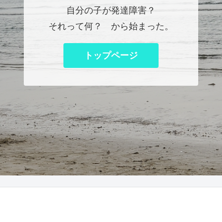
自分の子が発達障害？
それって何？ から始まった。
トップページ