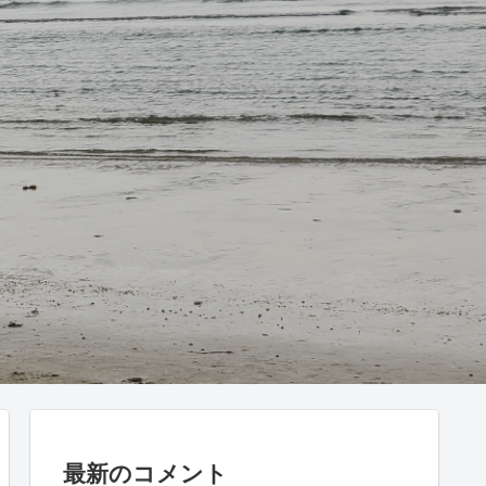
最新のコメント