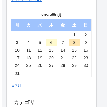
2026年8月
月
火
水
木
金
土
日
1
2
3
4
5
6
7
8
9
10
11
12
13
14
15
16
17
18
19
20
21
22
23
24
25
26
27
28
29
30
31
« 7月
カテゴリ